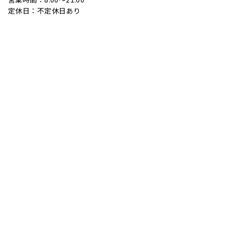
定休日：不定休日あり