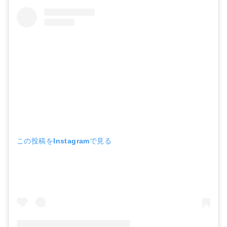
この投稿をInstagramで見る