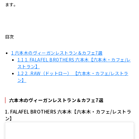
ます。
目次
1
六本木のヴィーガンレストラン＆カフェ7選
1.1
1. FALAFEL BROTHERS 六本木【六本木・カフェ/レ
ストラン】
1.2
2. .RAW（ドットロー） 【六本木・カフェ/レストラ
ン】
六本木のヴィーガンレストラン＆カフェ7選
1. FALAFEL BROTHERS 六本木【六本木・カフェ/レストラ
ン】