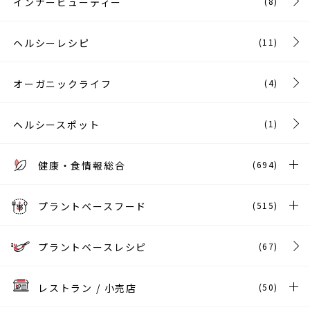
インナービューティー
(8)
ヘルシーレシピ
(11)
オーガニックライフ
(4)
ヘルシースポット
(1)
健康・食情報総合
(694)
プラントベースフード
(515)
プラントベースレシピ
(67)
レストラン / 小売店
(50)