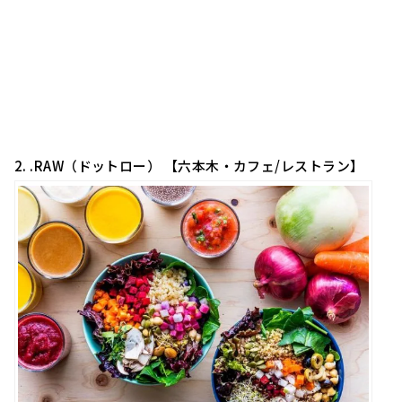
2. .RAW（ドットロー） 【六本木・カフェ/レストラン】