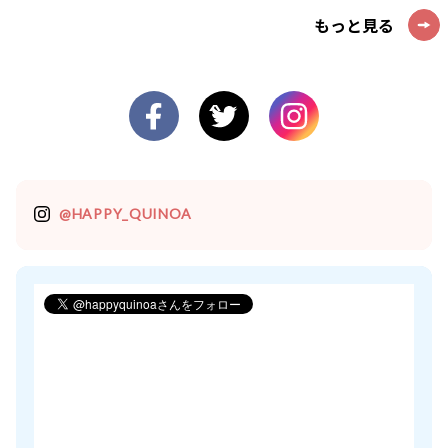
もっと見る
@HAPPY_QUINOA