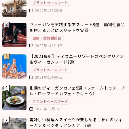
プラントベースフード
2020年12月28日
ヴィーガンを実践するアスリート8選｜動物性食品
を控えることにメリットを実感
健康・食情報総合
2020年10月14日
【2021最新】ディズニーリゾートのベジタリアン
＆ヴィーガンフード7選
プラントベースフード
2021年01月05日
札幌のヴィーガンカフェ9選（ファームトゥテーブ
ル・ローフードカフェ・チキュウ）
プラントベースフード
2020年12月15日
美味しい料理＆スイーツが楽しめる！神戸のヴィ
ーガン＆ベジタリアンカフェ7選