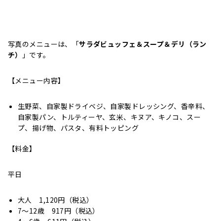
写真のメニューは、「
サラダビュッフェ＆スープ＆デリ（ラン
チ）
」です。
【メニュー内容】
生野菜、自家製ドライベジ、自家製ドレッシング、香辛料、
自家製パン、トルティーヤ、玄米、キヌア、キノコ、スー
プ、揚げ物、パスタ、有料トッピング
【料金】
平日
大人 1,120円（税込）
7～12歳 917円（税込）