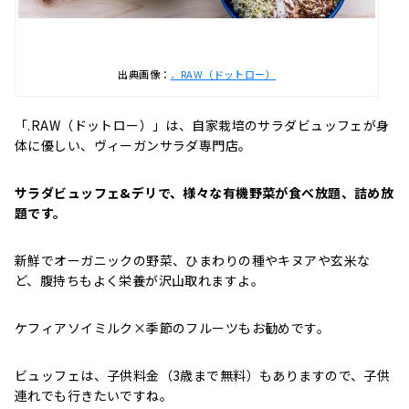
出典画像：
．RAW（ドットロー）
「.RAW（ドットロー）」は、自家栽培のサラダビュッフェが身
体に優しい、ヴィーガンサラダ専門店。
サラダビュッフェ&デリで、様々な有機野菜が食べ放題、詰め放
題です。
新鮮でオーガニックの野菜、ひまわりの種やキヌアや玄米な
ど、腹持ちもよく栄養が沢山取れますよ。
ケフィアソイミルク×季節のフルーツもお勧めです。
ビュッフェは、子供料金（3歳まで無料）もありますので、子供
連れでも行きたいですね。