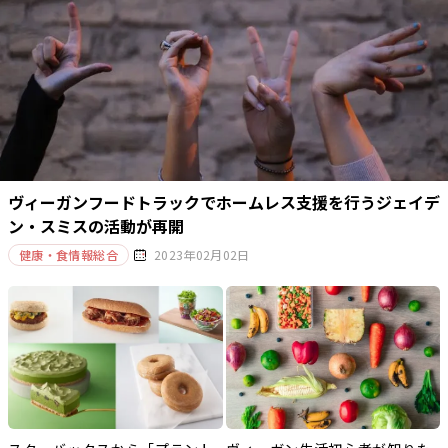
ヴィーガンフードトラックでホームレス支援を行うジェイデ
ン・スミスの活動が再開
健康・食情報総合
2023年02月02日