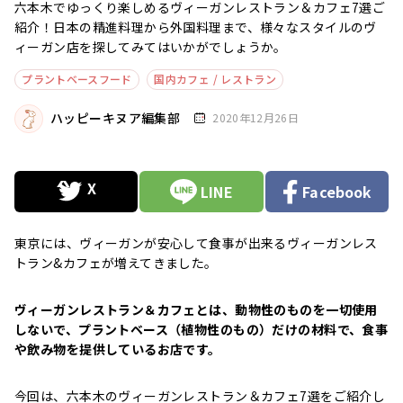
六本木でゆっくり楽しめるヴィーガンレストラン＆カフェ7選ご
紹介！日本の精進料理から外国料理まで、様々なスタイルのヴ
ィーガン店を探してみてはいかがでしょうか。
プラントベースフード
国内カフェ / レストラン
ハッピーキヌア編集部
2020年12月26日
LINE
Facebook
東京には、ヴィーガンが安心して食事が出来るヴィーガンレス
トラン&カフェが増えてきました。
ヴィーガンレストラン＆カフェとは、動物性のものを一切使用
しないで、プラントベース（植物性のもの）だけの材料で、食事
や飲み物を提供しているお店です。
今回は、六本木のヴィーガンレストラン＆カフェ7選をご紹介し