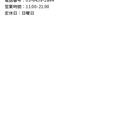
電話番号：03-6459-2844
営業時間：11:00-21:00
定休日：日曜日