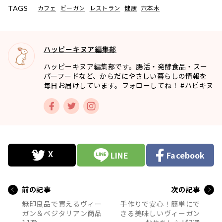
カフェ
ビーガン
レストラン
健康
六本木
TAGS
ハッピーキヌア編集部
ハッピーキヌア編集部です。腸活・発酵食品・スー
パーフードなど、からだにやさしい暮らしの情報を
毎日お届けしています。フォローしてね！ #ハピキヌ
LINE
Facebook
前の記事
次の記事
無印良品で買えるヴィー
手作りで安心！簡単にで
ガン＆ベジタリアン商品
きる美味しいヴィーガン