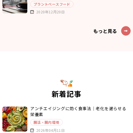
プラントベースフード
2020年12月20日
もっと見る
新着記事
アンチエイジングに効く食事法｜老化を遅らせる
栄養素
腸活・腸内環境
2026年04月11日