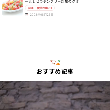
ール＆ゼラチンフリー対応のグミ
健康・食情報総合
2023年08月26日
おすすめ記事