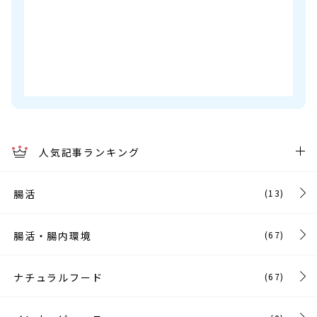
人気記事ランキング
腸活
(13)
腸活・腸内環境
(67)
ナチュラルフード
(67)