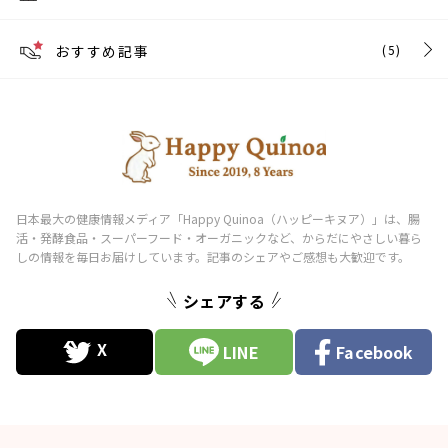
おすすめ記事
(5)
シェアする
LINE
Facebook