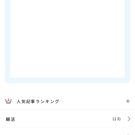
人気記事ランキング
腸活
(13)