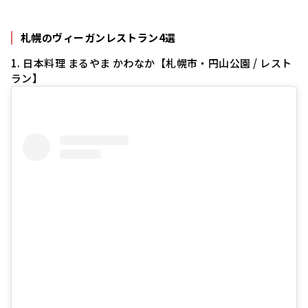
札幌のヴィーガンレストラン4選
1. 日本料理
まるやま かわなか【札幌市・円山公園 / レスト
ラン】