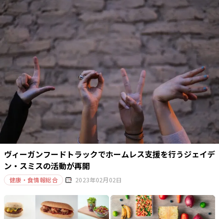
ヴィーガンフードトラックでホームレス支援を行うジェイデ
ン・スミスの活動が再開
健康・食情報総合
2023年02月02日