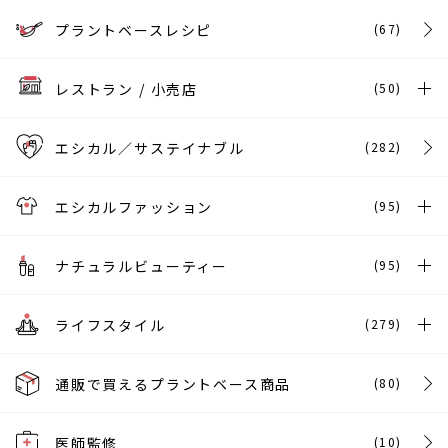
プラントベースレシピ
(67)
レストラン / 小売店
(50)
エシカル／サステイナブル
(282)
エシカルファッション
(95)
ナチュラルビューティー
(95)
ライフスタイル
(279)
通販で買えるプラントベース商品
(80)
医師監修
(10)