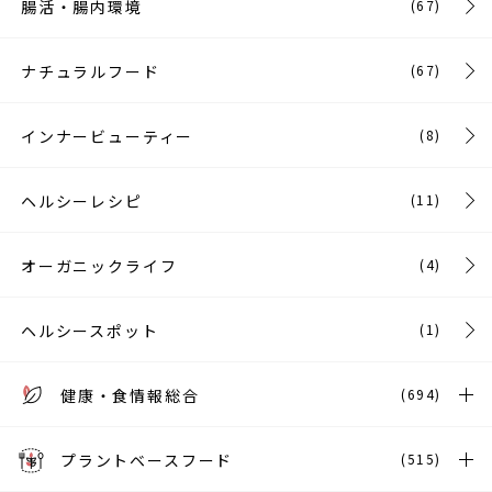
腸活・腸内環境
(67)
ナチュラルフード
(67)
インナービューティー
(8)
ヘルシーレシピ
(11)
オーガニックライフ
(4)
ヘルシースポット
(1)
健康・食情報総合
(694)
プラントベースフード
(515)