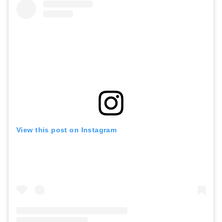
View this post on Instagram