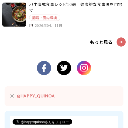
地中海式食事レシピ10選｜健康的な食事法を自宅
で
腸活・腸内環境
2026年04月11日
もっと見る
@HAPPY_QUINOA