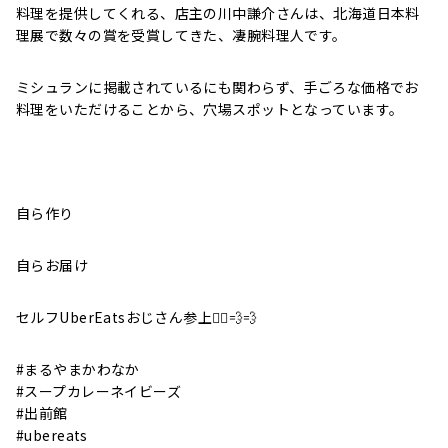
料理を提供してくれる、店主の川中謙介さんは、北海道日本料
理展で数々の賞を受賞してきた、凄腕料理人です。
ミシュランに掲載されているにも関わらず、手ごろな価格でお
料理をいただけることから、穴場スポットとなっています。
自ら作り
自らお届け
セルフUberEatsおじさん参上🚴‍♂️💨💨
#まるやまかわなか
#スープカレーネイビーズ
#出前館
#ubereats