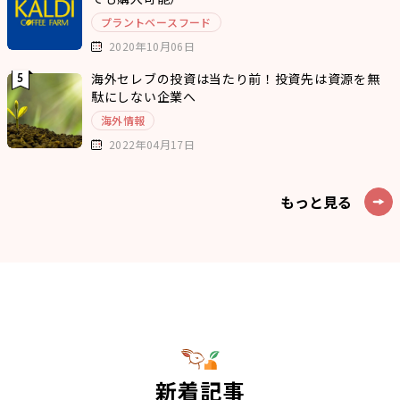
プラントベースフード
2020年10月06日
海外セレブの投資は当たり前！投資先は資源を無
駄にしない企業へ
海外情報
2022年04月17日
もっと見る
新着記事