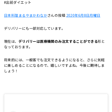
#出前ダイエット
日本料理まるやまかわなか
さんの投稿
2020年6月8日月曜日
デリバリーにも一部対応しています。
現在は、
デリバリーは医療機関のみ注文することができる
形と
なっております。
将来的には、一般客でも注文できるようになると、さらに気軽
に楽しめることになるので、嬉しいですよね。今後に期待しま
しょう！