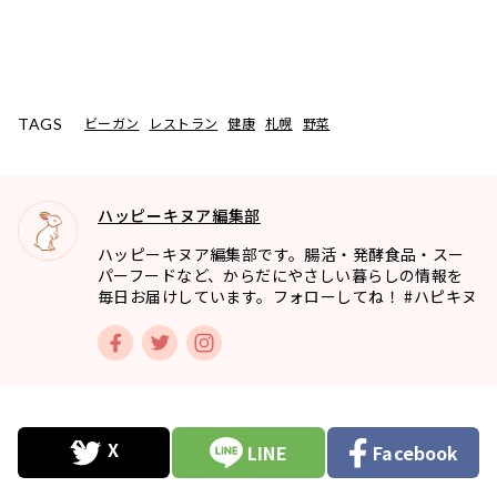
ビーガン
レストラン
健康
札幌
野菜
TAGS
ハッピーキヌア編集部
ハッピーキヌア編集部です。腸活・発酵食品・スー
パーフードなど、からだにやさしい暮らしの情報を
毎日お届けしています。フォローしてね！ #ハピキヌ
LINE
Facebook