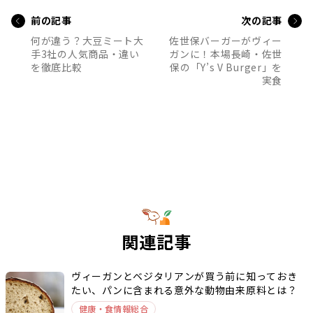
前の記事
次の記事
何が違う？大豆ミート大
佐世保バーガーがヴィー
手3社の人気商品・違い
ガンに！本場長崎・佐世
を徹底比較
保の「Y’s V Burger」を
実食
関連記事
ヴィーガンとベジタリアンが買う前に知っておき
たい、パンに含まれる意外な動物由来原料とは？
健康・食情報総合