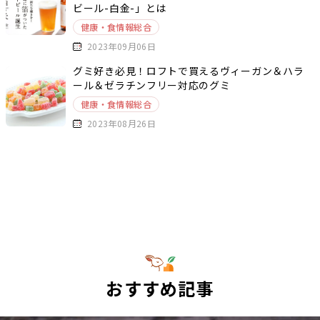
ビール-白金-」とは
健康・食情報総合
2023年09月06日
グミ好き必見！ロフトで買えるヴィーガン＆ハラ
ール＆ゼラチンフリー対応のグミ
健康・食情報総合
2023年08月26日
おすすめ記事