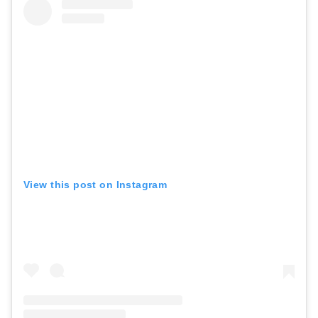
View this post on Instagram