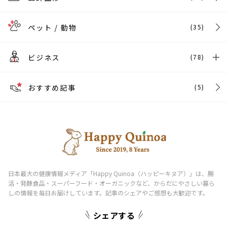
ペット / 動物
(35)
ビジネス
(78)
おすすめ記事
(5)
シェアする