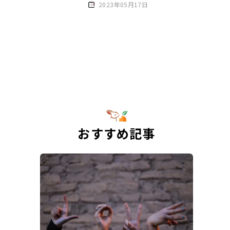
2023年05月17日
介
おすすめ記事