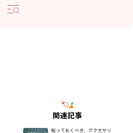
関連記事
知っておくべき、アクセサリ