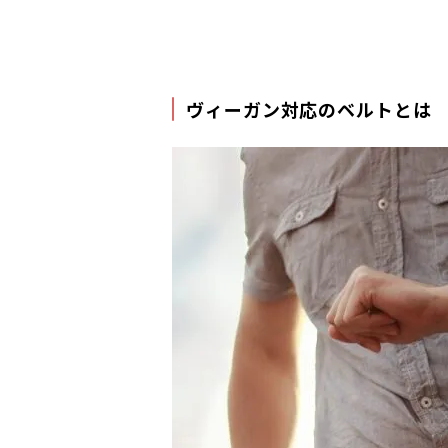
ヴィーガン対応のベルトとは