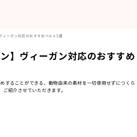
ヴィーガン対応のおすすめベルト5選
ョン】ヴィーガン対応のおすすめ
すめすることができる、動物由来の素材を一切使用せずにつくら
、ご紹介させていただきます。