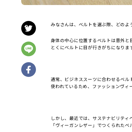
みなさんは、ベルトを選ぶ際、どのよ
身体の中心に位置するベルトは意外と
とくにベルトに目が行きがちになりま
通常、ビジネススーツに合わせるベル
使われているため、ファッションヴィ
しかし、最近では、サステナビリティ
「ヴィーガンレザー」でつくられたベ