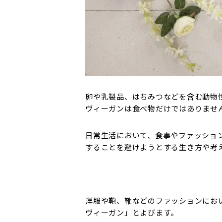
卵や乳製品、はちみつなどを含む動物
ヴィーガンは食べ物だけではありませ
日常生活において、食事やファッショ
することを避けようとする生き方や考
洋服や鞄、靴などのファッションにお
ヴィーガン」とよびます。