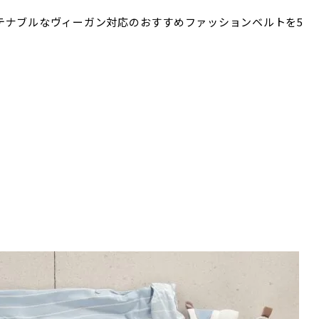
テナブルなヴィーガン対応のおすすめファッションベルトを5