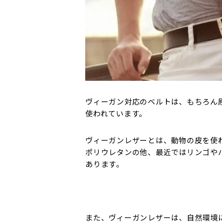
ヴィーガン対応のベルトは、もちろん
使われています。
ヴィーガンレザーとは、動物の皮を使
ポリウレタンの他、最近ではリンゴや
あります。
また、ヴィーガンレザーは、自然環境