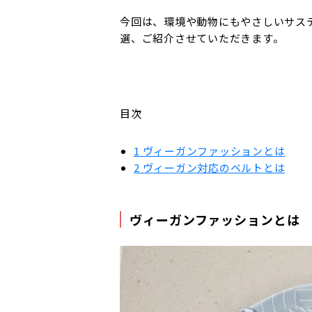
今回は、環境や動物にもやさしいサス
選、ご紹介させていただきます。
目次
1
ヴィーガンファッションとは
2
ヴィーガン対応のベルトとは
ヴィーガンファッションとは