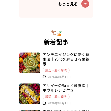
もっと見る
新着記事
アンチエイジングに効く食
事法｜老化を遅らせる栄養
素
腸活・腸内環境
2026年04月11日
アサイーの効果と栄養素｜
ボウルレシピ付き
腸活・腸内環境
2026年04月11日