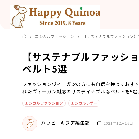
エシカルファッション
【サステナブルファッション】
【サステナブルファッシ
ベルト5選
ファッションヴィーガンの方にも自信を持っておす
れたヴィーガン対応のサステイナブルなベルトを5選
エシカルファッション
エシカルレザー
ハッピーキヌア編集部
2021年12月16日