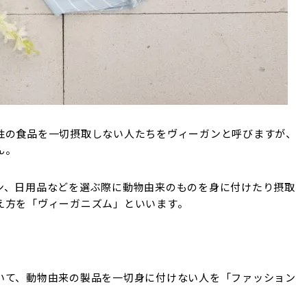
性の食品を一切摂取しない人たちをヴィーガンと呼びますが、
ん。
ン、日用品などを選ぶ際に動物由来のものを身に付けたり摂取
え方を「ヴィーガニズム」といいます。
いて、動物由来の製品を一切身に付けない人を「ファッション