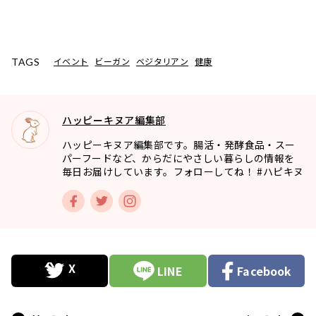
イベント
ビーガン
ベジタリアン
健康
TAGS
ハッピーキヌア編集部
ハッピーキヌア編集部です。腸活・発酵食品・スー
パーフードなど、からだにやさしい暮らしの情報を
毎日お届けしています。フォローしてね！ #ハピキヌ
LINE
Facebook