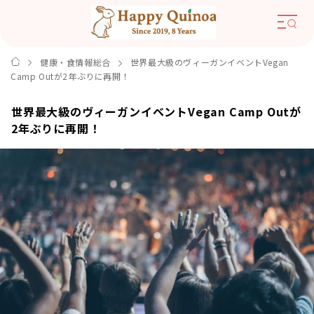
健康・食情報総合
世界最大級のヴィーガンイベントVegan
Camp Outが2年ぶりに再開！
世界最大級のヴィーガンイベントVegan Camp Outが
2年ぶりに再開！