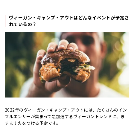
ヴィーガン・キャンプ・アウトはどんなイベントが予定さ
れているの？
2022年のヴィーガン・キャンプ・アウトには、たくさんのイン
フルエンサーが集まって急加速するヴィーガントレンドに、ま
すます火をつける予定です。