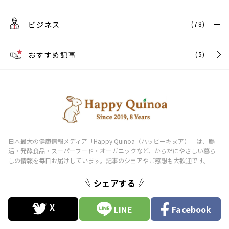
ビジネス
(78)
おすすめ記事
(5)
シェアする
LINE
Facebook