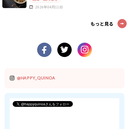
2026年04月11日
もっと見る
@HAPPY_QUINOA