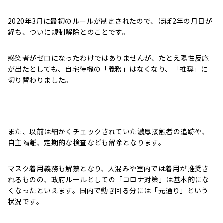
2020年3月に最初のルールが制定されたので、ほぼ2年の月日が
経ち、ついに規制解除とのことです。
感染者がゼロになったわけではありませんが、たとえ陽性反応
が出たとしても、自宅待機の「義務」はなくなり、「推奨」に
切り替わりました。
また、以前は細かくチェックされていた濃厚接触者の追跡や、
自主隔離、定期的な検査なども解除となります。
マスク着用義務も解禁となり、人混みや室内では着用が推奨さ
れるものの、政府ルールとしての「コロナ対策」は基本的にな
くなったといえます。国内で動き回る分には「元通り」という
状況です。