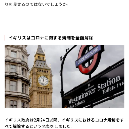
りを見せるのではないでしょうか。
イギリスはコロナに関する規制を全面解除
イギリス政府は2月24日以降、
イギリスにおけるコロナ規制をす
べて解除する
という発表をしました。