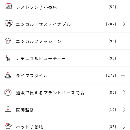
レストラン / 小売店
(50)
エシカル／サステイナブル
(282)
エシカルファッション
(95)
ナチュラルビューティー
(95)
ライフスタイル
(279)
通販で買えるプラントベース商品
(80)
医師監修
(10)
ペット / 動物
(35)