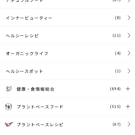
ナチュラルフード
インナービューティー
(8)
ヘルシーレシピ
(11)
オーガニックライフ
(4)
ヘルシースポット
(1)
健康・食情報総合
(694)
プラントベースフード
(515)
プラントベースレシピ
(67)