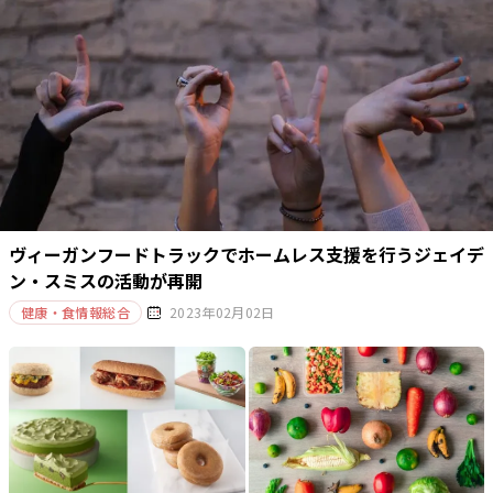
ヴィーガンフードトラックでホームレス支援を行うジェイデ
ン・スミスの活動が再開
健康・食情報総合
2023年02月02日