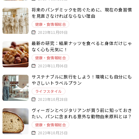
将来のパンデミックを防ぐために、現在の食習慣
を見直さなければならない理由
健康・食情報総合
2023年11月09日
最新の研究：結果ナッツを食べると身体だけじゃ
なく心も元気に！
健康・食情報総合
2023年11月06日
サステナブルに旅行をしよう！環境にも自分にも
やさしいトラベルプラン
ライフスタイル
2023年10月28日
ヴィーガンとベジタリアンが買う前に知っておき
たい、パンに含まれる意外な動物由来原料とは？
健康・食情報総合
2023年10月25日