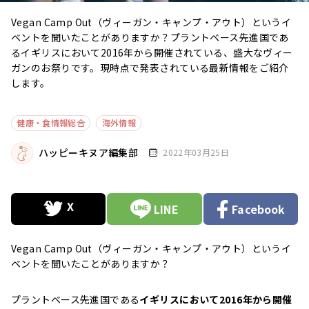
Vegan Camp Out（ヴィーガン・キャンプ・アウト）というイ
ベントを聞いたことがありますか？プラントベース先進国であ
るイギリスにおいて2016年から開催されている、盛大なヴィー
ガンのお祭りです。現時点で発表されている最新情報をご紹介
します。
健康・食情報総合
海外情報
ハッピーキヌア編集部
2022年03月25日
LINE
Facebook
Vegan Camp Out（ヴィーガン・キャンプ・アウト）というイ
ベントを聞いたことがありますか？
プラントベース先進国である
イギリスにおいて2016年から開催