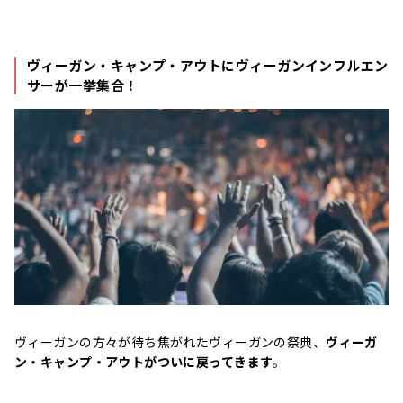
ヴィーガン・キャンプ・アウトにヴィーガンインフルエン
サーが一挙集合！
ヴィーガンの方々が待ち焦がれたヴィーガンの祭典、
ヴィーガ
ン・キャンプ・アウトがついに戻ってきます
。