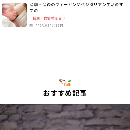
産前・産後のヴィーガンやベジタリアン生活のす
すめ
健康・食情報総合
2023年10月17日
おすすめ記事