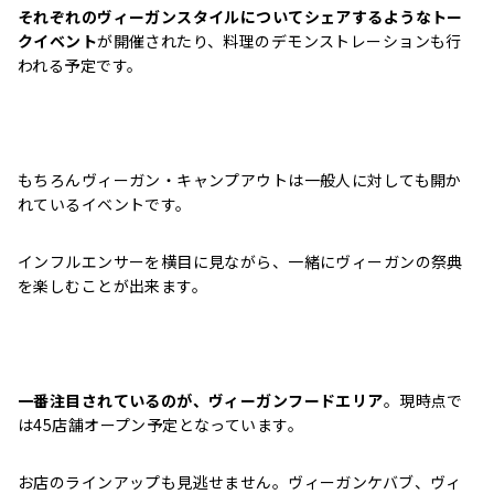
それぞれのヴィーガンスタイルについてシェアするようなトー
クイベント
が開催されたり、料理のデモンストレーションも行
われる予定です。
もちろんヴィーガン・キャンプアウトは一般人に対しても開か
れているイベントです。
インフルエンサーを横目に見ながら、一緒にヴィーガンの祭典
を楽しむことが出来ます。
一番注目されているのが、ヴィーガンフードエリア
。現時点で
は45店舗オープン予定となっています。
お店のラインアップも見逃せません。ヴィーガンケバブ、ヴィ