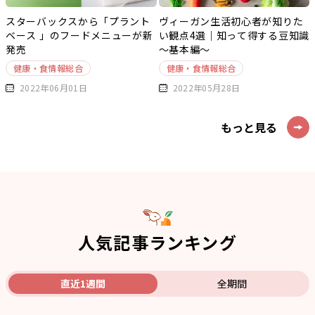
スターバックスから「プラント
ヴィーガン生活初心者が知りた
ベース 」のフードメニューが新
い観点4選｜知って得する豆知識
発売
～基本編～
健康・食情報総合
健康・食情報総合
2022年06月01日
2022年05月28日
もっと見る
人気記事ランキング
直近1週間
全期間