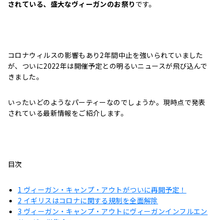
されている、盛大なヴィーガンのお祭り
です。
コロナウィルスの影響もあり2年間中止を強いられていました
が、ついに2022年は開催予定との明るいニュースが飛び込んで
きました。
いったいどのようなパーティーなのでしょうか。現時点で発表
されている最新情報をご紹介します。
目次
1
ヴィーガン・キャンプ・アウトがついに再開予定！
2
イギリスはコロナに関する規制を全面解除
3
ヴィーガン・キャンプ・アウトにヴィーガンインフルエン