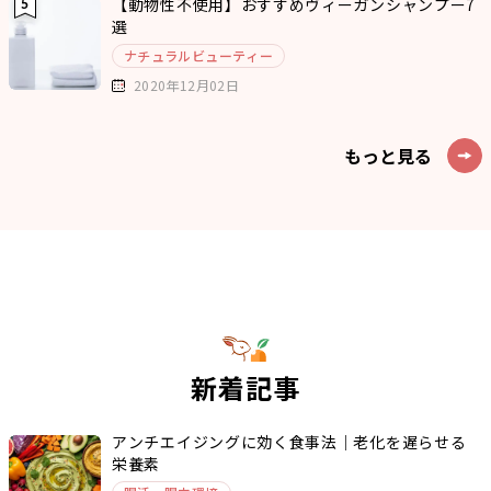
【動物性不使用】おすすめヴィーガンシャンプー7
選
ナチュラルビューティー
2020年12月02日
もっと見る
新着記事
アンチエイジングに効く食事法｜老化を遅らせる
栄養素