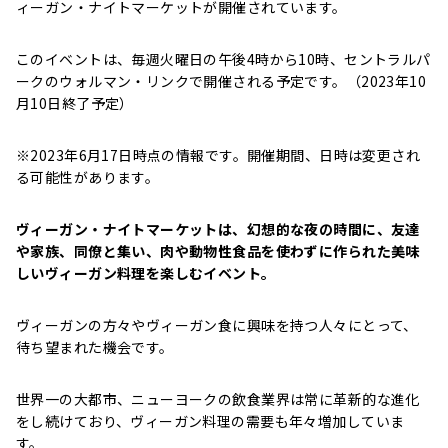
ィーガン・ナイトマーケットが開催されています。
このイベントは、毎週火曜日の午後4時から10時、セントラルパ
ークのウォルマン・リンクで開催される予定です。（2023年10
月10日終了予定）
※2023年6月17日時点の情報です。開催期間、日時は変更され
る可能性があります。
ヴィーガン・ナイトマーケットは、幻想的な夜の時間に、友達
や家族、同僚と集い、肉や動物性食品を使わずに作られた美味
しいヴィーガン料理を楽しむイベント。
ヴィーガンの方々やヴィーガン食に興味を持つ人々にとって、
待ち望まれた機会です。
世界一の大都市、ニューヨークの飲食業界は常に革新的な進化
をし続けており、
ヴィーガン料理の需要も年々増加していま
す。