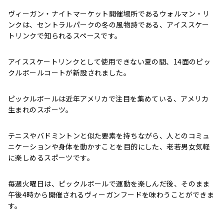
ヴィーガン・ナイトマーケット開催場所であるウォルマン・リ
ンクは、セントラルパークの冬の風物詩である、アイススケー
トリンクで知られるスペースです。
アイススケートリンクとして使用できない夏の間、14面のピッ
クルボールコートが新設されました。
ピックルボールは近年アメリカで注目を集めている、アメリカ
生まれのスポーツ。
テニスやバドミントンと似た要素を持ちながら、人とのコミュ
ニケーションや身体を動かすことを目的にした、老若男女気軽
に楽しめるスポーツです。
毎週火曜日は、ピックルボールで運動を楽しんだ後、そのまま
午後4時から開催されるヴィーガンフードを味わうことができま
す。