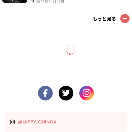
2026年04月11日
もっと見る
@HAPPY_QUINOA