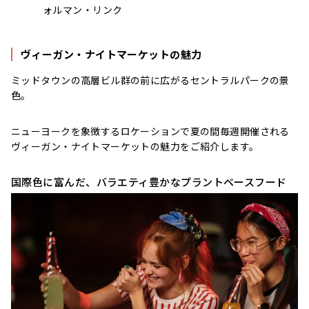
ォルマン・リンク
ヴィーガン・ナイトマーケットの魅力
ミッドタウンの高層ビル群の前に広がるセントラルパークの景
色。
ニューヨークを象徴するロケーションで夏の間毎週開催される
ヴィーガン・ナイトマーケットの魅力をご紹介します。
国際色に富んだ、バラエティ豊かなプラントベースフード