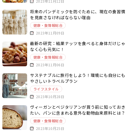
2023年11月12日
将来のパンデミックを防ぐために、現在の食習慣
を見直さなければならない理由
健康・食情報総合
2023年11月09日
最新の研究：結果ナッツを食べると身体だけじゃ
なく心も元気に！
健康・食情報総合
2023年11月06日
サステナブルに旅行をしよう！環境にも自分にも
やさしいトラベルプラン
ライフスタイル
2023年10月28日
ヴィーガンとベジタリアンが買う前に知っておき
たい、パンに含まれる意外な動物由来原料とは？
健康・食情報総合
2023年10月25日