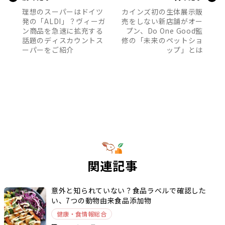
理想のスーパーはドイツ
カインズ初の生体展示販
発の「ALDI」？ヴィーガ
売をしない新店舗がオー
ン商品を急速に拡充する
プン、Do One Good監
話題のディスカウントス
修の「未来のペットショ
ーパーをご紹介
ップ」とは
関連記事
意外と知られていない？食品ラベルで確認した
い、7つの動物由来食品添加物
健康・食情報総合