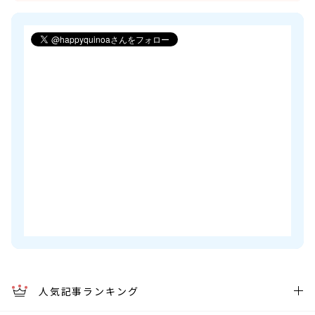
人気記事ランキング