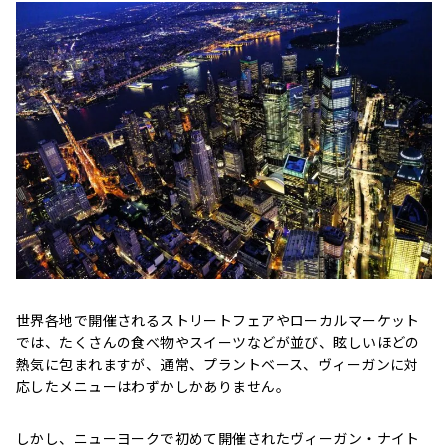
世界各地で開催されるストリートフェアやローカルマーケット
では、たくさんの食べ物やスイーツなどが並び、眩しいほどの
熱気に包まれますが、通常、プラントベース、ヴィーガンに対
応したメニューはわずかしかありません。
しかし、ニューヨークで初めて開催されたヴィーガン・ナイト