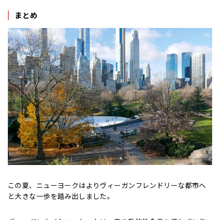
まとめ
この夏、ニューヨークはよりヴィーガンフレンドリーな都市へ
と大きな一歩を踏み出しました。