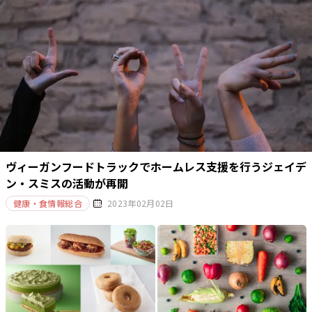
ヴィーガンフードトラックでホームレス支援を行うジェイデ
ン・スミスの活動が再開
健康・食情報総合
2023年02月02日