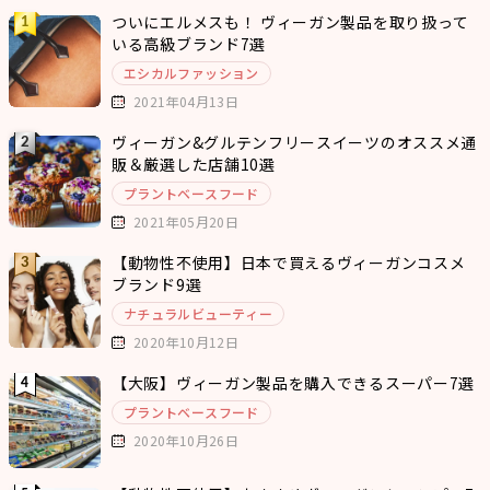
ついにエルメスも！ ヴィーガン製品を取り扱って
いる高級ブランド7選
エシカルファッション
2021年04月13日
ヴィーガン&グルテンフリースイーツのオススメ通
販＆厳選した店舗10選
プラントベースフード
2021年05月20日
【動物性不使用】日本で買えるヴィーガンコスメ
ブランド9選
ナチュラルビューティー
2020年10月12日
【大阪】ヴィーガン製品を購入できるスーパー7選
プラントベースフード
2020年10月26日