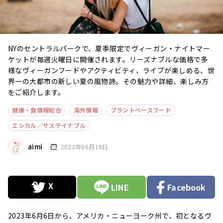
NYのセントラルパークで、夏季限定でヴィーガン・ナイトマー
ケットが毎週火曜日に開催されます。リーズナブルな価格で多
様なヴィーガンフードやアクティビティ、ライブが楽しめる、世
界一の大都市の新しい夏の風物詩。その魅力や詳細、楽しみ方
をご紹介します。
健康・食情報総合
海外情報
プラントベースフード
エシカル／サステイナブル
aimi
2023年06月19日
LINE
Facebook
2023年6月6日から、アメリカ・ニューヨーク州で、初となるヴ