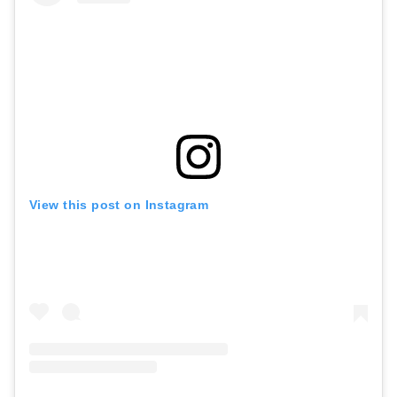
View this post on Instagram