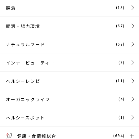
腸活
(13)
腸活・腸内環境
(67)
ナチュラルフード
(67)
インナービューティー
(8)
ヘルシーレシピ
(11)
オーガニックライフ
(4)
ヘルシースポット
(1)
健康・食情報総合
(694)