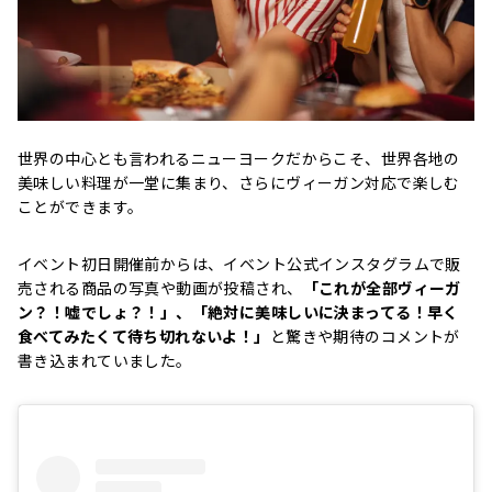
世界の中心とも言われるニューヨークだからこそ、世界各地の
美味しい料理が一堂に集まり、さらにヴィーガン対応で楽しむ
ことができます。
イベント初日開催前からは、イベント公式インスタグラムで販
売される商品の写真や動画が投稿され、
「これが全部ヴィーガ
ン？！嘘でしょ？！」、「絶対に美味しいに決まってる！早く
食べてみたくて待ち切れないよ！」
と驚きや期待のコメントが
書き込まれていました。