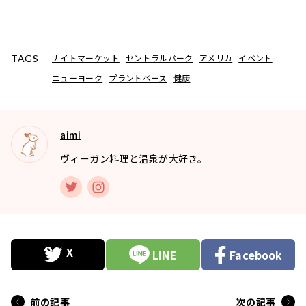
ナイトマーケット
セントラルパーク
アメリカ
イベント
TAGS
ニューヨーク
プラントベース
健康
aimi
ヴィーガン料理と温泉が大好き。
LINE
Facebook
前の記事
次の記事