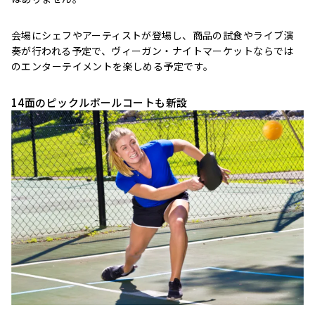
会場にシェフやアーティストが登場し、商品の試食やライブ演
奏が行われる予定で、ヴィーガン・ナイトマーケットならでは
のエンターテイメントを楽しめる予定です。
14面のピックルボールコートも新設