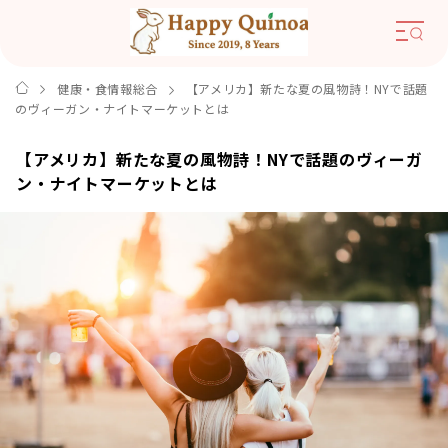
健康・食情報総合
【アメリカ】新たな夏の風物詩！NYで話題
のヴィーガン・ナイトマーケットとは
【アメリカ】新たな夏の風物詩！NYで話題のヴィーガ
ン・ナイトマーケットとは