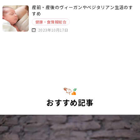
産前・産後のヴィーガンやベジタリアン生活のす
すめ
健康・食情報総合
2023年10月17日
おすすめ記事