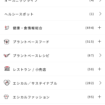
オーガニックライフ
ヘルシースポット
(1)
健康・食情報総合
(694)
プラントベースフード
(515)
プラントベースレシピ
(67)
レストラン / 小売店
(50)
エシカル／サステイナブル
(282)
エシカルファッション
(95)