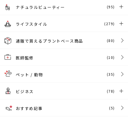
ナチュラルビューティー
(95)
ライフスタイル
(279)
通販で買えるプラントベース商品
(80)
医師監修
(10)
ペット / 動物
(35)
ビジネス
(78)
おすすめ記事
(5)