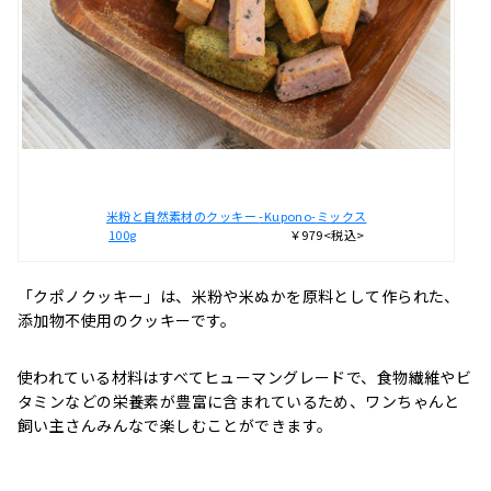
米粉と自然素材のクッキー
-Kupono-
ミックス
100g
￥979<税込>
「クポノクッキー」は、米粉や米ぬかを原料として作られた、
添加物不使用のクッキーです。
使われている材料はすべてヒューマングレードで、食物繊維やビ
タミンなどの栄養素が豊富に含まれているため、ワンちゃんと
飼い主さんみんなで楽しむことができます。