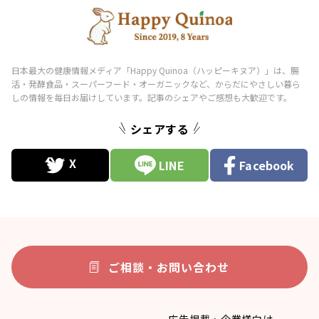
シェアする
LINE
Facebook
ご相談・お問い合わせ
広告掲載・企業様向け