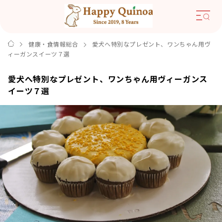
健康・食情報総合
愛犬へ特別なプレゼント、ワンちゃん用ヴ
ィーガンスイーツ７選
愛犬へ特別なプレゼント、ワンちゃん用ヴィーガンス
イーツ７選