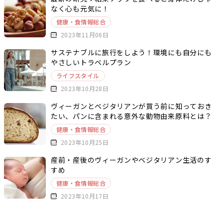
なく心も元気に！
健康・食情報総合
2023年11月06日
サステナブルに旅行をしよう！環境にも自分にも
やさしいトラベルプラン
ライフスタイル
2023年10月28日
ヴィーガンとベジタリアンが買う前に知っておき
たい、パンに含まれる意外な動物由来原料とは？
健康・食情報総合
2023年10月25日
産前・産後のヴィーガンやベジタリアン生活のす
すめ
健康・食情報総合
2023年10月17日