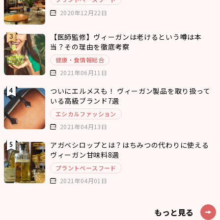
2020年12月22日
【医師監修】ヴィーガンは老けるという噂は本
当？その理由を徹底考察
健康・食情報総合
2021年06月11日
ついにエルメスも！ ヴィーガン製品を取り扱って
いる高級ブランド7選
エシカルファッション
2021年04月13日
アガベシロップとは？はちみつの代わりに使える
ヴィーガン甘味料8選
プラントベースフード
2021年04月01日
もっと見る