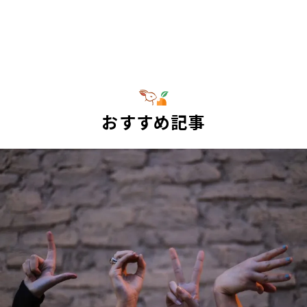
おすすめ記事