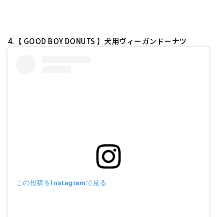
4.【
GOOD BOY DONUTS 】犬用ヴィーガンドーナツ
この投稿をInstagramで見る