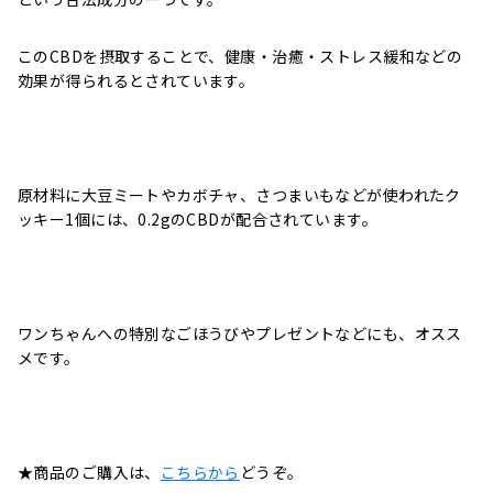
このCBDを摂取することで、健康・治癒・ストレス緩和などの
効果が得られるとされています。
原材料に大豆ミートやカボチャ、さつまいもなどが使われたク
ッキー1個には、0.2gのCBDが配合されています。
ワンちゃんへの特別なごほうびやプレゼントなどにも、オスス
メです。
★商品のご購入は、
こちらから
どうぞ。