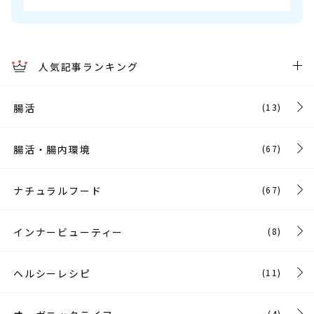
人気記事ランキング
腸活
(13)
腸活・腸内環境
(67)
ナチュラルフード
(67)
インナービューティー
(8)
ヘルシーレシピ
(11)
(4)