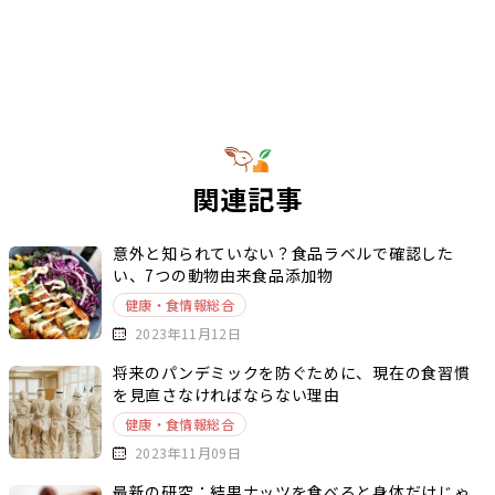
関連記事
意外と知られていない？食品ラベルで確認した
い、7つの動物由来食品添加物
健康・食情報総合
2023年11月12日
将来のパンデミックを防ぐために、現在の食習慣
を見直さなければならない理由
健康・食情報総合
2023年11月09日
最新の研究：結果ナッツを食べると身体だけじゃ