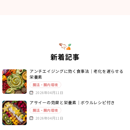
新着記事
アンチエイジングに効く食事法｜老化を遅らせる
栄養素
腸活・腸内環境
2026年04月11日
アサイーの効果と栄養素｜ボウルレシピ付き
腸活・腸内環境
2026年04月11日