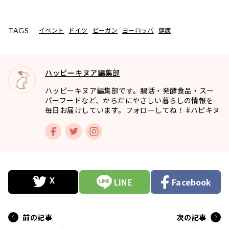
イベント
ドイツ
ビーガン
ヨーロッパ
健康
TAGS
ハッピーキヌア編集部
ハッピーキヌア編集部です。腸活・発酵食品・スー
パーフードなど、からだにやさしい暮らしの情報を
毎日お届けしています。フォローしてね！ #ハピキヌ
LINE
Facebook
前の記事
次の記事