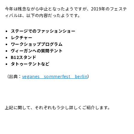
今年は残念ながら中止となったようですが、2019年のフェステ
ィバルは、以下の内容だったようです。
ステージでのファッションショー
レクチャー
ワークショッププログラム
ヴィーガンへの質問テント
B12スタンド
タトゥーテントなど
（出典：
veganes sommerfest berlin
）
上記に関して、それぞれもう少し詳しくご紹介します。