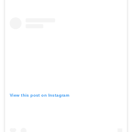
View this post on Instagram