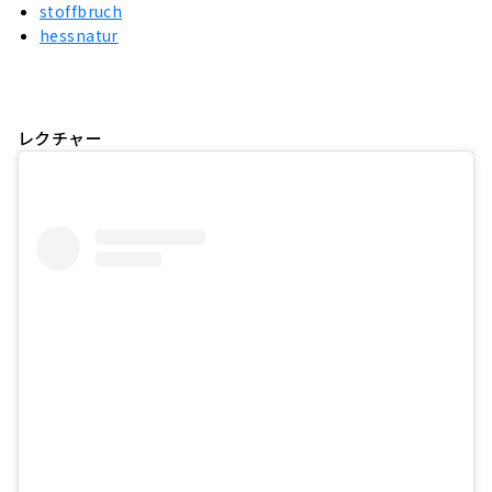
stoffbruch
hessnatur
レクチャー