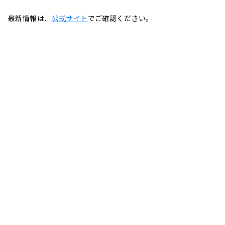
最新情報は、
公式サイト
でご確認ください。