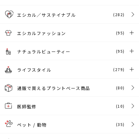
エシカル／サステイナブル
(282)
エシカルファッション
(95)
ナチュラルビューティー
(95)
ライフスタイル
(279)
通販で買えるプラントベース商品
(80)
医師監修
(10)
ペット / 動物
(35)