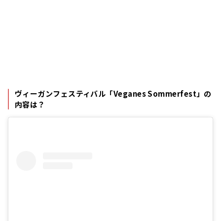
ヴィーガンフェスティバル「Veganes Sommerfest」の
内容は？