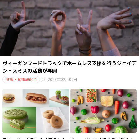
ヴィーガンフードトラックでホームレス支援を行うジェイデ
ン・スミスの活動が再開
健康・食情報総合
2023年02月02日