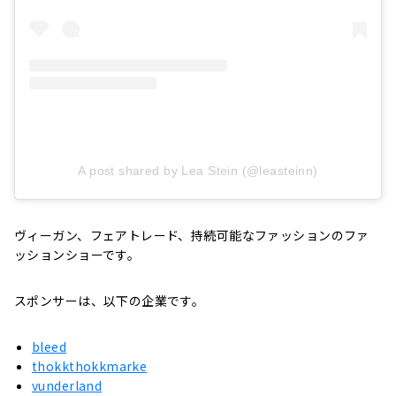
A post shared by Lea Stein (@leasteinn)
ヴィーガン、フェアトレード、持続可能なファッションのファ
ッションショーです。
スポンサーは、以下の企業です。
bleed
thokkthokkmarke
vunderland