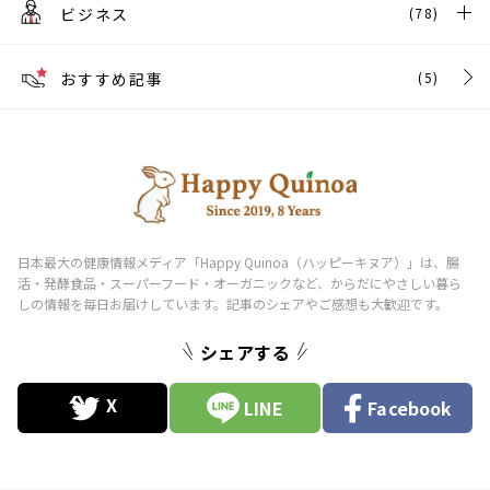
ビジネス
(78)
おすすめ記事
(5)
シェアする
LINE
Facebook