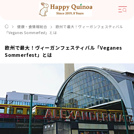
健康・食情報総合
欧州で最大！ヴィーガンフェスティバル
「Veganes Sommerfest」とは
欧州で最大！ヴィーガンフェスティバル「Veganes
Sommerfest」とは