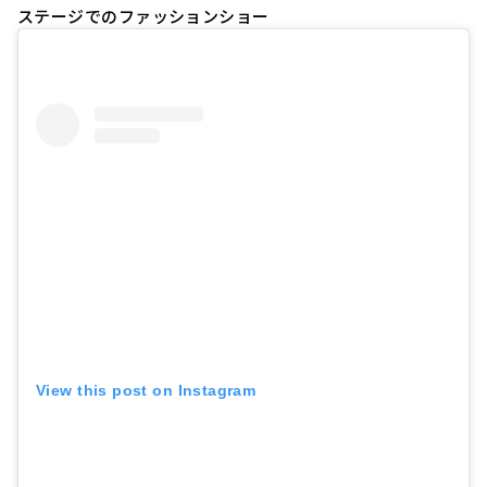
ステージでのファッションショー
View this post on Instagram