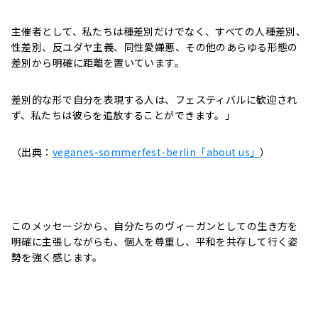
主催者として、私たちは種差別だけでなく、すべての人種差別、
性差別、反ユダヤ主義、同性愛嫌悪、その他のあらゆる形態の
差別から明確に距離を置いています。
差別的な形で自分を表現する人は、フェスティバルに歓迎され
ず、私たちは彼らを追放することができます。」
（出典：
veganes-sommerfest-berlin「about us」
）
このメッセージから、自分たちのヴィーガンとしての生き方を
明確に主張しながらも、個人を尊重し、平和を共存して行く姿
勢を強く感じます。