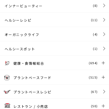
インナービューティー
(8)
ヘルシーレシピ
(11)
オーガニックライフ
(4)
ヘルシースポット
(1)
健康・食情報総合
(694)
プラントベースフード
(515)
プラントベースレシピ
(67)
レストラン / 小売店
(50)