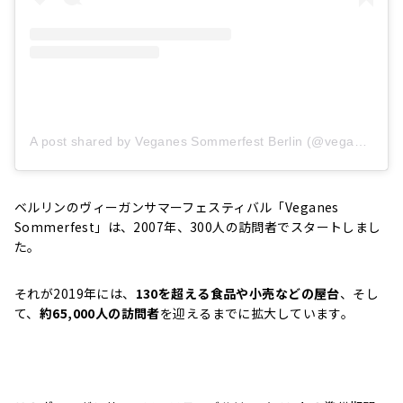
A post shared by Veganes Sommerfest Berlin (@veganes_sommerfest_berlin)
ベルリンのヴィーガンサマーフェスティバル「Veganes
Sommerfest」は、2007年、300人の訪問者でスタートしまし
た。
それが2019年には、
130を超える食品や小売などの屋台
、そし
て、
約65,000人の訪問者
を迎えるまでに拡大しています。