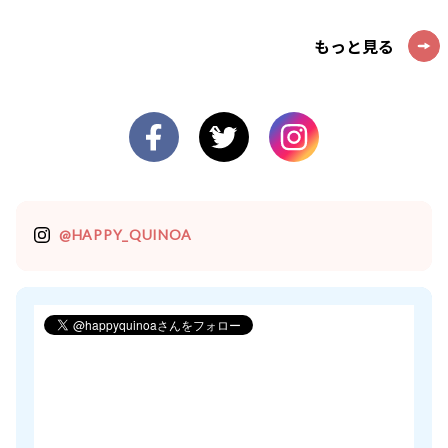
もっと見る
@HAPPY_QUINOA