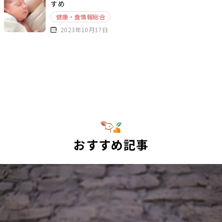
すめ
健康・食情報総合
2023年10月17日
おすすめ記事