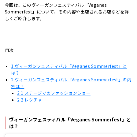
今回は、このヴィーガンフェスティバル「Veganes
Sommerfest」について、その内容や出店されるお店などを詳
しくご紹介します。
目次
1
ヴィーガンフェスティバル「Veganes Sommerfest」と
は？
2
ヴィーガンフェスティバル「Veganes Sommerfest」の内
容は？
2.1
ステージでのファッションショー
2.2
レクチャー
ヴィーガンフェスティバル「Veganes Sommerfest」と
は？