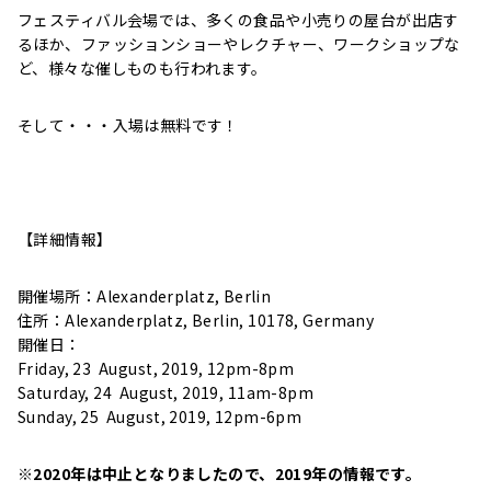
フェスティバル会場では、多くの食品や小売りの屋台が出店す
るほか、ファッションショーやレクチャー、ワークショップな
ど、様々な催しものも行われます。
そして・・・入場は無料です！
【詳細情報】
開催場所：Alexanderplatz, Berlin
住所：Alexanderplatz, Berlin, 10178, Germany
開催日：
Friday, 23 August, 2019, 12pm-8pm
Saturday, 24 August, 2019, 11am-8pm
Sunday, 25 August, 2019, 12pm-6pm
※2020年は中止となりましたので、2019年の情報です。