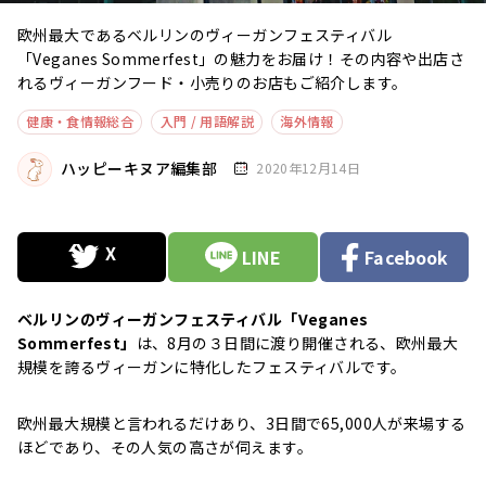
欧州最大であるベルリンのヴィーガンフェスティバル
「Veganes Sommerfest」の魅力をお届け！その内容や出店さ
れるヴィーガンフード・小売りのお店もご紹介します。
健康・食情報総合
入門 / 用語解説
海外情報
ハッピーキヌア編集部
2020年12月14日
LINE
Facebook
ベルリンのヴィーガンフェスティバル「Veganes
Sommerfest」
は、8月の３日間に渡り開催される、欧州最大
規模を誇るヴィーガンに特化したフェスティバルです。
欧州最大規模と言われるだけあり、3日間で65,000人が来場する
ほどであり、その人気の高さが伺えます。