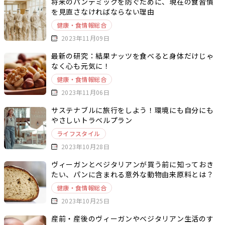
将来のパンデミックを防ぐために、現在の食習慣
を見直さなければならない理由
健康・食情報総合
2023年11月09日
最新の研究：結果ナッツを食べると身体だけじゃ
なく心も元気に！
健康・食情報総合
2023年11月06日
サステナブルに旅行をしよう！環境にも自分にも
やさしいトラベルプラン
ライフスタイル
2023年10月28日
ヴィーガンとベジタリアンが買う前に知っておき
たい、パンに含まれる意外な動物由来原料とは？
健康・食情報総合
2023年10月25日
産前・産後のヴィーガンやベジタリアン生活のす