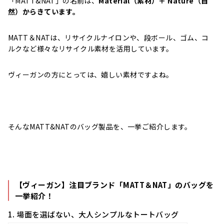
「MATT&NAT」の名前は、
Material（素材）＋ Nature（自
然）からきています。
MATT＆NATは、リサイクルナイロンや、段ボール、ゴム、コ
ルクなど様々なリサイクル素材を活用しています。
ヴィーガンの方にとっては、嬉しい素材ですよね。
そんなMATT&NATのバッグ製品を、一挙ご紹介します。
【ヴィーガン】注目ブランド「MATT＆NAT」のバッグを
一挙紹介！
1. 場面を選ばない、大人シンプルなトートバッグ