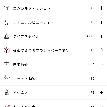
エシカルファッション
(95)
ナチュラルビューティー
(95)
ライフスタイル
(279)
通販で買えるプラントベース商品
(80)
医師監修
(10)
ペット / 動物
(35)
ビジネス
(78)
おすすめ記事
(5)