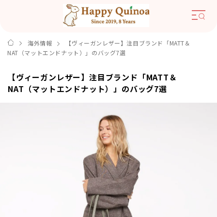
海外情報
【ヴィーガンレザー】注目ブランド「MATT＆
NAT（マットエンドナット）」のバッグ7選
【ヴィーガンレザー】注目ブランド「MATT＆
NAT（マットエンドナット）」のバッグ7選