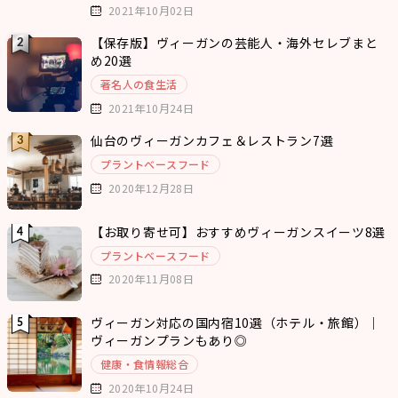
2021年10月02日
【保存版】ヴィーガンの芸能人・海外セレブまと
め20選
著名人の食生活
2021年10月24日
仙台のヴィーガンカフェ＆レストラン7選
プラントベースフード
2020年12月28日
【お取り寄せ可】おすすめヴィーガンスイーツ8選
プラントベースフード
2020年11月08日
ヴィーガン対応の国内宿10選（ホテル・旅館）｜
ヴィーガンプランもあり◎
健康・食情報総合
2020年10月24日