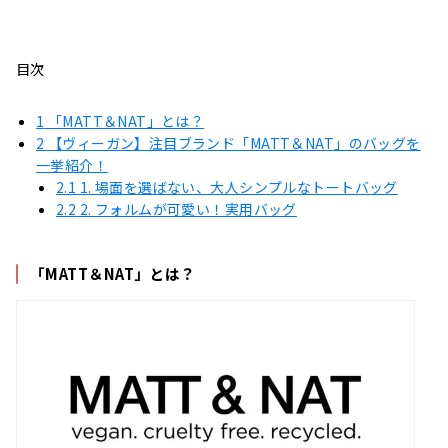
目次
1
「MATT＆NAT」とは？
2
【ヴィーガン】注目ブランド「MATT＆NAT」のバッグを
一挙紹介！
2.1
1. 場面を選ばない、大人シンプルなトートバッグ
2.2
2. フォルムが可愛い！実用バッグ
「MATT＆NAT」とは？