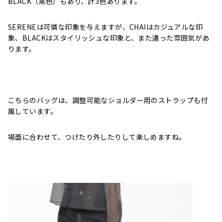
BLACK（黒色）もあり、計3色あります。
SERENEは可憐な印象を与えますが、CHAIはカジュアルな印
象、BLACKはスタイリッシュな印象と、また違った雰囲気があ
ります。
こちらのバッグは、調整可能なショルダー用のストラップも付
属しています。
場面に合わせて、つけたり外したりして楽しめますね。