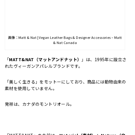
画像：Matt & Nat | Vegan Leather Bags & Designer Accessories – Matt
& Nat Canada
「
MATT&NAT（マットアンドナット）
」は、1995年に設立さ
れたヴィーガンアパレルブランドです。
「美しく生きる」をモットーにしており、商品には動物由来の
素材を使用していません。
発祥は、カナダのモントリオール。