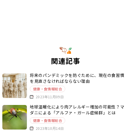
関連記事
将来のパンデミックを防ぐために、現在の食習慣
を見直さなければならない理由
健康・食情報総合
2023年11月09日
地球温暖化により肉アレルギー増加の可能性？マ
ダニによる「アルファ・ガール症候群」とは
健康・食情報総合
2023年10月14日