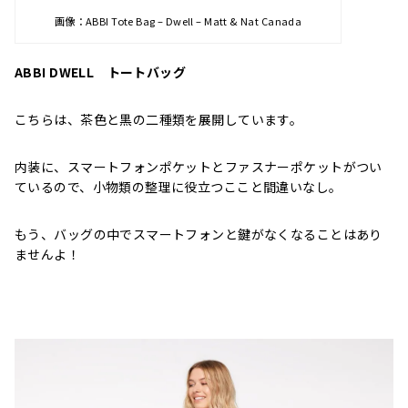
画像：ABBI Tote Bag – Dwell – Matt & Nat Canada
ABBI DWELL トートバッグ
こちらは、茶色と黒の二種類を展開しています。
内装に、スマートフォンポケットとファスナーポケットがつい
ているので、小物類の整理に役立つここと間違いなし。
もう、バッグの中でスマートフォンと鍵がなくなることはあり
ませんよ！