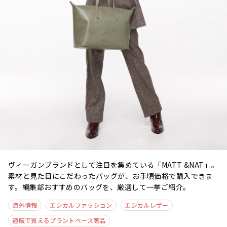
ヴィーガンブランドとして注目を集めている「MATT &NAT」。
素材と見た目にこだわったバッグが、お手頃価格で購入できま
す。編集部おすすめのバッグを、厳選して一挙ご紹介。
海外情報
エシカルファッション
エシカルレザー
通販で買えるプラントベース商品