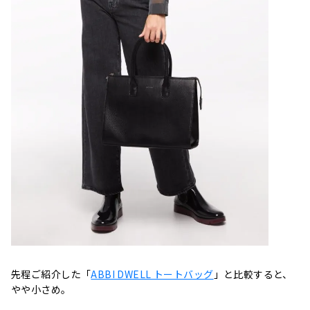
先程ご紹介した「
ABBI DWELL トートバッグ
」と比較すると、
やや小さめ。