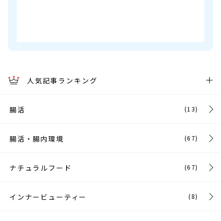
人気記事ランキング
腸活
(13)
腸活・腸内環境
(67)
ナチュラルフード
(67)
インナービューティー
(8)