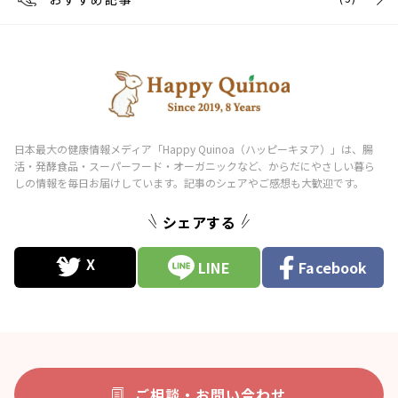
シェアする
LINE
Facebook
ご相談・お問い合わせ