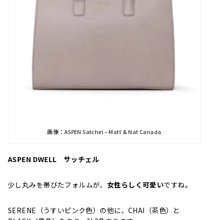
画像：ASPEN Satchel – Matt & Nat Canada
ASPEN DWELL サッチェル
少し丸みを帯びたフォルムが、
女性らしく可愛い
ですね。
SERENE（うすいピンク色）の他に、CHAI（茶色）と