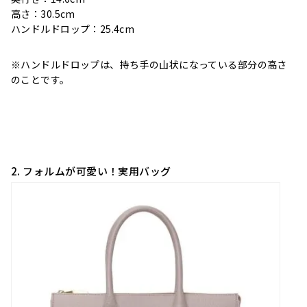
高さ：30.5cm
ハンドルドロップ：25.4cm
※ハンドルドロップは、持ち手の山状になっている部分の高さ
のことです。
2. フォルムが可愛い！実用バッグ