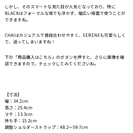
しかし、そのスマートな見た目が人気となっており、特に
BLACKはフォーマルな場でも浮かず、幅広い場面で使うことが
できますね。
CHAIはカジュアルで普段合わせやすく、SERENEも可愛らしく
て、迷ってしまいますね！
下の「商品購入はこちら」のボタンを押すと、さらに画像を確
認できますので、チェックしてみてくださいね。
【寸法】
幅：34.2cm
高さ：25.4cm
マチ：13.3cm
持ち手：15.2cm
調整ショルダーストラップ：48.2〜59.7cm