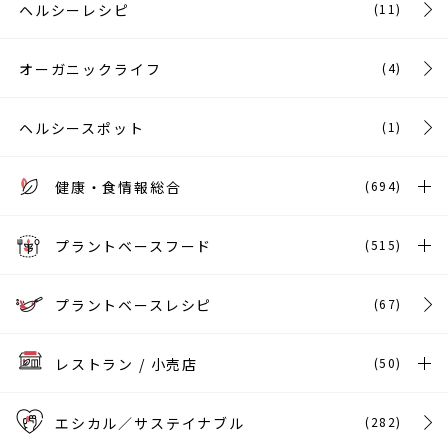
ヘルシーレシピ
(11)
オーガニックライフ
(4)
ヘルシースポット
(1)
健康・食情報総合
(694)
プラントベースフード
(515)
プラントベースレシピ
(67)
レストラン / 小売店
(50)
エシカル／サステイナブル
(282)