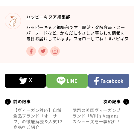
ハッピーキヌア編集部
ハッピーキヌア編集部です。腸活・発酵食品・スー
パーフードなど、からだにやさしい暮らしの情報を
毎日お届けしています。フォローしてね！ #ハピキヌ
LINE
Facebook
前の記事
次の記事
【ヴィーガン対応】自然
話題の英国ヴィーガンブ
食品ブランド「オーサ
ランド「Will’s Vegan」
ワ」の徹底解説＆人気12
のシューズを一挙紹介！
商品をご紹介