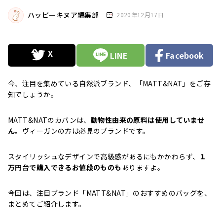
ハッピーキヌア編集部
2020年12月17日
LINE
Facebook
今、注目を集めている自然派ブランド、「MATT&NAT」をご存
知でしょうか。
MATT&NATのカバンは、
動物性由来の原料は使用していませ
ん。
ヴィーガンの方は必見のブランドです。
スタイリッシュなデザインで高級感があるにもかかわらず、
１
万円台で購入できるお値段のものも
ありますよ。
今回は、注目ブランド「MATT&NAT」のおすすめのバッグを、
まとめてご紹介します。