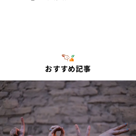
おすすめ記事