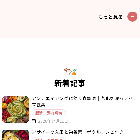
もっと見る
新着記事
アンチエイジングに効く食事法｜老化を遅らせる
栄養素
腸活・腸内環境
2026年04月11日
アサイーの効果と栄養素｜ボウルレシピ付き