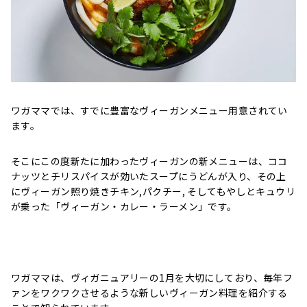
ワガママでは、すでに豊富なヴィーガンメニュー用意されてい
ます。
そこにこの度新たに加わったヴィーガンの新メニューは、ココ
ナッツとチリスパイスが効いたスープにうどんが入り、その上
にヴィーガン照り焼きチキン,パクチー, そしてもやしとキュウリ
が乗った「ヴィーガン・カレー・ラーメン」です。
ワガママは、ヴィガニュアリーの1月を大切にしており、毎年フ
ァンをワクワクさせるような新しいヴィーガン料理を紹介する