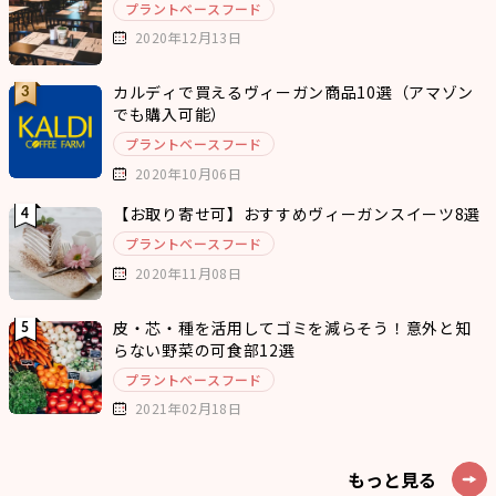
プラントベースフード
2020年12月13日
カルディで買えるヴィーガン商品10選（アマゾン
でも購入可能）
プラントベースフード
2020年10月06日
【お取り寄せ可】おすすめヴィーガンスイーツ8選
プラントベースフード
2020年11月08日
皮・芯・種を活用してゴミを減らそう！意外と知
らない野菜の可食部12選
プラントベースフード
2021年02月18日
もっと見る