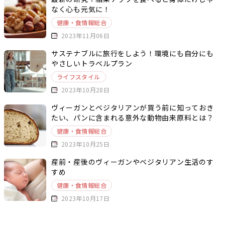
なく心も元気に！
健康・食情報総合
2023年11月06日
サステナブルに旅行をしよう！環境にも自分にも
やさしいトラベルプラン
ライフスタイル
2023年10月28日
ヴィーガンとベジタリアンが買う前に知っておき
たい、パンに含まれる意外な動物由来原料とは？
健康・食情報総合
2023年10月25日
産前・産後のヴィーガンやベジタリアン生活のす
すめ
健康・食情報総合
2023年10月17日