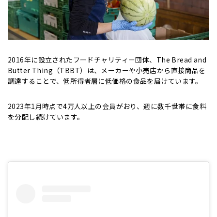
2016年に設立されたフードチャリティー団体、The Bread and
Butter Thing（TBBT）は、メーカーや小売店から直接商品を
調達することで、低所得者層に低価格の食品を届けています。
2023年1月時点で4万人以上の会員がおり、週に数千世帯に食料
を分配し続けています。