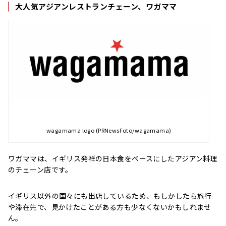
大人気アジアンレストランチェーン、ワガママ
wagamama logo (PRNewsFoto/wagamama)
ワガママは、イギリス発祥の日本食をベースにしたアジアン料理
のチェーン店です。
イギリス以外の国々にも出店しているため、もしかしたら旅行
や滞在先で、見かけたことがある方も少なくないかもしれませ
ん。