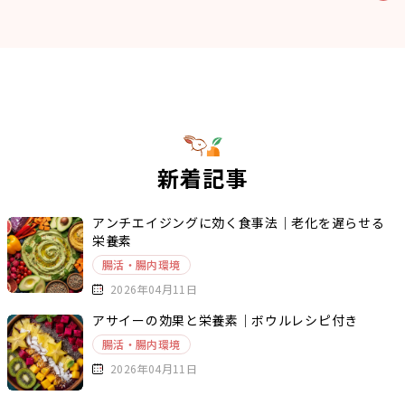
新着記事
アンチエイジングに効く食事法｜老化を遅らせる
栄養素
腸活・腸内環境
2026年04月11日
アサイーの効果と栄養素｜ボウルレシピ付き
腸活・腸内環境
2026年04月11日