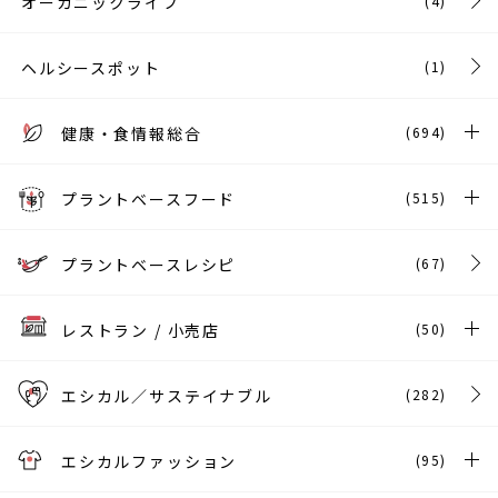
オーガニックライフ
(4)
ヘルシースポット
(1)
健康・食情報総合
(694)
プラントベースフード
(515)
プラントベースレシピ
(67)
レストラン / 小売店
(50)
エシカル／サステイナブル
(282)
エシカルファッション
(95)