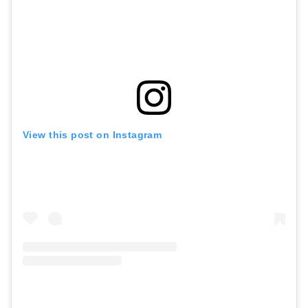
View this post on Instagram