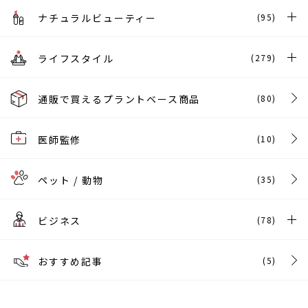
ナチュラルビューティー
(95)
ライフスタイル
(279)
通販で買えるプラントベース商品
(80)
医師監修
(10)
ペット / 動物
(35)
ビジネス
(78)
おすすめ記事
(5)