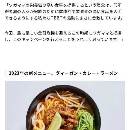
「ワガママの栄養価の高い食事を提供するという理念は、低所
得者層の人々が家族のために健康的で栄養価の高い食品を入手
できるようにする私たちTBBTの活動にまさに合致しています。
今回、最も厳しい金融危機を迎えるこの時期にワガママと提携
し、このキャンペーンを行えることをうれしく思っています。」
2023年の新メニュー、ヴィーガン・カレー・ラーメン