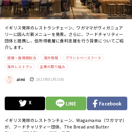
イギリス発祥のレストランチェーン、ワガママがヴィガニュア
リーに因んだ新メニューを発表。さらに、フードチャリティー
団体と提携し、低所得者層に食料支援を行う背景についてご紹
介します。
健康・食情報総合
海外情報
プラントベースフード
海外レストラン
企業の取り組み
aimi
2023年01月10日
LINE
Facebook
イギリス発祥のレストランチェーン、Wagamama（ワガママ）
が、フードチャリティー団体、The Bread and Butter