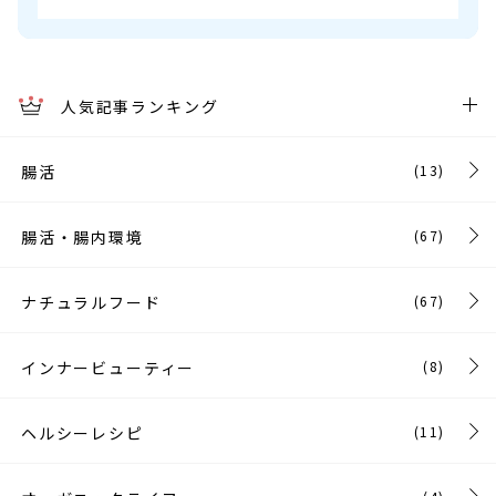
人気記事ランキング
腸活
(13)
腸活・腸内環境
(67)
ナチュラルフード
(67)
インナービューティー
(8)
ヘルシーレシピ
(11)