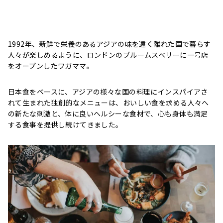
1992年、新鮮で栄養のあるアジアの味を遠く離れた国で暮らす
人々が楽しめるように、ロンドンのブルームスベリーに一号店
をオープンしたワガママ。
日本食をベースに、アジアの様々な国の料理にインスパイアさ
れて生まれた独創的なメニューは、おいしい食を求める人々へ
の新たな刺激と、体に良いヘルシーな食材で、心も身体も満足
する食事を提供し続けてきました。