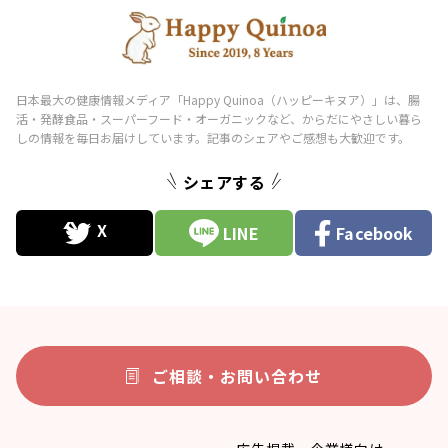
シェアする
LINE
Facebook
ご相談・お問い合わせ