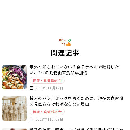
関連記事
意外と知られていない？食品ラベルで確認した
い、7つの動物由来食品添加物
健康・食情報総合
2023年11月12日
将来のパンデミックを防ぐために、現在の食習慣
を見直さなければならない理由
健康・食情報総合
2023年11月09日
最新の研究：結果ナッツを食べると身体だけじゃ