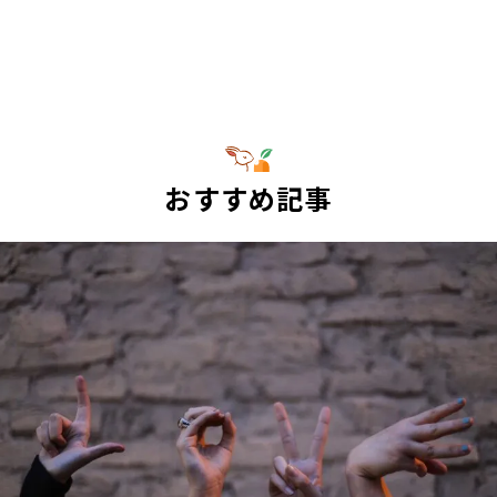
おすすめ記事