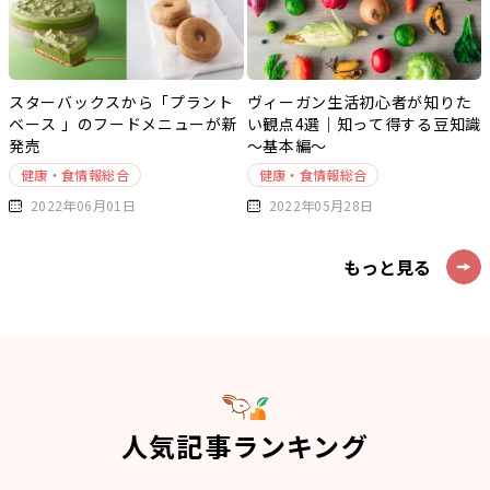
スターバックスから「プラント
ヴィーガン生活初心者が知りた
ベース 」のフードメニューが新
い観点4選｜知って得する豆知識
発売
～基本編～
健康・食情報総合
健康・食情報総合
2022年06月01日
2022年05月28日
もっと見る
人気記事ランキング