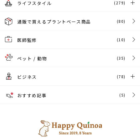
ライフスタイル
(279)
通販で買えるプラントベース商品
(80)
医師監修
(10)
ペット / 動物
(35)
ビジネス
(78)
おすすめ記事
(5)