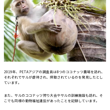
2019年、PETAアジアの調査員は8つのココナッツ農場を訪れ、
それぞれでサルが虐待され、搾取されているのを発見したとし
ています。
また、サルのココナッツ狩り大会やサルの訓練施設も訪れ、そ
こでも同様の動物福祉違反があったことを記録しています。