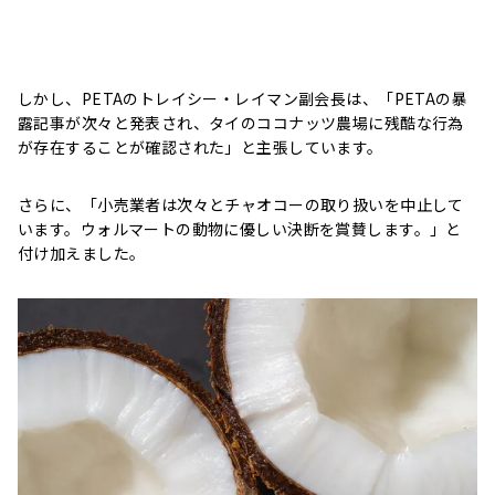
しかし、PETAのトレイシー・レイマン副会長は、「PETAの暴
露記事が次々と発表され、タイのココナッツ農場に残酷な行為
が存在することが確認された」と主張しています。
さらに、「小売業者は次々とチャオコーの取り扱いを中止して
います。ウォルマートの動物に優しい決断を賞賛します。」と
付け加えました。