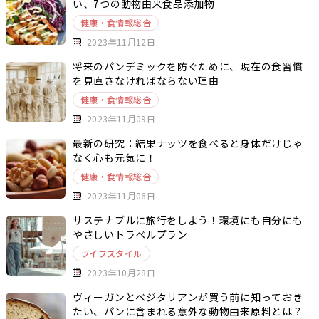
い、7つの動物由来食品添加物
健康・食情報総合
2023年11月12日
将来のパンデミックを防ぐために、現在の食習慣
を見直さなければならない理由
健康・食情報総合
2023年11月09日
最新の研究：結果ナッツを食べると身体だけじゃ
なく心も元気に！
健康・食情報総合
2023年11月06日
サステナブルに旅行をしよう！環境にも自分にも
やさしいトラベルプラン
ライフスタイル
2023年10月28日
ヴィーガンとベジタリアンが買う前に知っておき
たい、パンに含まれる意外な動物由来原料とは？