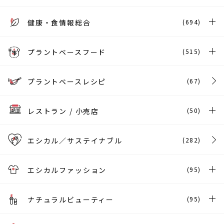
健康・食情報総合
(694)
プラントベースフード
(515)
プラントベースレシピ
(67)
レストラン / 小売店
(50)
エシカル／サステイナブル
(282)
エシカルファッション
(95)
ナチュラルビューティー
(95)