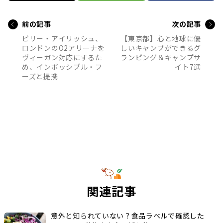
前の記事
次の記事
ビリー・アイリッシュ、
【東京都】心と地球に優
ロンドンのO2アリーナを
しいキャンプができるグ
ヴィーガン対応にするた
ランピング＆キャンプサ
め、インポッシブル・フ
イト7選
ーズと提携
関連記事
意外と知られていない？食品ラベルで確認した