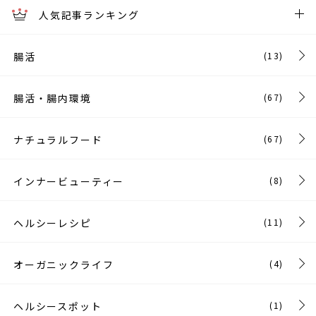
人気記事ランキング
腸活
(13)
腸活・腸内環境
(67)
ナチュラルフード
(67)
インナービューティー
(8)
ヘルシーレシピ
(11)
オーガニックライフ
(4)
ヘルシースポット
(1)