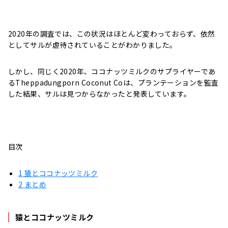
2020年の調査では、この状況はほとんど変わっておらず、依然
としてサルが虐待されていることがわかりました。
しかし、同じく2020年、ココナッツミルクのサプライヤーであ
るTheppadungporn Coconut Coは、プランテーションを監査
した結果、サルは見つからなかったと発表しています。
目次
1
猿とココナッツミルク
2
まとめ
猿とココナッツミルク