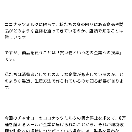
ココナッツミルクに限らず、私たちの身の回りにある食品や製
品がどのような経緯を辿ってきているのか、店頭で知ることは
難しいです。
ですが、商品を買うことは「買い物という名の企業への投票」
です。
私たちは消費者としてどのような企業が販売しているのか、ど
のような製造、生産方法で作られているのか知る必要がありま
す。
今回のチャオコーのココナッツミルクの販売停止を求めて、8万
通を超えるメールが企業に届けられたことから、それが環境破
壊や動物への虐待につながっている場合には、製品を買わな