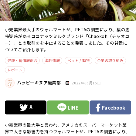
小売業界最大手のウォルマートが、PETAの調査により、猿の虐
待疑惑があるココナッツミルクブランド「Chaokoh（チャオコ
ー）」との取引をを中止することを発表しました。その背景に
ついてご紹介します。
健康・食情報総合
海外情報
ペット / 動物
企業の取り組み
レポート
ハッピーキヌア編集部
2022年06月15日
LINE
Facebook
小売業界の最大手と言われ、アメリカのスーパーマーケット業
界で大きな影響力を持つウォルマートが、PETAの調査により、