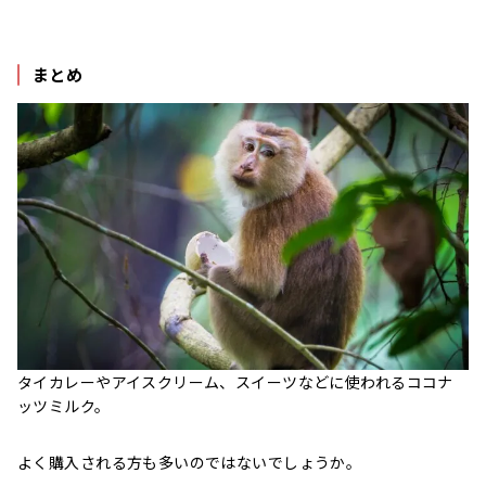
まとめ
タイカレーやアイスクリーム、スイーツなどに使われるココナ
ッツミルク。
よく購入される方も多いのではないでしょうか。