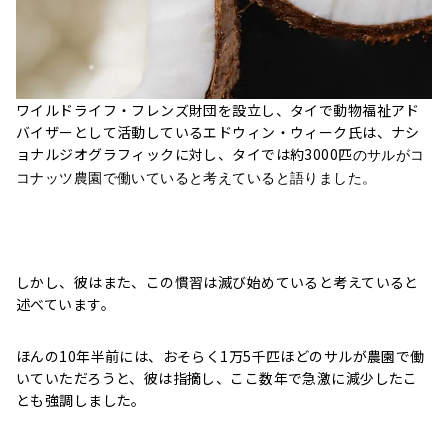
ワイルドライフ・フレンズ財団を設立し、タイで動物福祉アド
バイザーとして活動しているエドウィン・ウィーク氏は、ナシ
ョナルジオグラフィックに対し、タイでは約3000匹
のサルがコ
コナッツ農園で働いていると考えていると語りました。
しかし、彼はまた、この慣習は滅び始めていると考えていると
述べています。
ほんの10年半前には、おそらく1万5千匹ほどのサルが農園で働
いていただろうと、彼は指摘し、ここ数年で急激に減少したこ
とも強調しました。