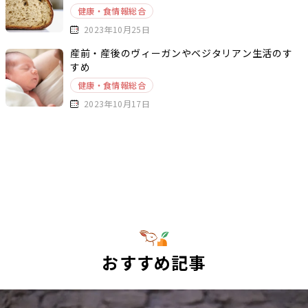
健康・食情報総合
2023年10月25日
産前・産後のヴィーガンやベジタリアン生活のす
すめ
健康・食情報総合
2023年10月17日
おすすめ記事