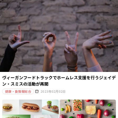
ヴィーガンフードトラックでホームレス支援を行うジェイデ
ン・スミスの活動が再開
健康・食情報総合
2023年02月02日