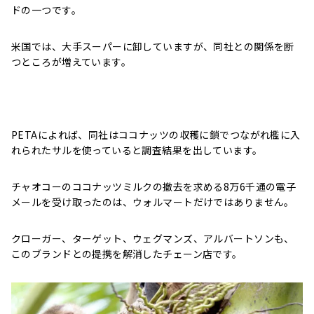
ドの一つです。
米国では、大手スーパーに卸していますが、同社との関係を断
つところが増えています。
PETAによれば、同社はココナッツの収穫に鎖でつながれ檻に入
れられたサルを使っていると調査結果を出しています。
チャオコーのココナッツミルクの撤去を求める8万6千通の電子
メールを受け取ったのは、ウォルマートだけではありません。
クローガー、ターゲット、ウェグマンズ、アルバートソンも、
このブランドとの提携を解消したチェーン店です。