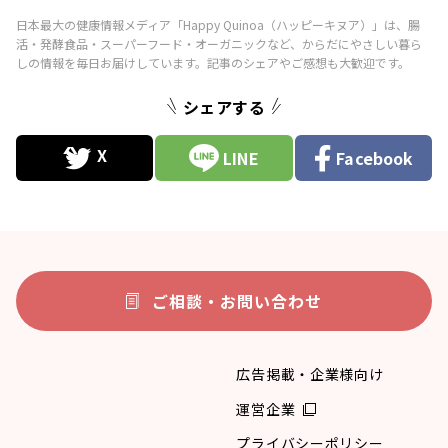
シェアする
LINE
Facebook
ご相談・お問い合わせ
広告掲載・企業様向け
運営企業
プライバシーポリシー