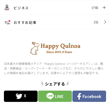
ビジネス
(78)
おすすめ記事
(5)
シェアする
LINE
Facebook