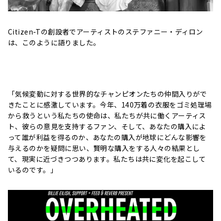
Citizen-Tの創設者でアーティストのステファニー・ディロン
は、このように語りました。
「気候変動に対する世界的なチャンピオンたちの仲間入りがで
きたことに感激しています。今年、140万着の衣服をゴミ処理場
から救うという私たちの使命は、私たちが共に働くアーティス
ト、彼らの意見を支持するファン、そして、あなたの購入によ
って誰が利益を得るのか、あなたの購入が地球にどんな影響を
与えるのかを疑問に思い、賢明な購入をする人々の結果とし
て、現実に近づきつつあります。私たちは共に変化を起こして
いるのです。」