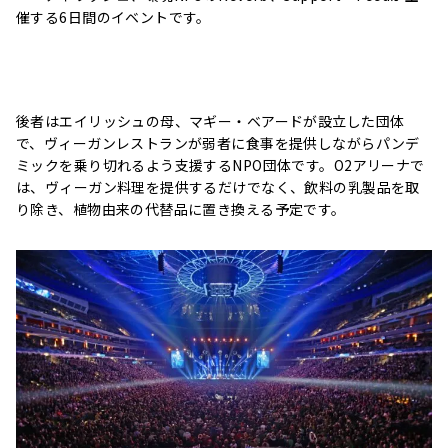
催する6日間のイベントです。
後者はエイリッシュの母、マギー・ベアードが設立した団体
で、ヴィーガンレストランが弱者に食事を提供しながらパンデ
ミックを乗り切れるよう支援するNPO団体です。O2アリーナで
は、ヴィーガン料理を提供するだけでなく、飲料の乳製品を取
り除き、植物由来の代替品に置き換える予定です。