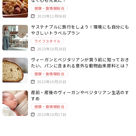
健康・食情報総合
2023年11月06日
サステナブルに旅行をしよう！環境にも自分にも
やさしいトラベルプラン
ライフスタイル
2023年10月28日
ヴィーガンとベジタリアンが買う前に知っておき
たい、パンに含まれる意外な動物由来原料とは？
健康・食情報総合
2023年10月25日
産前・産後のヴィーガンやベジタリアン生活のす
すめ
健康・食情報総合
2023年10月17日