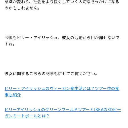
意識が変わり、社会をより良くしていく大切なきっかけになる
のかもしれません。
今後もビリー・アイリッシュ、彼女の活動から目が離せないで
すね。
彼女に関するこちらの記事も併せてご覧ください。
ビリー・アイリッシュのヴィーガン食生活とは？ツアー中の食
事も紹介
ビリーアイリッシュのグリーンワールドツアーとIKEAの3Dビー
ガンミートボールとは？