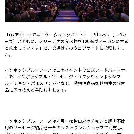
「O2アリーナでは、ケータリングパートナーのLevy’s（レヴィ
ーズ）とともに、アリーナ内の食べ物を100％ヴィーガンにする
と約束しています」と、会場はそのウェブサイトに投稿しまし
た。
インポッシブル・フーズはこのイベントの公式フードパートナ
ーで、インポッシブル・ソーセージ・コフタやインポッシブ
ル・チキン・パルメザンパイなど、動物性食品を植物性の代替
品に置き換える手助けをします。
インポッシブル・フーズは先月、植物由来のチキンと豚肉不使
用のソーセージ製品を一部のレストランとショップで発売し、