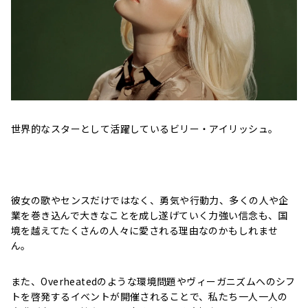
世界的なスターとして活躍しているビリー・アイリッシュ。
彼女の歌やセンスだけではなく、勇気や行動力、多くの人や企
業を巻き込んで大きなことを成し遂げていく力強い信念も、国
境を越えてたくさんの人々に愛される理由なのかもしれませ
ん。
また、Overheatedのような環境問題やヴィーガニズムへのシフ
トを啓発するイベントが開催されることで、私たち一人一人の