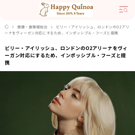
健康・食情報総合
ビリー・アイリッシュ、ロンドンのO2アリ
ーナをヴィーガン対応にするため、インポッシブル・フーズと提携
ビリー・アイリッシュ、ロンドンのO2アリーナをヴィ
ーガン対応にするため、インポッシブル・フーズと提
携