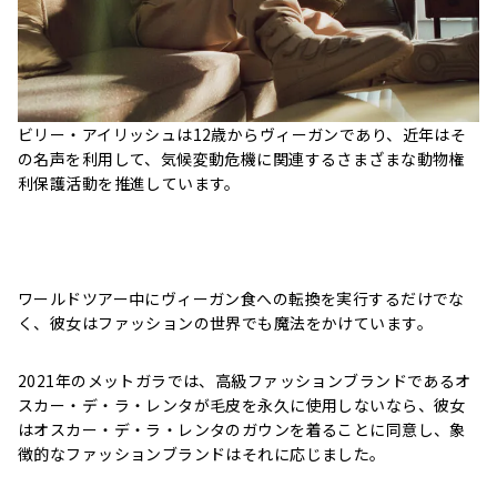
ビリー・アイリッシュは12歳からヴィーガンであり、近年はそ
の名声を利用して、気候変動危機に関連するさまざまな動物権
利保護活動を推進しています。
ワールドツアー中にヴィーガン食への転換を実行するだけでな
く、彼女はファッションの世界でも魔法をかけています。
2021年のメットガラでは、高級ファッションブランドであるオ
スカー・デ・ラ・レンタが毛皮を永久に使用しないなら、彼女
はオスカー・デ・ラ・レンタのガウンを着ることに同意し、象
徴的なファッションブランドはそれに応じました。