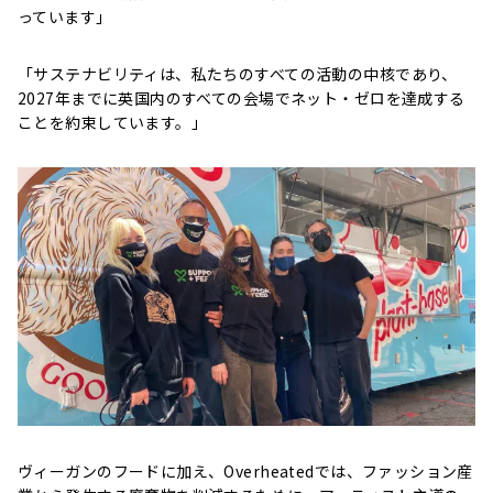
っています」
「サステナビリティは、私たちのすべての活動の中核であり、
2027年までに英国内のすべての会場でネット・ゼロを達成する
ことを約束しています。」
ヴィーガンのフードに加え、Overheatedでは、ファッション産