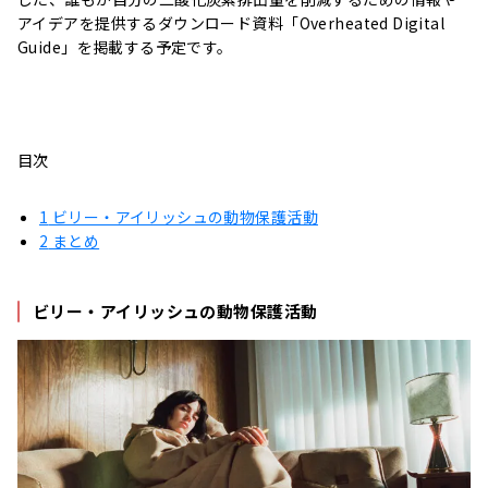
アイデアを提供するダウンロード資料「Overheated Digital
Guide」を掲載する予定です。
目次
1
ビリー・アイリッシュの動物保護活動
2
まとめ
ビリー・アイリッシュの動物保護活動