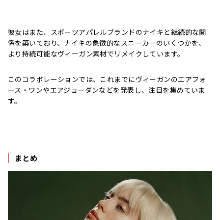
彼女はまた、スポーツアパレルブランドのナイキと継続的な関
係を築いており、ナイキの象徴的なスニーカーのいくつかを、
より持続可能なヴィーガン素材でリメイクしています。
このコラボレーションでは、これまでにヴィーガンのエアフォ
ース・ワンやエアジョーダンなどを発表し、注目を集めていま
す。
まとめ