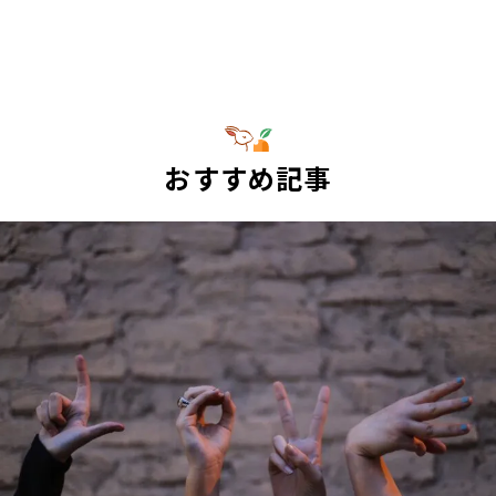
おすすめ記事