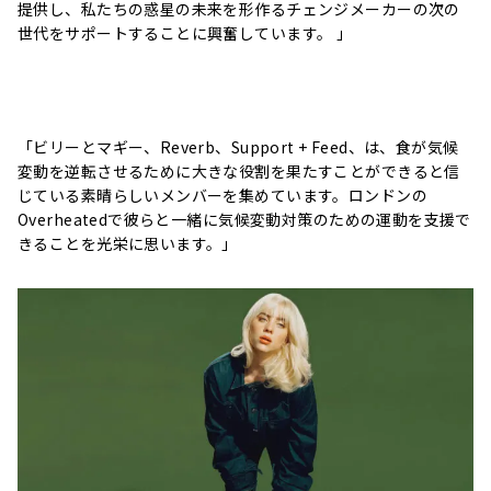
提供し、私たちの惑星の未来を形作るチェンジメーカーの次の
世代をサポートすることに興奮しています。 」
「ビリーとマギー、Reverb、Support + Feed、は、食が気候
変動を逆転させるために大きな役割を果たすことができると信
じている素晴らしいメンバーを集めています。ロンドンの
Overheatedで彼らと一緒に気候変動対策のための運動を支援で
きることを光栄に思います。」