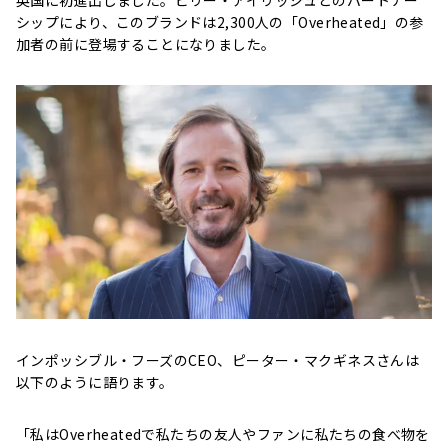
英国に初進出しました。ビリー・アイリッシュとのパートナー
シップにより、このブランドは2,300人の「Overheated」の参
加者の前に登場することになりました。
インポッシブル・フーズのCEO、ピーター・マクギネスさんは
以下のように語ります。
「私はOverheatedで私たちの友人やファンに私たちの食べ物を