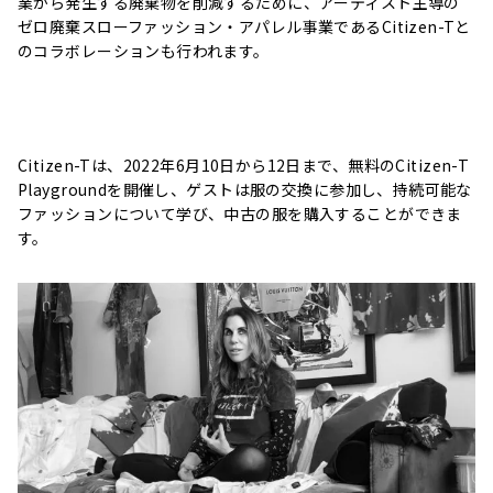
業から発生する廃棄物を削減するために、アーティスト主導の
ゼロ廃棄スローファッション・アパレル事業であるCitizen-Tと
のコラボレーションも行われます。
Citizen-Tは、2022年6月10日から12日まで、無料のCitizen-T
Playgroundを開催し、ゲストは服の交換に参加し、持続可能な
ファッションについて学び、中古の服を購入することができま
す。