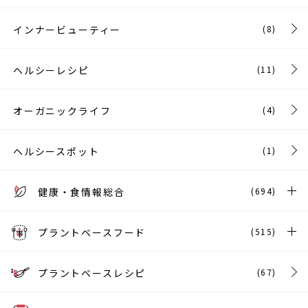
インナービューティー
(8)
ヘルシーレシピ
(11)
オーガニックライフ
(4)
ヘルシースポット
(1)
健康・食情報総合
(694)
プラントベースフード
(515)
プラントベースレシピ
(67)