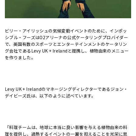
ビリー・アイリッシュの気候変動イベントのために、インポッ
シブル・フーズはO2アリーナの公式ケータリングプロバイダー
で、英国有数のスポーツとエンターテインメントのケータリン
グ会社であるLevy UK + Irelandと提携し、植物由来のメニュー
を作りました。
Levy UK + Irelandのマネージングディレクターであるジョン・
デイビーズ氏は、以下のように述べています。
「料理チームは、地球に本当に良い影響を与える植物由来の料
理を提供し、過熱するイベントの一翼を担えることを光栄に思