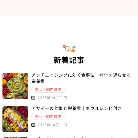
新着記事
アンチエイジングに効く食事法｜老化を遅らせる
栄養素
腸活・腸内環境
2026年04月11日
アサイーの効果と栄養素｜ボウルレシピ付き
腸活・腸内環境
2026年04月11日