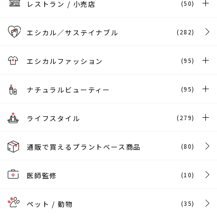
レストラン / 小売店
(50)
エシカル／サステイナブル
(282)
エシカルファッション
(95)
ナチュラルビューティー
(95)
ライフスタイル
(279)
通販で買えるプラントベース商品
(80)
医師監修
(10)
ペット / 動物
(35)