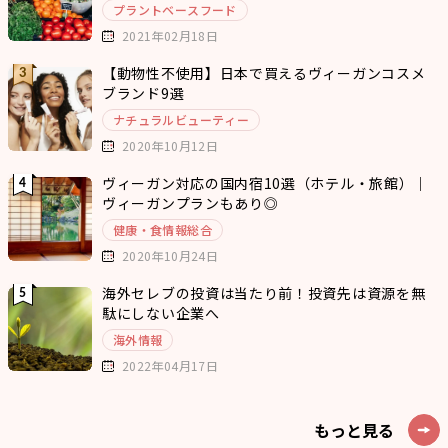
プラントベースフード
2021年02月18日
【動物性不使用】日本で買えるヴィーガンコスメ
ブランド9選
ナチュラルビューティー
2020年10月12日
ヴィーガン対応の国内宿10選（ホテル・旅館）｜
ヴィーガンプランもあり◎
健康・食情報総合
2020年10月24日
海外セレブの投資は当たり前！投資先は資源を無
駄にしない企業へ
海外情報
2022年04月17日
もっと見る