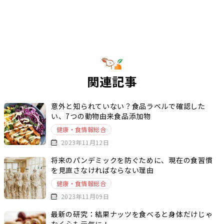
関連記事
意外と知られていない？食品ラベルで確認した
い、7つの動物由来食品添加物
健康・食情報総合
2023年11月12日
将来のパンデミックを防ぐために、現在の食習慣
を見直さなければならない理由
健康・食情報総合
2023年11月09日
最新の研究：結果ナッツを食べると身体だけじゃ
なく心も元気に！