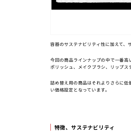
容器のサステナビリティ性に加えて、
今回の商品ラインナップの中で一番高
ポリッシュ、メイクブラシ、リップス
詰め替え用の商品はそれよりさらに低
い価格設定となっています。
特徴、サステナビリティ