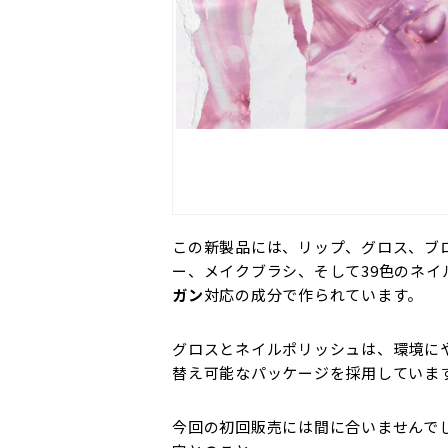
この新製品には、リップ、グロス、ブ
ー、メイクブラシ、そして39色のネイ
ガン
対応の成分で作られています。
グロスとネイルポリッシュは、環境に
替え可能なパッケージを採用していま
今回の初回販売には間に合いませんで