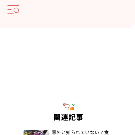
関連記事
意外と知られていない？食