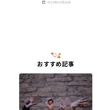
2023年10月28日
おすすめ記事