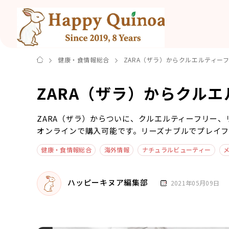
健康・食情報総合
ZARA（ザラ）からクルエルティー
ZARA（ザラ）からクル
ZARA（ザラ）からついに、クルエルティーフリー
オンラインで購入可能です。リーズナブルでプレイフ
健康・食情報総合
海外情報
ナチュラルビューティー
ハッピーキヌア編集部
2021年05月09日