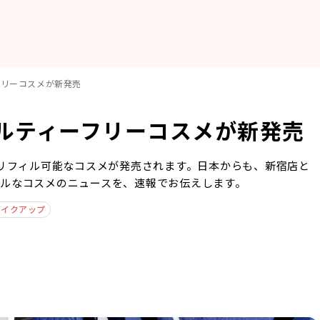
フリーコスメが新発売
エルティーフリーコスメが新発売
、リフィル可能なコスメが発売されます。日本からも、新宿店と
ルなコスメのニュースを、速報でお伝えします。
メイクアップ