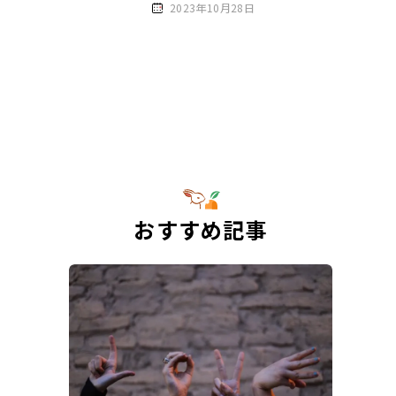
2023年10月28日
おすすめ記事