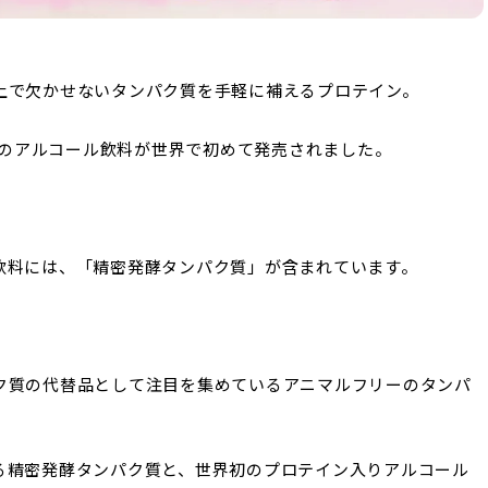
上で欠かせないタンパク質を手軽に補えるプロテイン。
入りのアルコール飲料が世界で初めて発売されました。
飲料には、「精密発酵タンパク質」が含まれています。
ク質の代替品として注目を集めているアニマルフリーのタンパ
る精密発酵タンパク質と、世界初のプロテイン入りアルコール