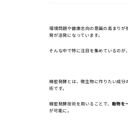
環境問題や健康志向の意識の高まりが
発が活発になっています。
そんな中で特に注目を集めているのが
精密発酵とは、微生物に作りたい成分
術です。
精密発酵技術を用いることで、
動物を
が可能に。