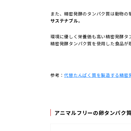
また、精密発酵のタンパク質は動物の
サステナブル
。
環境に優しく栄養価も高い精密発酵タ
精密発酵タンパク質を使用した食品が
参考：
代替たんぱく質を製造する精密
アニマルフリーの卵タンパク