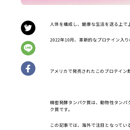
人体を構成し、健康な生活を送る上で
2022年10月、革新的なプロテイン
アメリカで発売されたこのプロテイン
精密発酵タンパク質は、動物性タンパ
ク質です。
この記事では、海外で注目となってい