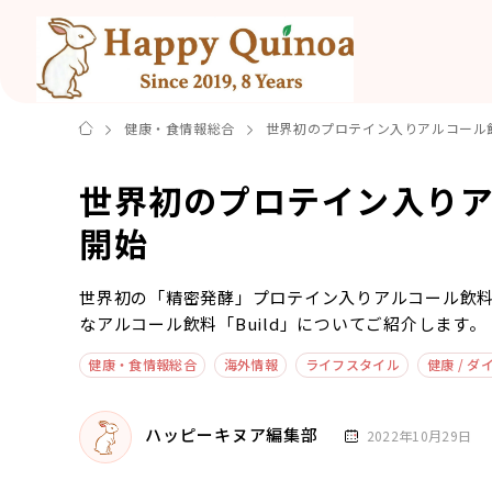
健康・食情報総合
世界初のプロテイン入りアルコール
世界初のプロテイン入り
開始
世界初の「精密発酵」プロテイン入りアルコール飲
なアルコール飲料「Build」についてご紹介します。
健康・食情報総合
海外情報
ライフスタイル
健康 / ダ
ハッピーキヌア編集部
2022年10月29日