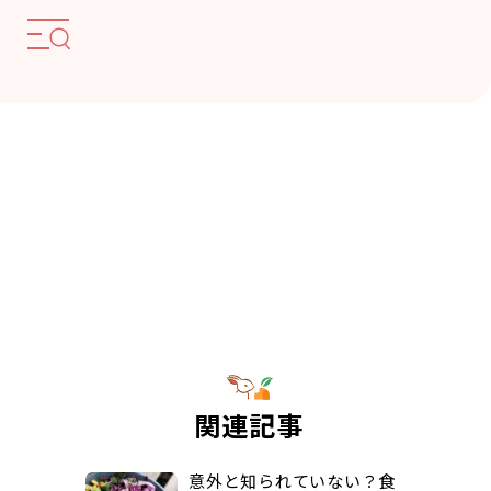
関連記事
意外と知られていない？食