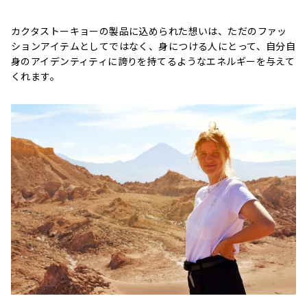
カクタストーキョーの製品に込められた想いは、ただのファッ
ションアイテムとしてではなく、身につける人にとって、自分自
身のアイデンティティに誇りを持てるようなエネルギーを与えて
くれます。