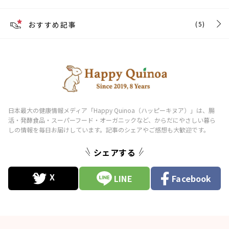
おすすめ記事
(5)
シェアする
LINE
Facebook