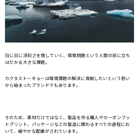
日に日に深刻さを増していく、環境問題という人類の前に立ち
はだかる大きな課題。
カクタストーキョーは環境課題の解決に貢献したいという思い
から始まったブランドでもあります。
そのため、素材だけではなく、製品を作る職人やカーボンフッ
トプリント、パッケージなどの製造に関わるすべての過程にお
いて、細やかな配慮がされています。