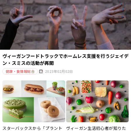
ヴィーガンフードトラックでホームレス支援を行うジェイデ
ン・スミスの活動が再開
健康・食情報総合
2023年02月02日
スターバックスから「プラント
ヴィーガン生活初心者が知りた