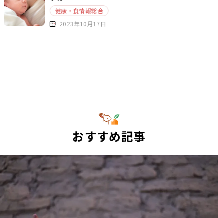
健康・食情報総合
2023年10月17日
おすすめ記事