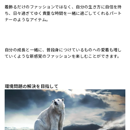
着飾るだけのファッションではなく、自分の生き方に自信を持
ち、日々過ぎてゆく貴重な時間を一緒に過ごしてくれるパート
ナーのようなアイテム。
自分の成長と一緒に、普段身につけているものへの愛着も増し
ていくような新感覚のファッションを楽しむことができます。
環境問題の解決を目指して