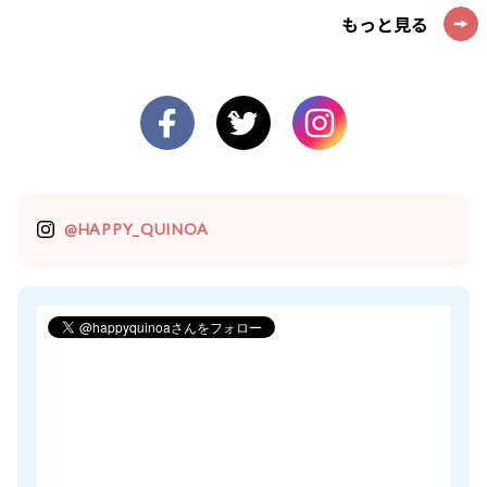
もっと見る
@HAPPY_QUINOA