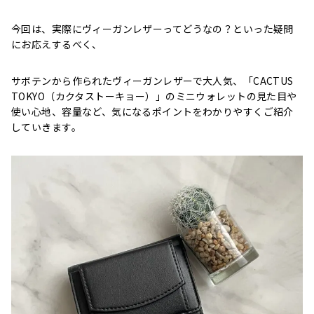
今回は、実際にヴィーガンレザーってどうなの？といった疑問
にお応えするべく、
サボテンから作られたヴィーガンレザーで大人気、「CACTUS
TOKYO（カクタストーキョー）」のミニウォレットの見た目や
使い心地、容量など、気になるポイントをわかりやすくご紹介
していきます。