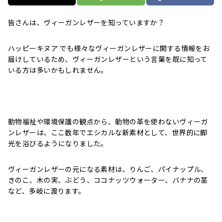
皆さんは、ヴィーガンレザーを知っていますか？
ハッピーキヌア でも様々なヴィーガンレザーに関する情報をお
届けしているため、ヴィーガンレザーという言葉を既に知って
いる方は多いかもしれません。
動物福祉や環境保護の観点から、動物の革を使わないヴィーガ
ンレザーは、ここ数年でエシカルな新素材として、世界的に脚
光を浴びるようになりました。
ヴィーガンレザーの元になる素材は、りんご、パイナップル、
きのこ、木の実、ぶどう、ココナッツウォーター、バナナの茎
など、多岐に渡ります。