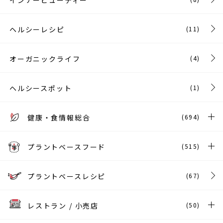
ヘルシーレシピ
(11)
オーガニックライフ
(4)
ヘルシースポット
(1)
健康・食情報総合
(694)
プラントベースフード
(515)
プラントベースレシピ
(67)
レストラン / 小売店
(50)