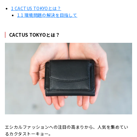
1
CACTUS TOKYOとは？
1.1
環境問題の解決を目指して
CACTUS TOKYOとは？
エシカルファッションへの注目の高まりから、人気を集めてい
るカクタストーキョー。