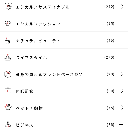
エシカル／サステイナブル
(282)
エシカルファッション
(95)
ナチュラルビューティー
(95)
ライフスタイル
(279)
通販で買えるプラントベース商品
(80)
医師監修
(10)
ペット / 動物
(35)
ビジネス
(78)