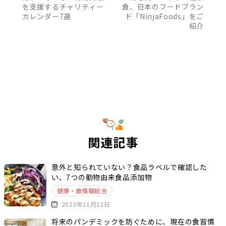
を支援するチャリティー
食、日本のフードブラン
カレンダー7選
ド「NinjaFoods」をご
紹介
関連記事
意外と知られていない？食品ラベルで確認した
い、7つの動物由来食品添加物
健康・食情報総合
2023年11月12日
将来のパンデミックを防ぐために、現在の食習慣