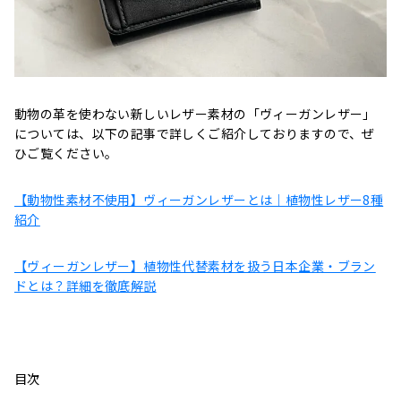
動物の革を使わない新しいレザー素材の「ヴィーガンレザー」
については、以下の記事で詳しくご紹介しておりますので、ぜ
ひご覧ください。
【動物性素材不使用】ヴィーガンレザーとは｜植物性レザー8種
紹介
【ヴィーガンレザー】植物性代替素材を扱う日本企業・ブラン
ドとは？詳細を徹底解説
目次