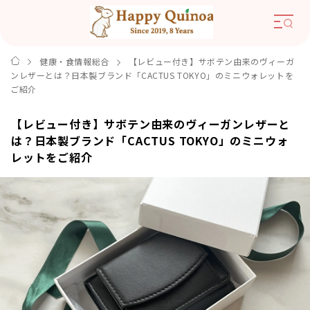
健康・食情報総合
【レビュー付き】サボテン由来のヴィーガ
ンレザーとは？日本製ブランド「CACTUS TOKYO」のミニウォレットを
ご紹介
【レビュー付き】サボテン由来のヴィーガンレザーと
は？日本製ブランド「CACTUS TOKYO」のミニウォ
レットをご紹介