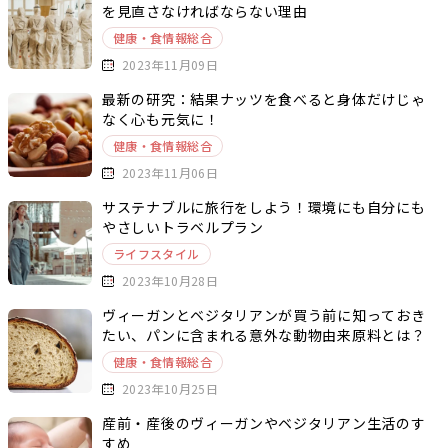
を見直さなければならない理由
健康・食情報総合
2023年11月09日
最新の研究：結果ナッツを食べると身体だけじゃ
なく心も元気に！
健康・食情報総合
2023年11月06日
サステナブルに旅行をしよう！環境にも自分にも
やさしいトラベルプラン
ライフスタイル
2023年10月28日
ヴィーガンとベジタリアンが買う前に知っておき
たい、パンに含まれる意外な動物由来原料とは？
健康・食情報総合
2023年10月25日
産前・産後のヴィーガンやベジタリアン生活のす
すめ