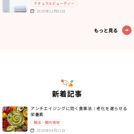
ナチュラルビューティー
2020年12月02日
もっと見る
新着記事
アンチエイジングに効く食事法｜老化を遅らせる
栄養素
腸活・腸内環境
2026年04月11日