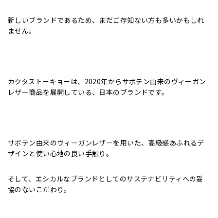
新しいブランドであるため、まだご存知ない方も多いかもしれ
ません。
カクタストーキョーは、2020年からサボテン由来のヴィーガン
レザー商品を展開している、日本のブランドです。
サボテン由来のヴィーガンレザーを用いた、高級感あふれるデ
ザインと使い心地の良い手触り。
そして、エシカルなブランドとしてのサステナビリティへの妥
協のないこだわり。