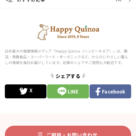
シェアする
LINE
Facebook
ご相談・お問い合わせ