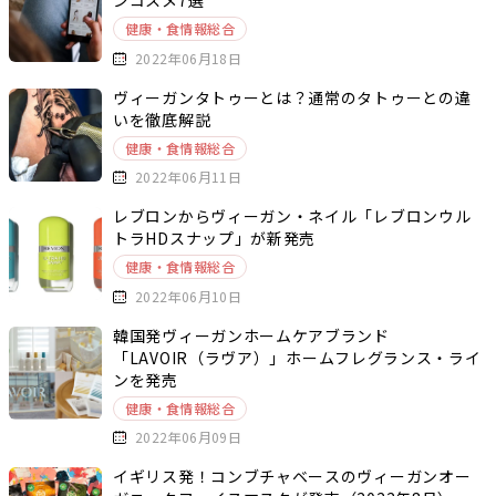
ンコスメ7選
健康・食情報総合
2022年06月18日
ヴィーガンタトゥーとは？通常のタトゥーとの違
いを徹底解説
健康・食情報総合
2022年06月11日
レブロンからヴィーガン・ネイル「レブロンウル
トラHDスナップ」が新発売
健康・食情報総合
2022年06月10日
韓国発ヴィーガンホームケアブランド
「LAVOIR（ラヴア）」ホームフレグランス・ライ
ンを発売
健康・食情報総合
2022年06月09日
イギリス発！コンブチャベースのヴィーガンオー