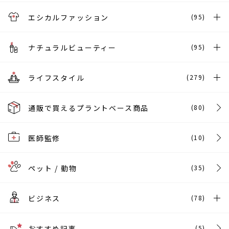
エシカルファッション
(95)
ナチュラルビューティー
(95)
ライフスタイル
(279)
通販で買えるプラントベース商品
(80)
医師監修
(10)
ペット / 動物
(35)
ビジネス
(78)
おすすめ記事
(5)