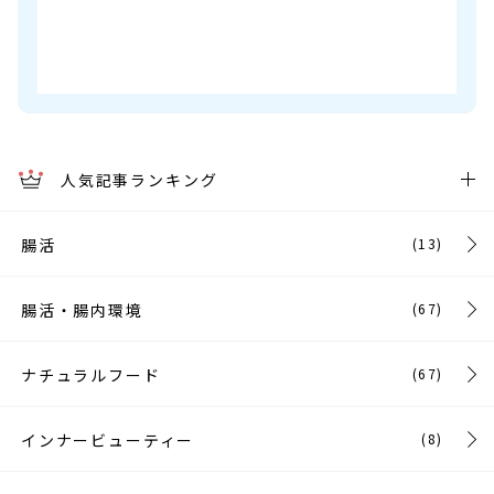
人気記事ランキング
腸活
(13)
腸活・腸内環境
(67)
ナチュラルフード
(67)
インナービューティー
(8)