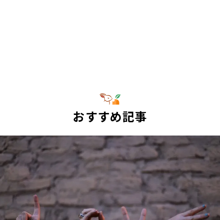
おすすめ記事