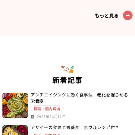
もっと見る
新着記事
アンチエイジングに効く食事法｜老化を遅らせる
栄養素
腸活・腸内環境
2026年04月11日
アサイーの効果と栄養素｜ボウルレシピ付き