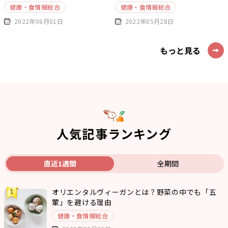
健康・食情報総合
健康・食情報総合
2022年06月01日
2022年05月28日
もっと見る
人気記事ランキング
直近1週間
全期間
オリエンタルヴィーガンとは？野菜の中でも「五
葷」を避ける理由
健康・食情報総合