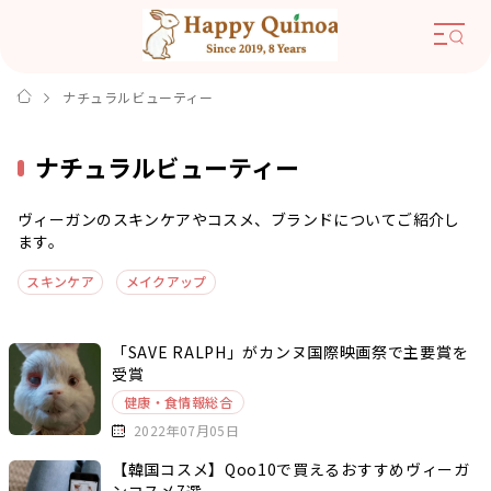
ナチュラルビューティー
ナチュラルビューティー
ヴィーガンのスキンケアやコスメ、ブランドについてご紹介し
ます。
スキンケア
メイクアップ
「SAVE RALPH」がカンヌ国際映画祭で主要賞を
受賞
健康・食情報総合
2022年07月05日
【韓国コスメ】Qoo10で買えるおすすめヴィーガ