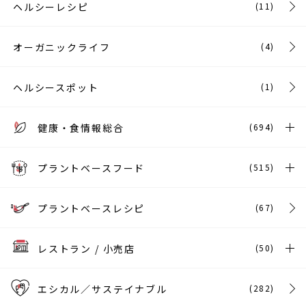
ヘルシーレシピ
(11)
オーガニックライフ
(4)
ヘルシースポット
(1)
健康・食情報総合
(694)
プラントベースフード
(515)
プラントベースレシピ
(67)
レストラン / 小売店
(50)
エシカル／サステイナブル
(282)