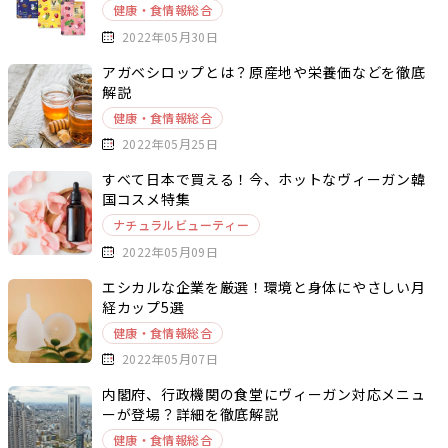
健康・食情報総合
2022年05月30日
アガベシロップとは？原産地や栄養価などを徹底
解説
健康・食情報総合
2022年05月25日
すべて日本で買える！今、ホットなヴィーガン韓
国コスメ特集
ナチュラルビューティー
2022年05月09日
エシカルな企業を厳選！環境と身体にやさしい月
経カップ5選
健康・食情報総合
2022年05月07日
内閣府、行政機関の食堂にヴィーガン対応メニュ
ーが登場？詳細を徹底解説
健康・食情報総合