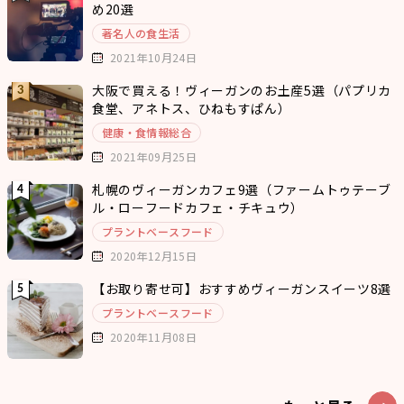
め20選
著名人の食生活
2021年10月24日
大阪で買える！ヴィーガンのお土産5選（パプリカ
食堂、アネトス、ひねもすぱん）
健康・食情報総合
2021年09月25日
札幌のヴィーガンカフェ9選（ファームトゥテーブ
ル・ローフードカフェ・チキュウ）
プラントベースフード
2020年12月15日
【お取り寄せ可】おすすめヴィーガンスイーツ8選
プラントベースフード
2020年11月08日