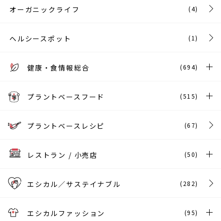
オーガニックライフ
(4)
ヘルシースポット
(1)
健康・食情報総合
(694)
プラントベースフード
(515)
プラントベースレシピ
(67)
レストラン / 小売店
(50)
エシカル／サステイナブル
(282)
エシカルファッション
(95)