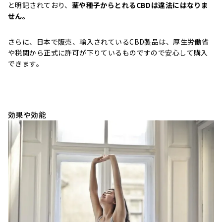
と明記されており、
茎や種子からとれるCBDは違法にはなりま
せん。
さらに、日本で販売、輸入されているCBD製品は、厚生労働省
や税関から正式に許可が下りているものですので安心して購入
できます。
効果や効能