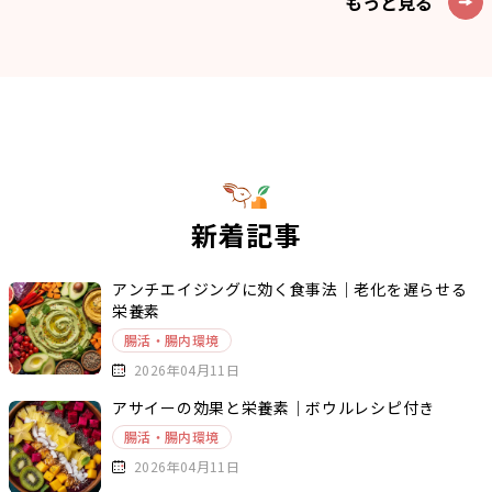
もっと見る
新着記事
アンチエイジングに効く食事法｜老化を遅らせる
栄養素
腸活・腸内環境
2026年04月11日
アサイーの効果と栄養素｜ボウルレシピ付き
腸活・腸内環境
2026年04月11日