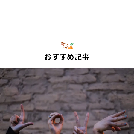
おすすめ記事