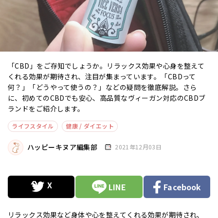
「CBD」をご存知でしょうか。リラックス効果や心身を整えて
くれる効果が期待され、注目が集まっています。「CBDって
何？」「どうやって使うの？」などの疑問を徹底解説。さら
に、初めてのCBDでも安心、高品質なヴィーガン対応のCBDブ
ランドをご紹介します。
ライフスタイル
健康 / ダイエット
ハッピーキヌア編集部
2021年12月03日
LINE
Facebook
リラックス効果など身体や心を整えてくれる効果が期待され、