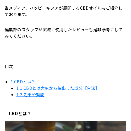
当メディア、ハッピーキヌアが展開するCBDオイルもご紹介し
ております。
編集部のスタッフが実際に使用したレビューも是非参考にして
みてください。
目次
1
CBDとは？
1.1
CBDとは大麻から抽出した成分【合法】
1.2
効果や効能
CBDとは？