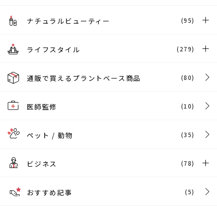
ナチュラルビューティー
(95)
ライフスタイル
(279)
通販で買えるプラントベース商品
(80)
医師監修
(10)
ペット / 動物
(35)
ビジネス
(78)
おすすめ記事
(5)