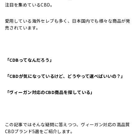
注目を集めているCBD。
愛用している海外セレブも多く、日本国内でも様々な商品が発
売されています。
「CDBってなんだろう」
「CBDが気になっているけど、どうやって選べばいいの？」
「ヴィーガン対応のCBD商品を探している」
この記事ではそんな疑問に答えつつ、ヴィーガン対応の高品質
CBDブランド5選をご紹介します。