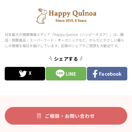
シェアする
LINE
Facebook
ご相談・お問い合わせ