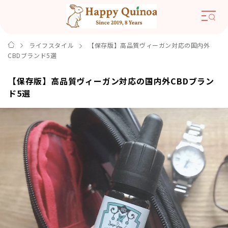
ライフスタイル
【保存版】高品質ヴィーガン対応の国内外
CBDブランド5選
【保存版】高品質ヴィーガン対応の国内外CBDブラン
ド5選