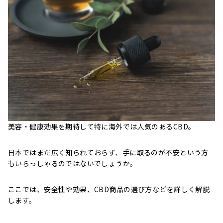
美容・健康効果を期待して特に海外では人気のあるCBD。
日本ではまだ広く知られておらず、手に取るのが不安という方
もいらっしゃるのではないでしょうか。
ここでは、安全性や効果、CBD商品の選び方などを詳しく解説
します。