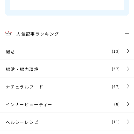
人気記事ランキング
腸活
(13)
腸活・腸内環境
(67)
ナチュラルフード
(67)
インナービューティー
(8)
ヘルシーレシピ
(11)