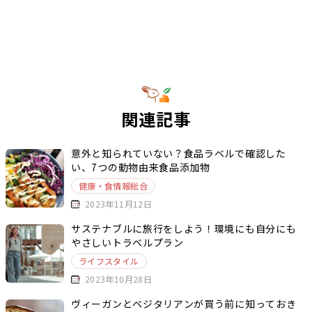
関連記事
意外と知られていない？食品ラベルで確認した
い、7つの動物由来食品添加物
健康・食情報総合
2023年11月12日
サステナブルに旅行をしよう！環境にも自分にも
やさしいトラベルプラン
ライフスタイル
2023年10月28日
ヴィーガンとベジタリアンが買う前に知っておき