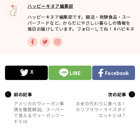
ハッピーキヌア編集部
ハッピーキヌア編集部です。腸活・発酵食品・スー
パーフードなど、からだにやさしい暮らしの情報を
毎日お届けしています。フォローしてね！ #ハピキヌ
LINE
Facebook
前の記事
次の記事
アメリカのヴィーガン事
お米の代わりに食べる！
情を徹底解説。スーパー
カリフラワーライスダイ
で買えるヴィーガンフー
エットとは？
ドとは