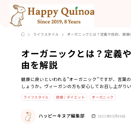
ライフスタイル
オーガニックとは？定義や目的、健康
オーガニックとは？定義
由を解説
健康に良いといわれる”オーガニック”ですが、言葉
しょうか。ヴィーガンの方も安心してお召し上がり
ライフスタイル
健康 / ダイエット
オーガニック
ハッピーキヌア編集部
2021年05月06日