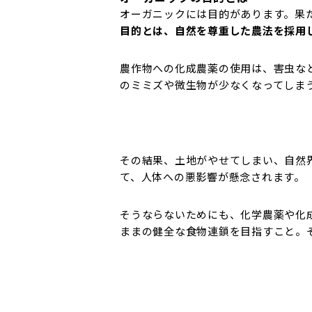
オーガニックには目的があります。果
目的とは、自然を尊重した農法を採用
農作物への化成農薬の使用は、害虫な
のミミズや微生物が少なくなってしま
その結果、土地がやせてしまい、自然
て、人体への悪影響が懸念されます。
そうならないためにも、化学農薬や化
ままの健全な食物連鎖を目指すこと。