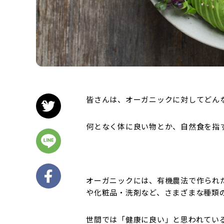
皆さんは、オーガニックに対してどん
何となく体に良い物とか、自然食を指
オーガニックには、有機農法で作られ
や化粧品・洗剤など、さまざまな種類
世間では「健康に良い」と思われてい