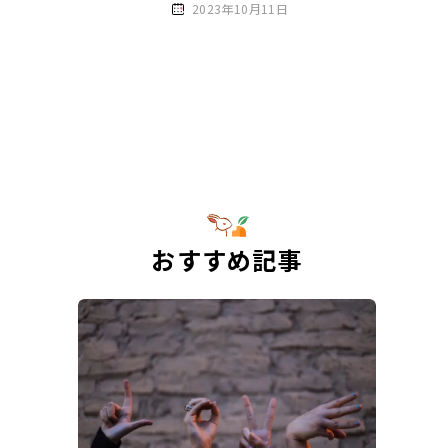
2023年10月11日
おすすめ記事