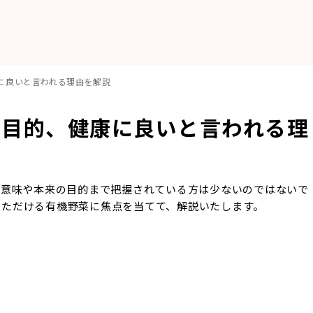
に良いと言われる理由を解説
や目的、健康に良いと言われる理
の意味や本来の目的まで把握されている方は少ないのではないで
いただける有機野菜に焦点を当てて、解説いたします。