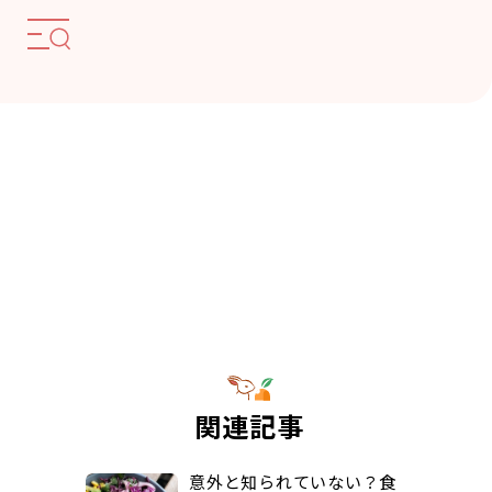
関連記事
意外と知られていない？食