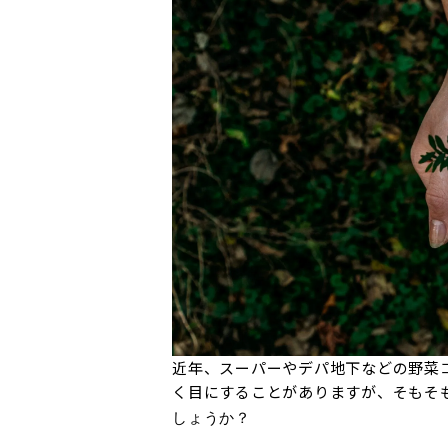
近年、スーパーやデパ地下などの野菜
く目にすることがありますが、そもそ
しょうか？