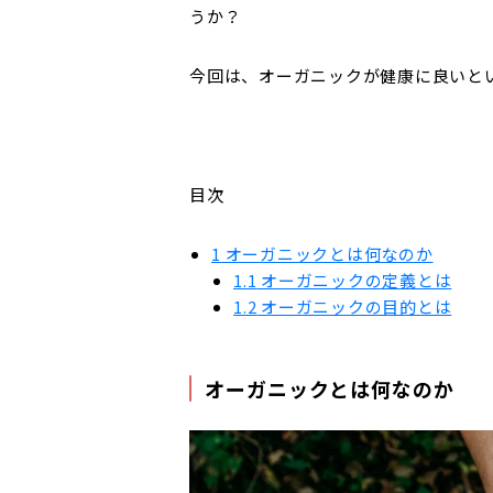
うか？
今回は、オーガニックが健康に良いと
目次
1
オーガニックとは何なのか
1.1
オーガニックの定義とは
1.2
オーガニックの目的とは
オーガニックとは何なのか