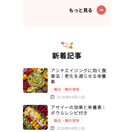
もっと見る
新着記事
アンチエイジングに効く食
事法｜老化を遅らせる栄養
素
腸活・腸内環境
2026年04月11日
アサイーの効果と栄養素｜
ボウルレシピ付き
腸活・腸内環境
2026年04月11日