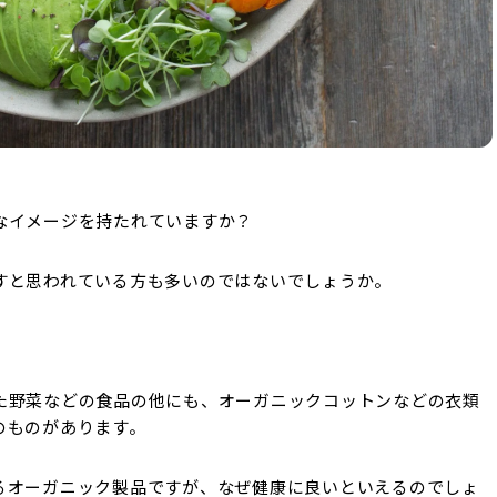
なイメージを持たれていますか？
すと思われている方も多いのではないでしょうか。
た野菜などの食品の他にも、オーガニックコットンなどの衣類
のものがあります。
るオーガニック製品ですが、なぜ健康に良いといえるのでしょ