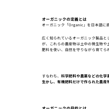
オーガニックの定義とは
オーガニック「Organic」を日本語
広く知られているオーガニック製品と
が、これらの農産物は土中の微生物や
肥料を使い、自然を守りながら育てら
すなわち、
科学肥料や農薬などの化学
生かし、有機肥料だけで作られた農産
オーガニックの目的とは