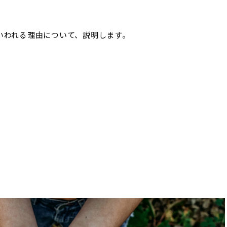
いわれる理由について、説明します。