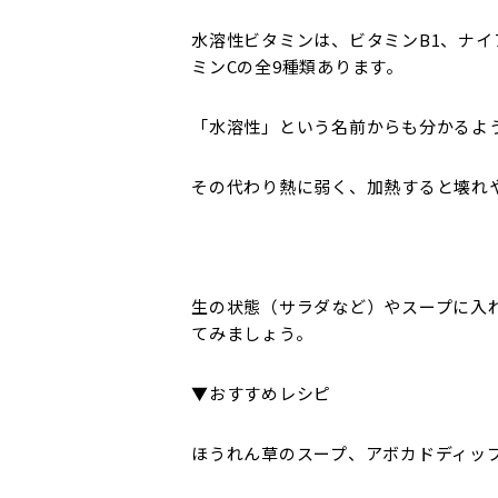
水溶性ビタミンは、ビタミンB1、ナイ
ミンCの全9種類あります。
「水溶性」という名前からも分かるよ
その代わり熱に弱く、加熱すると壊れ
生の状態（サラダなど）やスープに入
てみましょう。
▼おすすめレシピ
ほうれん草のスープ、アボカドディッ