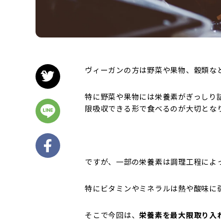
ヴィーガンの方は野菜や果物、穀類な
特に野菜や果物には栄養素がぎっしり
限吸収できる形で食べるのが大切とな
ですが、一部の栄養素は調理工程によ
特にビタミンやミネラルは熱や酸味に
そこで今回は、
栄養素を最大限取り入