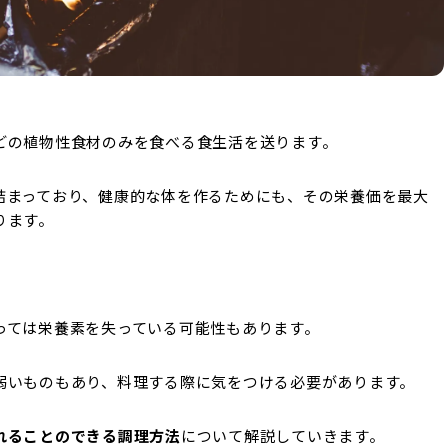
どの植物性食材のみを食べる食生活を送ります。
詰まっており、健康的な体を作るためにも、その栄養価を最大
ります。
っては栄養素を失っている可能性もあります。
弱いものもあり、料理する際に気をつける必要があります。
れることのできる調理方法
について解説していきます。