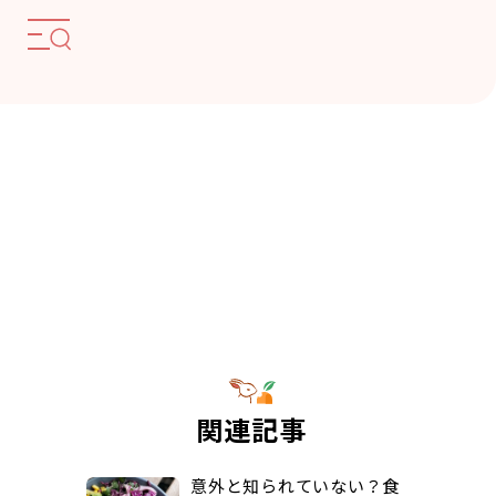
関連記事
意外と知られていない？食