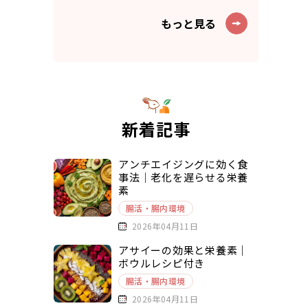
もっと見る
新着記事
アンチエイジングに効く食
事法｜老化を遅らせる栄養
素
腸活・腸内環境
2026年04月11日
アサイーの効果と栄養素｜
ボウルレシピ付き
腸活・腸内環境
2026年04月11日