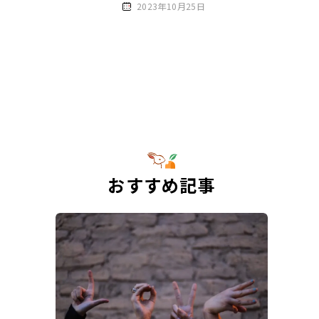
2023年10月25日
おすすめ記事