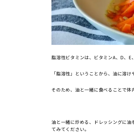
脂溶性ビタミンは、ビタミンA、D、E
「脂溶性」ということから、油に溶け
そのため、油と一緒に食べることで体
油と一緒に炒める、ドレッシングに油
てみてください。