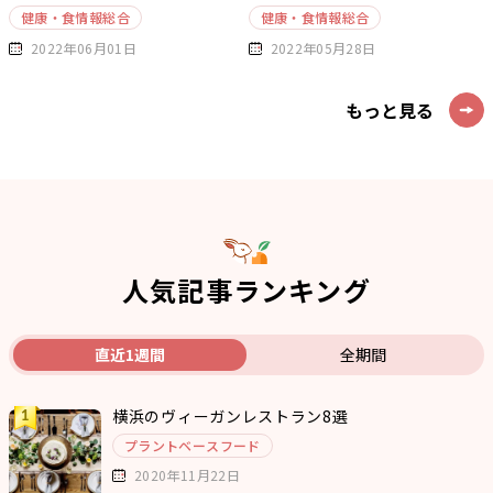
健康・食情報総合
健康・食情報総合
2022年06月01日
2022年05月28日
もっと見る
人気記事ランキング
直近1週間
全期間
横浜のヴィーガンレストラン8選
プラントベースフード
2020年11月22日