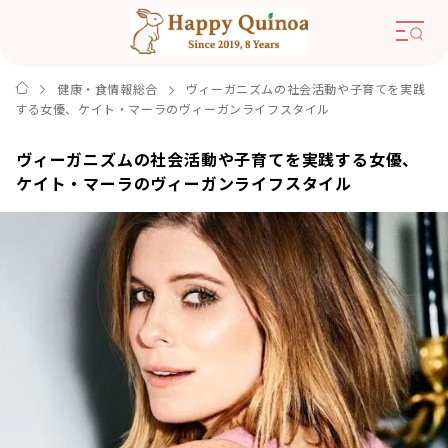
健康・食情報総合
ヴィーガニズムの社会活動や子育てを実践
する女優、ケイト・マーラのヴィーガンライフスタイル
ヴィーガニズムの社会活動や子育てを実践する女優、
ケイト・マーラのヴィーガンライフスタイル