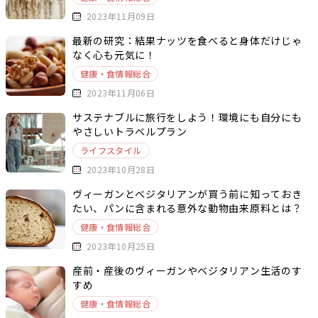
2023年11月09日
最新の研究：結果ナッツを食べると身体だけじゃ
なく心も元気に！
健康・食情報総合
2023年11月06日
サステナブルに旅行をしよう！環境にも自分にも
やさしいトラベルプラン
ライフスタイル
2023年10月28日
ヴィーガンとベジタリアンが買う前に知っておき
たい、パンに含まれる意外な動物由来原料とは？
健康・食情報総合
2023年10月25日
産前・産後のヴィーガンやベジタリアン生活のす
すめ
健康・食情報総合