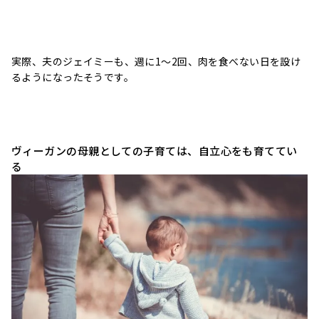
実際、夫のジェイミーも、週に1～2回、肉を食べない日を設け
るようになったそうです。
ヴィーガンの母親としての子育ては、自立心をも育ててい
る