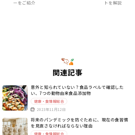
ーをご紹介
トを解説
関連記事
意外と知られていない？食品ラベルで確認した
い、7つの動物由来食品添加物
健康・食情報総合
2023年11月12日
将来のパンデミックを防ぐために、現在の食習慣
を見直さなければならない理由
健康・食情報総合