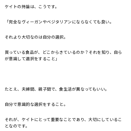
ケイトの持論は、こうです。
「
完全なヴィーガンやベジタリアンにならなくても良い。
それより大切なのは自分の選択。
買っている食品が、どこからきているのか？それを知り、自ら
が意識して選択をすること」
たとえ、夫婦間、親子間で、食生活が異なってもいい。
自分で意識的な選択をすること。
それが、ケイトにとって重要なことであり、大切にしているこ
となのです。