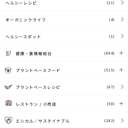
ヘルシーレシピ
(11)
オーガニックライフ
(4)
ヘルシースポット
(1)
健康・食情報総合
(694)
プラントベースフード
(515)
プラントベースレシピ
(67)
レストラン / 小売店
(50)
エシカル／サステイナブル
(282)