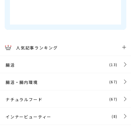
人気記事ランキング
腸活
(13)
腸活・腸内環境
(67)
ナチュラルフード
(67)
インナービューティー
(8)