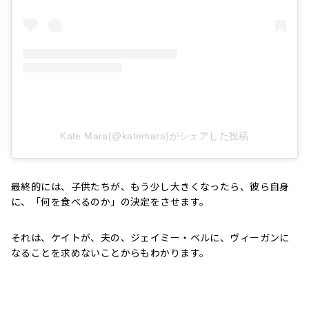
Kate Mara(@katemara)がシェアした投稿
最終的には、子供たちが、もう少し大きくなったら、彼ら自身
に、「何を食べるのか」の決定をさせます。
それは、ケイトが、夫の、ジェイミー・ベルに、ヴィーガンに
なることを求めないことからもわかります。