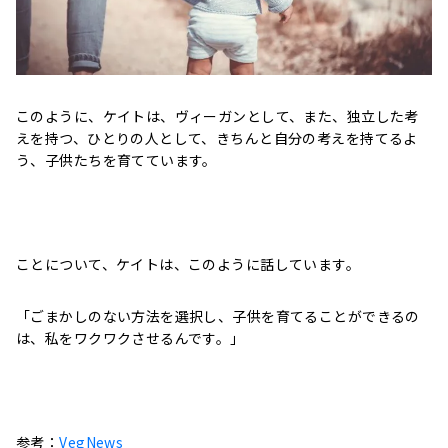
このように、ケイトは、ヴィーガンとして、また、独立した考
えを持つ、ひとりの人として、きちんと自分の考えを持てるよ
う、子供たちを育てています。
ことについて、ケイトは、このように話しています。
「
ごまかしのない方法を選択し、子供を育てることができるの
は、私をワクワクさせるんです。」
参考：
VegNews