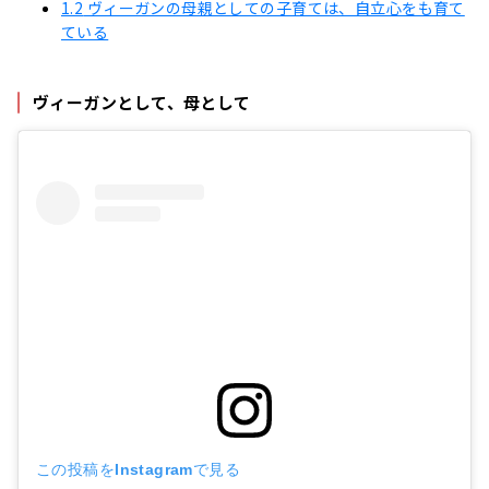
1.2
ヴィーガンの母親としての子育ては、自立心をも育て
ている
ヴィーガンとして、母として
この投稿をInstagramで見る