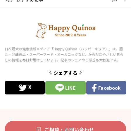
シェアする
LINE
Facebook
ご相談・お問い合わせ