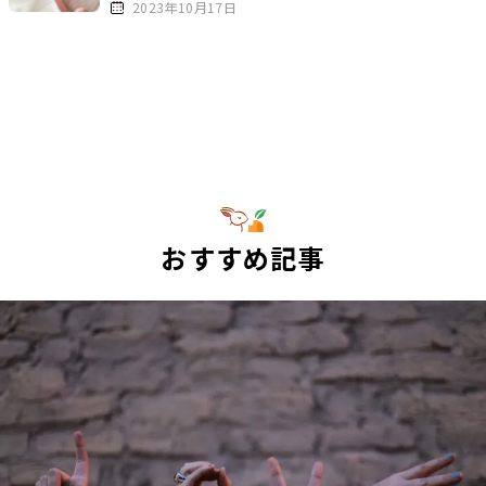
2023年10月17日
おすすめ記事