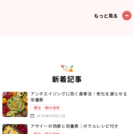
もっと見る
新着記事
アンチエイジングに効く食事法｜老化を遅らせる
栄養素
腸活・腸内環境
2026年04月11日
アサイーの効果と栄養素｜ボウルレシピ付き
腸活・腸内環境