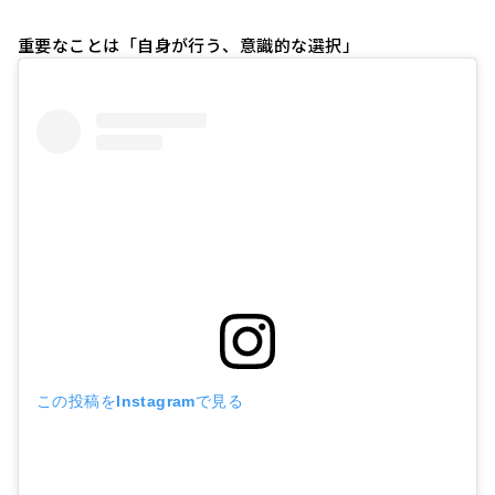
重要なことは「自身が行う、意識的な選択」
この投稿をInstagramで見る