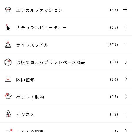
エシカルファッション
(95)
ナチュラルビューティー
(95)
ライフスタイル
(279)
通販で買えるプラントベース商品
(80)
医師監修
(10)
ペット / 動物
(35)
ビジネス
(78)
おすすめ記事
(5)