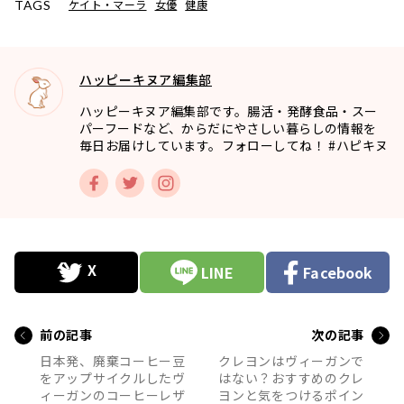
ケイト・マーラ
女優
健康
TAGS
ハッピーキヌア編集部
ハッピーキヌア編集部です。腸活・発酵食品・スー
パーフードなど、からだにやさしい暮らしの情報を
毎日お届けしています。フォローしてね！ #ハピキヌ
LINE
Facebook
前の記事
次の記事
日本発、廃棄コーヒー豆
クレヨンはヴィーガンで
をアップサイクルしたヴ
はない？おすすめのクレ
ィーガンのコーヒーレザ
ヨンと気をつけるポイン