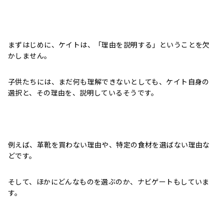
まずはじめに、ケイトは、「理由を説明する」ということを欠
かしません。
子供たちには、まだ何も理解できないとしても、ケイト自身の
選択と、その理由を、説明しているそうです。
例えば、革靴を買わない理由や、特定の食材を選ばない理由な
どです。
そして、ほかにどんなものを選ぶのか、ナビゲートもしていま
す。