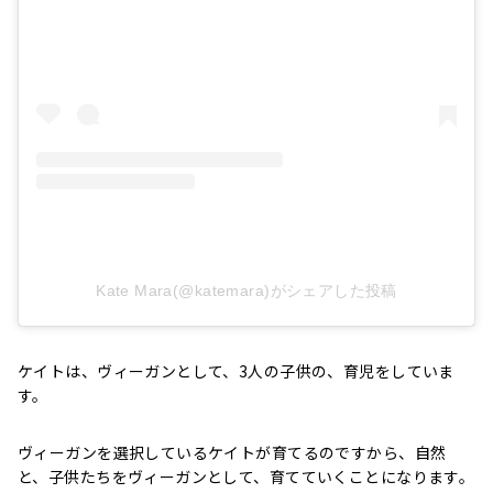
Kate Mara(@katemara)がシェアした投稿
ケイトは、ヴィーガンとして、3人の子供の、育児をしていま
す。
ヴィーガンを選択しているケイトが育てるのですから、自然
と、子供たちをヴィーガンとして、育てていくことになります。