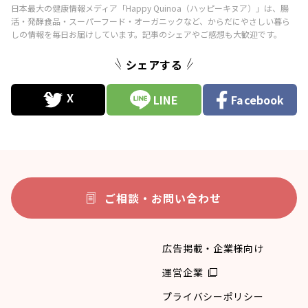
シェアする
LINE
Facebook
ご相談・お問い合わせ
広告掲載・企業様向け
運営企業
プライバシーポリシー