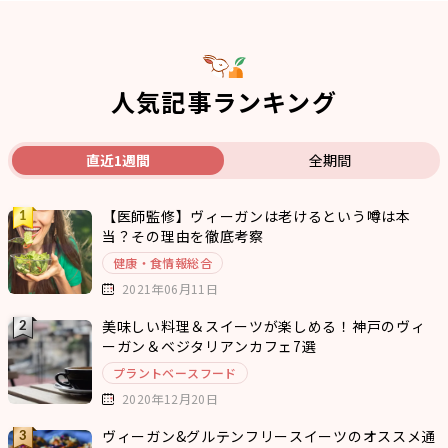
人気記事ランキング
直近1週間
全期間
【医師監修】ヴィーガンは老けるという噂は本
当？その理由を徹底考察
健康・食情報総合
2021年06月11日
美味しい料理＆スイーツが楽しめる！神戸のヴィ
ーガン＆ベジタリアンカフェ7選
プラントベースフード
2020年12月20日
ヴィーガン&グルテンフリースイーツのオススメ通