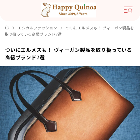
エシカルファッション
ついにエルメスも！ ヴィーガン製品を
取り扱っている高級ブランド7選
ついにエルメスも！ ヴィーガン製品を取り扱っている
高級ブランド7選