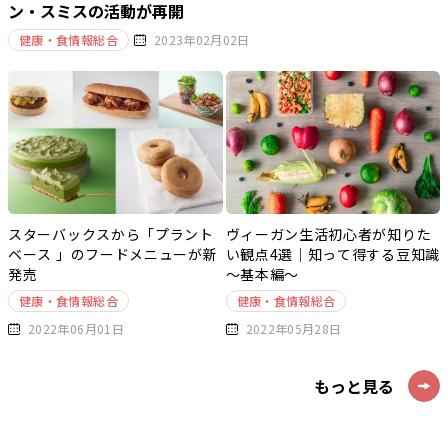
ン・スミスの活動が再開
健康・食情報総合
2023年02月02日
スターバックスから「プラント
ヴィーガン生活初心者が知りた
ベース 」のフードメニューが新
い観点4選｜知って得する豆知識
発売
～基本編～
健康・食情報総合
健康・食情報総合
2022年06月01日
2022年05月28日
もっと見る