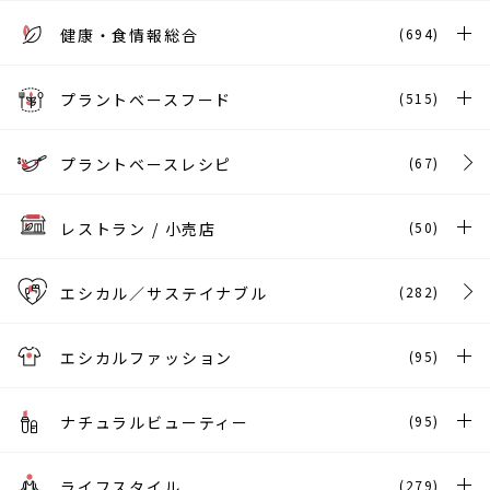
健康・食情報総合
(694)
プラントベースフード
(515)
プラントベースレシピ
(67)
レストラン / 小売店
(50)
エシカル／サステイナブル
(282)
エシカルファッション
(95)
ナチュラルビューティー
(95)
ライフスタイル
(279)