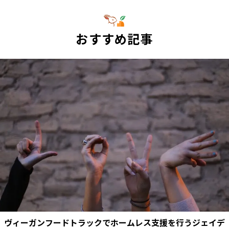
おすすめ記事
ヴィーガンフードトラックでホームレス支援を行うジェイデ