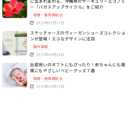
に生まれ変わる、沖縄発のサーキュラーエコノミ
ー「バガスアップサイクル」をご紹介
健康・食情報総合
2023年05月17日
スケッチャーズのヴィーガンシューズコレクショ
ンが登場！エコなデザインに注目
国内情報
2023年04月22日
出産祝いのギフトにもぴったり！赤ちゃんにも環
境にもやさしいベビーグッズ７選
健康・食情報総合
2023年04月13日