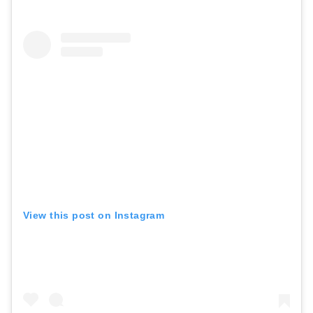
View this post on Instagram