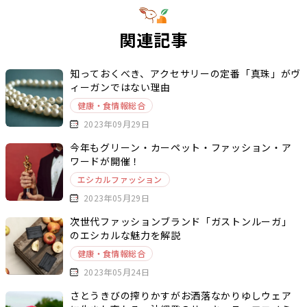
関連記事
知っておくべき、アクセサリーの定番「真珠」がヴ
ィーガンではない理由
健康・食情報総合
2023年09月29日
今年もグリーン・カーペット・ファッション・ア
ワードが開催！
エシカルファッション
2023年05月29日
次世代ファッションブランド「ガストンルーガ」
のエシカルな魅力を解説
健康・食情報総合
2023年05月24日
さとうきびの搾りかすがお洒落なかりゆしウェア