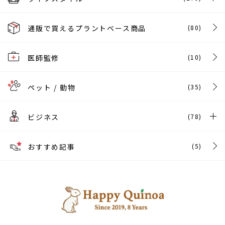
通販で買えるプラントベース商品
(80)
医師監修
(10)
ペット / 動物
(35)
ビジネス
(78)
おすすめ記事
(5)