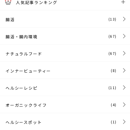
人気記事ランキング
腸活
(13)
腸活・腸内環境
(67)
ナチュラルフード
(67)
インナービューティー
(8)
ヘルシーレシピ
(11)
オーガニックライフ
(4)
ヘルシースポット
(1)