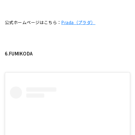
公式ホームページはこちら：
Prada（プラダ）
6.FUMIKODA