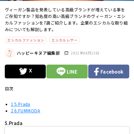
ヴィーガン製品を発表している高級ブランドが増えている事を
ご存知ですか？知名度の高い高級ブランドのヴィーガン・エシ
カルファッションを7選ご紹介します。企業のエシカルな取り組
みについても解説します。
エシカルファッション
エシカルレザー
ハッピーキヌア編集部
2021年04月13日
LINE
Facebook
目次
1
5.Prada
2
6.FUMIKODA
5.Prada