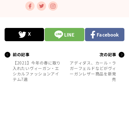
LINE
Facebook
前の記事
次の記事
【2021】今年の春に取り
アディダス、カール・ラ
入れたいヴィーガン・エ
ガーフェルドなどがヴィ
シカルファッションアイ
ーガンレザー商品を新発
テム7選
売