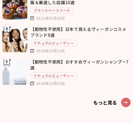
販＆厳選した店舗10選
プラントベースフード
2021年05月20日
【動物性不使用】日本で買えるヴィーガンコスメ
ブランド9選
ナチュラルビューティー
2020年10月12日
【動物性不使用】おすすめヴィーガンシャンプー7
選
ナチュラルビューティー
2020年12月02日
もっと見る