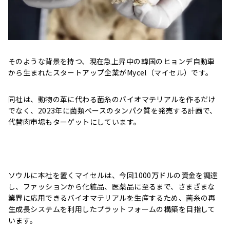
そのような背景を持つ、現在急上昇中の韓国のヒョンデ自動車
から生まれたスタートアップ企業がMycel（マイセル）です。
同社は、動物の革に代わる菌糸のバイオマテリアルを作るだけ
でなく、2023年に菌類ベースのタンパク質を発売する計画で、
代替肉市場もターゲットにしています。
ソウルに本社を置くマイセルは、今回1000万ドルの資金を調達
し、ファッションから化粧品、医薬品に至るまで、さまざまな
業界に応用できるバイオマテリアルを生産するため、菌糸の再
生成長システムを利用したプラットフォームの構築を目指して
います。