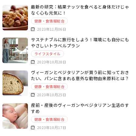
最新の研究：結果ナッツを食べると身体だけじゃ
なく心も元気に！
健康・食情報総合
2023年11月06日
サステナブルに旅行をしよう！環境にも自分にも
やさしいトラベルプラン
ライフスタイル
2023年10月28日
ヴィーガンとベジタリアンが買う前に知っておき
たい、パンに含まれる意外な動物由来原料とは？
健康・食情報総合
2023年10月25日
産前・産後のヴィーガンやベジタリアン生活のす
すめ
健康・食情報総合
2023年10月17日