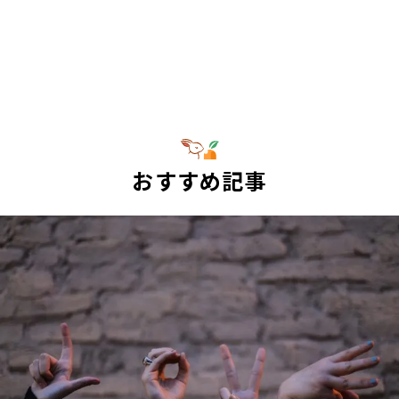
おすすめ記事