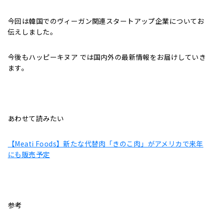
今回は韓国でのヴィーガン関連スタートアップ企業についてお
伝えしました。
今後もハッピーキヌア では国内外の最新情報をお届けしていき
ます。
あわせて読みたい
【Meati Foods】新たな代替肉「きのこ肉」がアメリカで来年
にも販売予定
参考