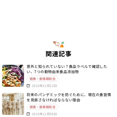
関連記事
意外と知られていない？食品ラベルで確認した
い、7つの動物由来食品添加物
健康・食情報総合
2023年11月12日
将来のパンデミックを防ぐために、現在の食習慣
を見直さなければならない理由
健康・食情報総合
2023年11月09日