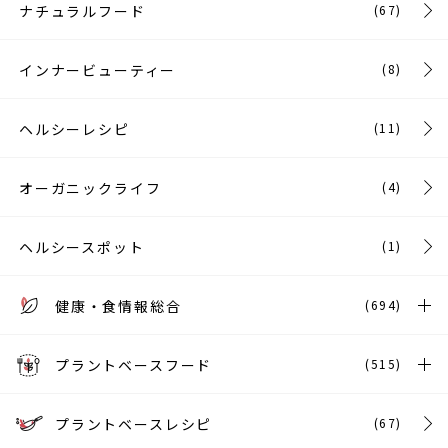
ナチュラルフード
(67)
インナービューティー
(8)
ヘルシーレシピ
(11)
オーガニックライフ
(4)
ヘルシースポット
(1)
健康・食情報総合
(694)
プラントベースフード
(515)
プラントベースレシピ
(67)