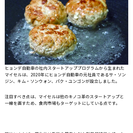
ヒョンデ自動車の社内スタートアッププログラムから生まれた
マイセルは、2020年にヒョンデ自動車の元社員であるサ・ソン
ジン、キム・ソンウォン、パク・ユンゴンが設立しました。
注目すべき点は、マイセルは他のキノコ革のスタートアップと
一線を画すため、食肉市場もターゲットにしている点です。