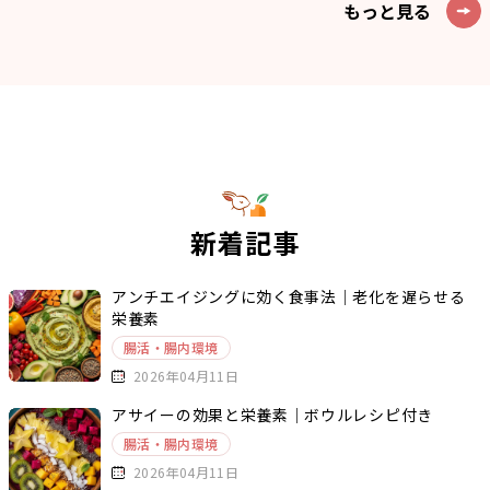
もっと見る
新着記事
アンチエイジングに効く食事法｜老化を遅らせる
栄養素
腸活・腸内環境
2026年04月11日
アサイーの効果と栄養素｜ボウルレシピ付き
腸活・腸内環境
2026年04月11日