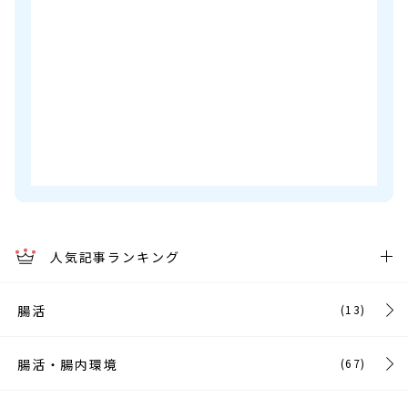
人気記事ランキング
腸活
(13)
腸活・腸内環境
(67)