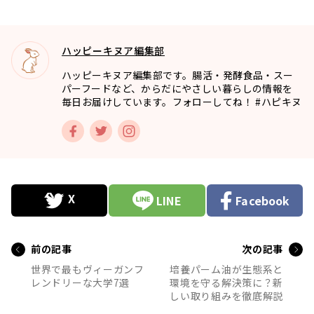
ハッピーキヌア編集部
ハッピーキヌア編集部です。腸活・発酵食品・スー
パーフードなど、からだにやさしい暮らしの情報を
毎日お届けしています。フォローしてね！ #ハピキヌ
LINE
Facebook
前の記事
次の記事
世界で最もヴィーガンフ
培養パーム油が生態系と
レンドリーな大学7選
環境を守る解決策に？新
しい取り組みを徹底解説