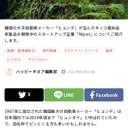
韓国の大手自動車メーカー「ヒョンデ」が生んだキノコ菌糸由
来製品を開発中のスタートアップ企業「Mycel」についてご紹介
します。
健康・食情報総合
海外情報
プラントベースフード
食材
ビジネス
テクノロジー
ハッピーキヌア編集部
2022年09月13日
LINE
Facebook
1967年に設立された韓国最大の自動車メーカー「ヒョンデ」は
日本国内では2019年頃まで「ヒュンダイ」と呼ばれていたの
で、旧名称でピンとくる方も多いかもしれません。