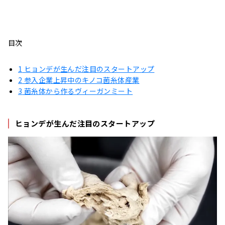
目次
1
ヒョンデが生んだ注目のスタートアップ
2
参入企業上昇中のキノコ菌糸体産業
3
菌糸体から作るヴィーガンミート
ヒョンデが生んだ注目のスタートアップ