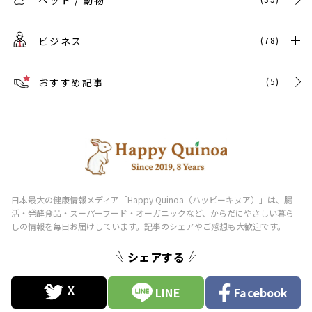
ペット / 動物
ビジネス
(78)
おすすめ記事
(5)
シェアする
LINE
Facebook