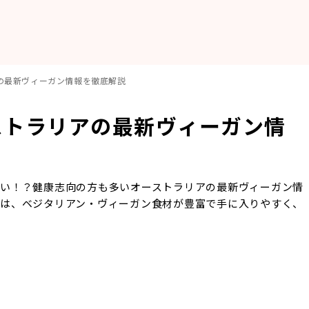
アの最新ヴィーガン情報を徹底解説
ーストラリアの最新ヴィーガン情
多い！？健康志向の方も多いオーストラリアの最新ヴィーガン情
アは、ベジタリアン・ヴィーガン食材が豊富で手に入りやすく、