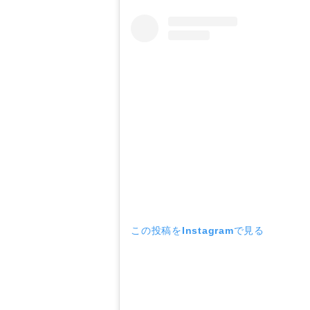
この投稿をInstagramで見る