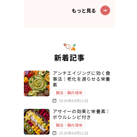
もっと見る
新着記事
アンチエイジングに効く食
事法｜老化を遅らせる栄養
素
腸活・腸内環境
2026年04月11日
アサイーの効果と栄養素｜
ボウルレシピ付き
腸活・腸内環境
2026年04月11日