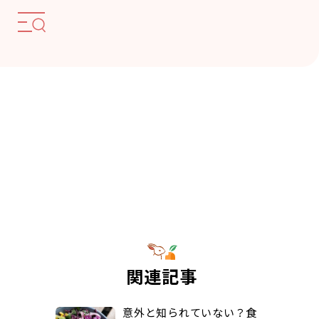
関連記事
意外と知られていない？食