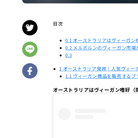
目次
0.1
オーストラリアはヴィーガン
0.2
メルボルンのヴィーガン市場
0.3
1
オーストラリア発祥！人気ヴィー
1.1
ヴィーガン商品を販売するブ
オーストラリアはヴィーガン嗜好（