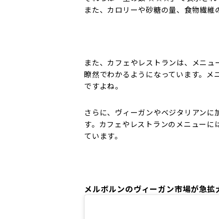
また、カロリーや砂糖の量、食物繊維
また、カフェやレストランは、メニュ
瞭然でわかるようになっています。メ
ですよね。
さらに、ヴィーガンやベジタリアンに
す。カフェやレストランのメニューに
ています。
メルボルンのヴィーガン市場が急拡