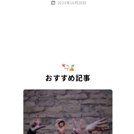
2023年10月28日
おすすめ記事