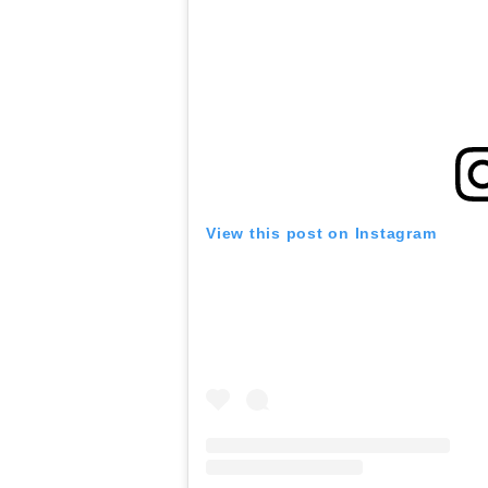
View this post on Instagram