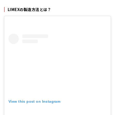
LIMEXの製造方法とは？
View this post on Instagram