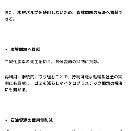
また、
木材パルプを使用しないため、森林問題の解決へ貢献
で
きる。
環境問題へ貢献
二酸化炭素の発生を抑え、気候変動の抑制に貢献。
再利用に継続的に取り組むことで、持続可能な循環型社会の実
現にも貢献し、
ゴミを減らしマイクロプラスチック問題の解決
にも繋がる
。
石油資源の使用量削減