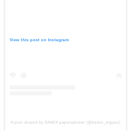
View this post on Instagram
A post shared by KAMIX paperadviser (@kamix_eigyou)