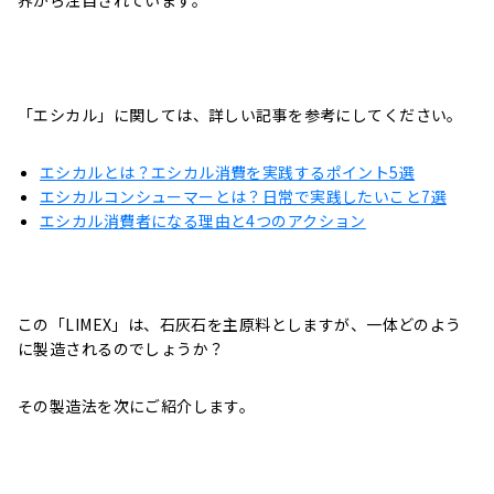
界から注目されています。
「エシカル」に関しては、詳しい記事を参考にしてください。
エシカルとは？エシカル消費を実践するポイント5選
エシカルコンシューマーとは？日常で実践したいこと7選
エシカル消費者になる理由と4つのアクション
この「LIMEX」は、石灰石を主原料としますが、一体どのよう
に製造されるのでしょうか？
その製造法を次にご紹介します。