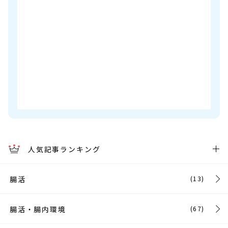
人気記事ランキング
腸活
(13)
腸活・腸内環境
(67)