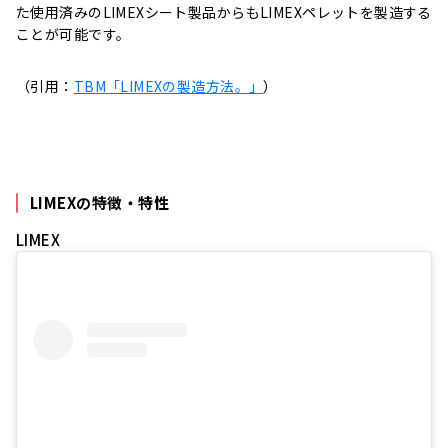
た使用済みのLIMEXシート製品からもLIMEXペレットを製造する
ことが可能です。
（引用：
TBM「LIMEXの製造方法。」
）
LIMEXの特徴・特性
LIMEX