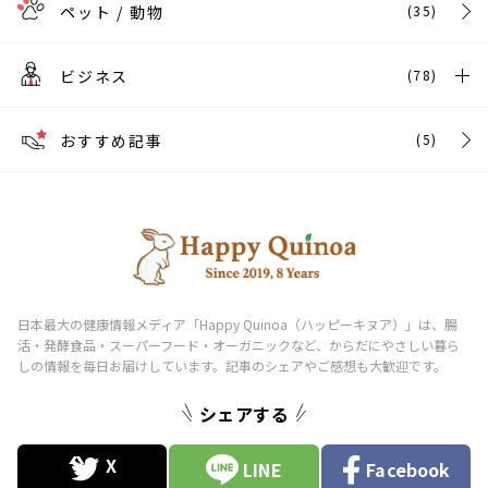
ペット / 動物
(35)
ビジネス
(78)
おすすめ記事
(5)
シェアする
LINE
Facebook