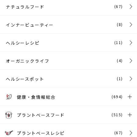
ナチュラルフード
(67)
インナービューティー
(8)
ヘルシーレシピ
(11)
オーガニックライフ
(4)
ヘルシースポット
(1)
健康・食情報総合
(694)
プラントベースフード
(515)
プラントベースレシピ
(67)