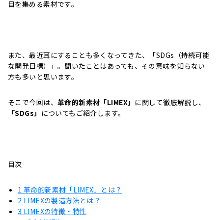
目を集める素材です。
また、最近耳にすることも多くなってきた、「SDGs（持続可能
な開発目標）」。聞いたことはあっても、その意味を知らない
方も多いと思います。
そこで今回は、
革命的新素材「LIMEX」
に関して徹底解説し、
「SDGs」
についてもご紹介します。
目次
1
革命的新素材「LIMEX」とは？
2
LIMEXの製造方法とは？
3
LIMEXの特徴・特性