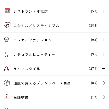
レストラン / 小売店
(50)
エシカル／サステイナブル
(282)
エシカルファッション
(95)
ナチュラルビューティー
(95)
ライフスタイル
(279)
通販で買えるプラントベース商品
(80)
医師監修
(10)