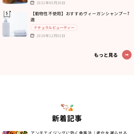
2021年05月20日
【動物性不使用】おすすめヴィーガンシャンプー7
選
ナチュラルビューティー
2020年12月02日
もっと見る
新着記事
アンチエイジングに効く食事法｜老化を遅らせる