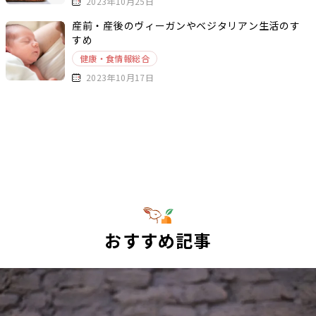
2023年10月25日
産前・産後のヴィーガンやベジタリアン生活のす
すめ
健康・食情報総合
2023年10月17日
おすすめ記事