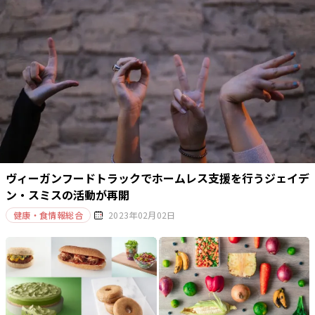
ヴィーガンフードトラックでホームレス支援を行うジェイデ
ン・スミスの活動が再開
健康・食情報総合
2023年02月02日