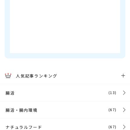
人気記事ランキング
腸活
(13)
腸活・腸内環境
(67)
ナチュラルフード
(67)