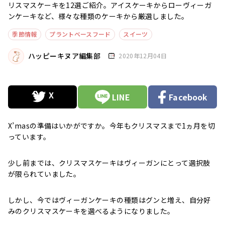
リスマスケーキを12選ご紹介。アイスケーキからローヴィーガ
ンケーキなど、様々な種類のケーキから厳選しました。
季節情報
プラントベースフード
スイーツ
ハッピーキヌア編集部
2020年12月04日
LINE
Facebook
X’masの準備はいかがですか。今年もクリスマスまで1ヵ月を切
っています。
少し前までは、クリスマスケーキはヴィーガンにとって選択肢
が限られていました。
しかし、今ではヴィーガンケーキの種類はグンと増え、自分好
みのクリスマスケーキを選べるようになりました。