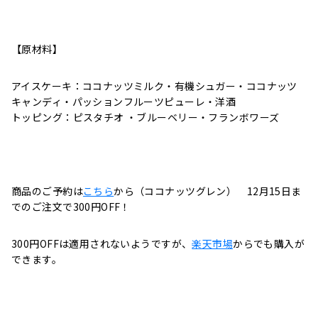
【原材料】
アイスケーキ：ココナッツミルク・有機シュガー・ココナッツ
キャンディ・パッションフルーツピューレ・洋酒
トッピング：ピスタチオ ・ブルーベリー・フランボワーズ
商品のご予約は
こちら
から（ココナッツグレン） 12月15日ま
でのご注文で300円OFF！
300円OFFは適用されないようですが、
楽天市場
からでも購入が
できます。