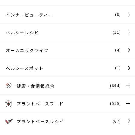
インナービューティー
(8)
ヘルシーレシピ
(11)
オーガニックライフ
(4)
ヘルシースポット
(1)
健康・食情報総合
(694)
プラントベースフード
(515)
プラントベースレシピ
(67)