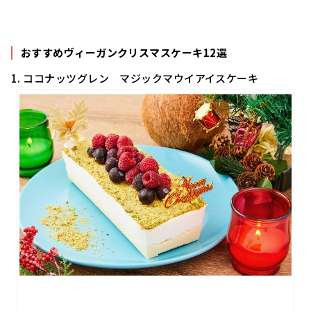
おすすめヴィーガンクリスマスケーキ12選
1. ココナッツグレン マジックマウイアイスケーキ