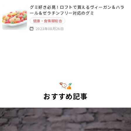
グミ好き必見！ロフトで買えるヴィーガン＆ハラ
ール＆ゼラチンフリー対応のグミ
健康・食情報総合
2023年08月26日
おすすめ記事