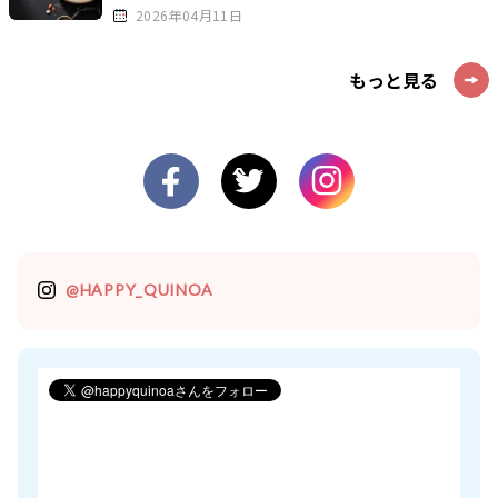
2026年04月11日
もっと見る
@HAPPY_QUINOA