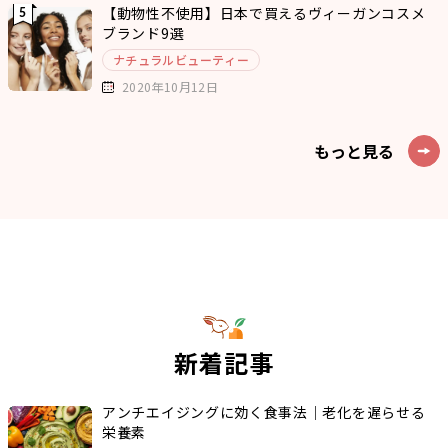
【動物性不使用】日本で買えるヴィーガンコスメ
ブランド9選
ナチュラルビューティー
2020年10月12日
もっと見る
新着記事
アンチエイジングに効く食事法｜老化を遅らせる
栄養素