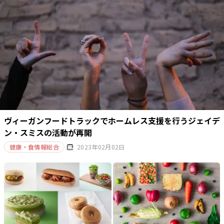
ヴィーガンフードトラックでホームレス支援を行うジェイデ
ン・スミスの活動が再開
健康・食情報総合
2023年02月02日