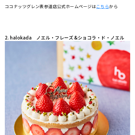
ココナッツグレン表参道店公式ホームページは
こちら
から
2. halokada ノエル・フレーズ &ショコラ・ド・ノエル