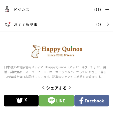
ビジネス
(78)
おすすめ記事
(5)
シェアする
LINE
Facebook