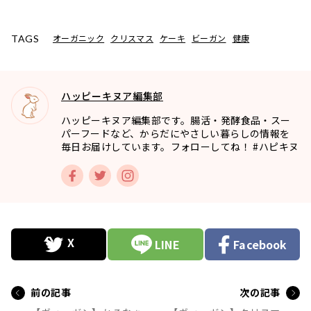
オーガニック
クリスマス
ケーキ
ビーガン
健康
TAGS
ハッピーキヌア編集部
ハッピーキヌア編集部です。腸活・発酵食品・スー
パーフードなど、からだにやさしい暮らしの情報を
毎日お届けしています。フォローしてね！ #ハピキヌ
LINE
Facebook
前の記事
次の記事