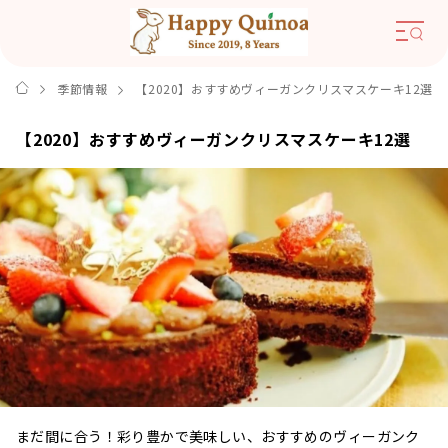
季節情報
【2020】おすすめヴィーガンクリスマスケーキ12選
【2020】おすすめヴィーガンクリスマスケーキ12選
まだ間に合う！彩り豊かで美味しい、おすすめのヴィーガンク