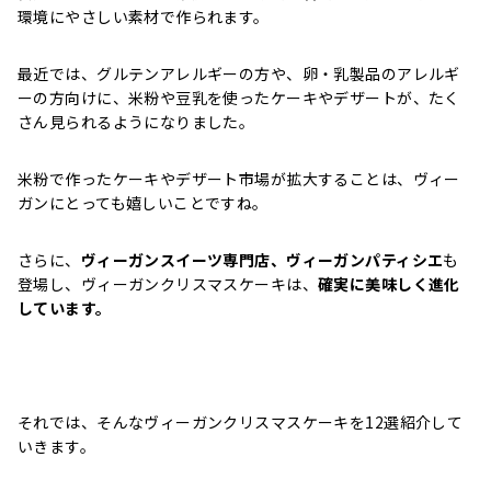
環境にやさしい素材で作られます。
最近では、グルテンアレルギーの方や、卵・乳製品のアレルギ
ーの方向けに、米粉や豆乳を使ったケーキやデザートが、たく
さん見られるようになりました。
米粉で作ったケーキやデザート市場が拡大することは、ヴィー
ガンにとっても嬉しいことですね。
さらに、
ヴィーガンスイーツ専門店、ヴィーガンパティシエ
も
登場し、ヴィーガンクリスマスケーキは、
確実に美味しく進化
しています。
それでは、そんなヴィーガンクリスマスケーキを12選紹介して
いきます。