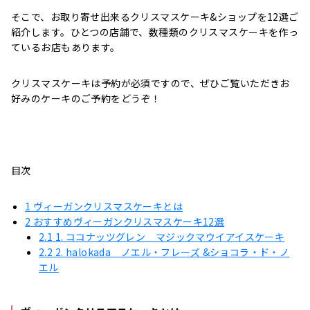
そこで、お取り寄せ出来るクリスマスケーキ&ショップを12選ご
紹介します。ひとつの店舗で、数種類のクリスマスケーキを作っ
ているお店もあります。
クリスマスケーキは予約が必須ですので、ぜひご覧いただきお
好みのケーキのご予約をどうぞ！
目次
1
ヴィーガンクリスマスケーキとは
2
おすすめヴィーガンクリスマスケーキ12選
2.1
1. ココナッツグレン マジックマウイアイスケーキ
2.2
2. halokada ノエル・フレーズ &ショコラ・ド・ノ
エル