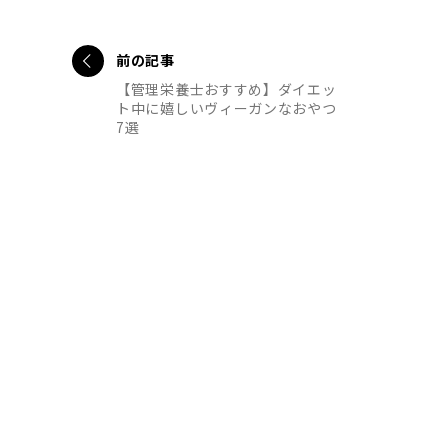
前の記事
【管理栄養士おすすめ】ダイエッ
ト中に嬉しいヴィーガンなおやつ
7選