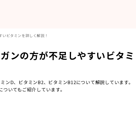
すいビタミンを詳しく解説！
ーガンの方が不足しやすいビタミ
ミンD、ビタミンB2、ビタミンB12について解説しています。
についてもご紹介しています。