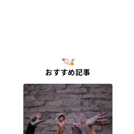
おすすめ記事