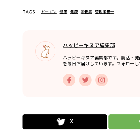
ビーガン
健康
健康
栄養素
管理栄養士
TAGS
ハッピーキヌア編集部
ハッピーキヌア編集部です。腸活・発
を毎日お届けしています。フォローし