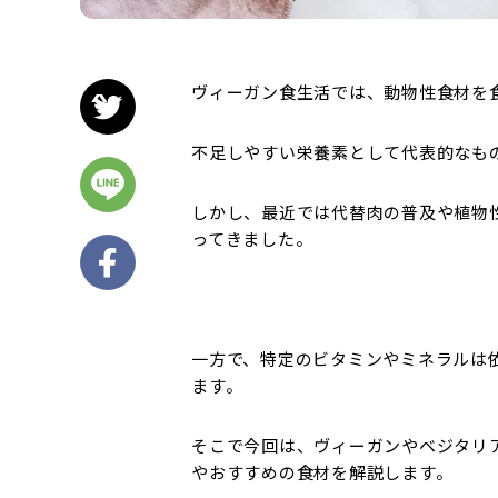
ヴィーガン食生活では、動物性食材を
不足しやすい栄養素として代表的なも
しかし、最近では代替肉の普及や植物
ってきました。
一方で、特定のビタミンやミネラルは
ます。
そこで今回は、ヴィーガンやベジタリ
やおすすめの食材を解説します。