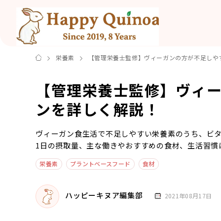
栄養素
【管理栄養士監修】ヴィーガンの方が不足しや
【管理栄養士監修】ヴィ
ンを詳しく解説！
ヴィーガン食生活で不足しやすい栄養素のうち、ビタ
1日の摂取量、主な働きやおすすめの食材、生活習慣
栄養素
プラントベースフード
食材
ハッピーキヌア編集部
2021年08月17日