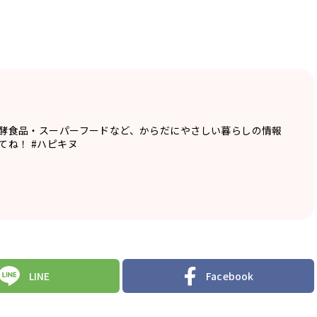
酵食品・スーパーフードなど、からだにやさしい暮らしの情報
てね！ #ハピキヌ
LINE
Facebook