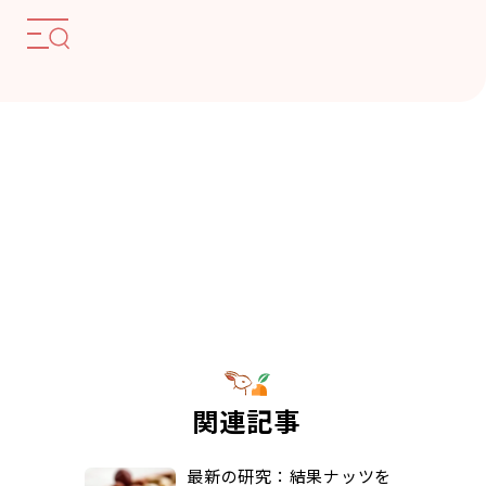
関連記事
最新の研究：結果ナッツを