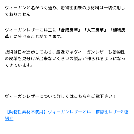
ヴィーガンと名がつく通り、動物性由来の原材料は一切使用し
ておりません。
ヴィーガンレザーには主に
「合成皮革」「人工皮革」「植物皮
革」
に分けることができます。
技術は日々進歩しており、最近ではヴィーガンレザーも動物性
の皮革も見分けが出来ないくらいの製品が作られるようになっ
てきています。
ヴィーガンレザーについて詳しくはこちらをご覧下さい！
【動物性素材不使用】ヴィーガンレザーとは｜植物性レザー8種
紹介