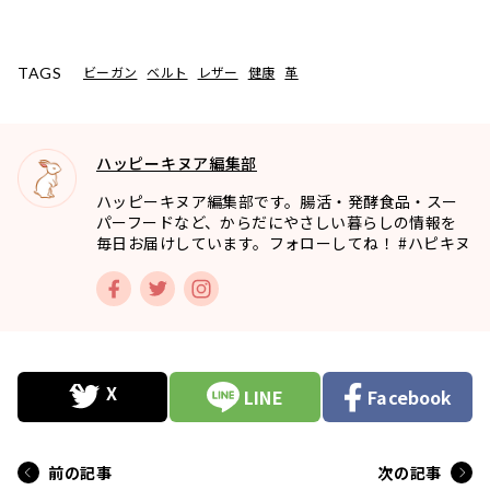
ビーガン
ベルト
レザー
健康
革
TAGS
ハッピーキヌア編集部
ハッピーキヌア編集部です。腸活・発酵食品・スー
パーフードなど、からだにやさしい暮らしの情報を
毎日お届けしています。フォローしてね！ #ハピキヌ
LINE
Facebook
前の記事
次の記事