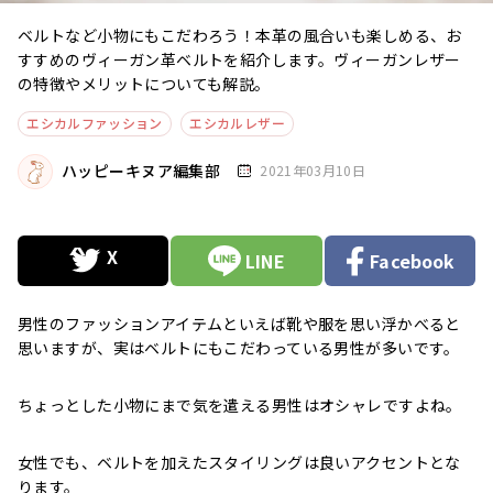
ベルトなど小物にもこだわろう！本革の風合いも楽しめる、お
すすめのヴィーガン革ベルトを紹介します。ヴィーガンレザー
の特徴やメリットについても解説。
エシカルファッション
エシカルレザー
ハッピーキヌア編集部
2021年03月10日
LINE
Facebook
男性のファッションアイテムといえば靴や服を思い浮かべると
思いますが、実はベルトにもこだわっている男性が多いです。
ちょっとした小物にまで気を遣える男性はオシャレですよね。
女性でも、ベルトを加えたスタイリングは良いアクセントとな
ります。