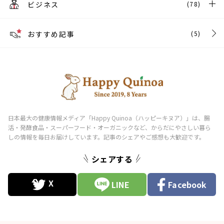
ビジネス
(78)
おすすめ記事
(5)
シェアする
LINE
Facebook