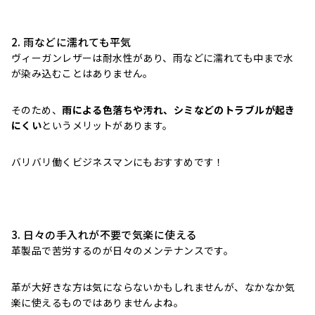
2. 雨などに濡れても平気
ヴィーガンレザーは耐水性があり、雨などに濡れても中まで水
が染み込むことはありません。
そのため、
雨による色落ちや汚れ、シミなどのトラブルが起き
にくい
というメリットがあります。
バリバリ働くビジネスマンにもおすすめです！
3. 日々の手入れが不要で気楽に使える
革製品で苦労するのが日々のメンテナンスです。
革が大好きな方は気にならないかもしれませんが、なかなか気
楽に使えるものではありませんよね。