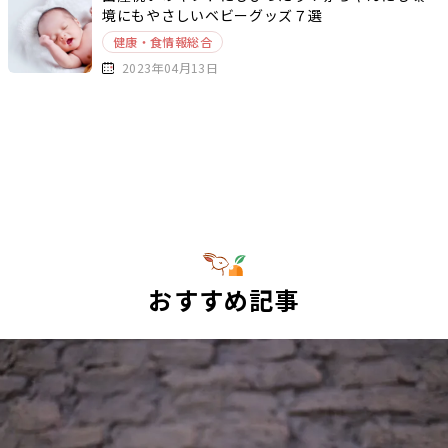
境にもやさしいベビーグッズ７選
健康・食情報総合
2023年04月13日
おすすめ記事