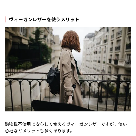
ヴィーガンレザーを使うメリット
動物性不使用で安心して使えるヴィーガンレザーですが、使い
心地などメリットも多くあります。