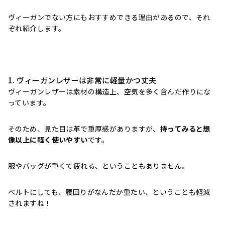
ヴィーガンでない方にもおすすめできる理由があるので、それ
ぞれ紹介します。
1. ヴィーガンレザーは非常に軽量かつ丈夫
ヴィーガンレザーは素材の構造上、空気を多く含んだ作りにな
っています。
そのため、見た目は革で重厚感がありますが、
持ってみると想
像以上に軽く使いやすい
です。
服やバッグが重くて疲れる、ということもありません。
ベルトにしても、腰回りがなんだか重たい、ということも軽減
されますね！