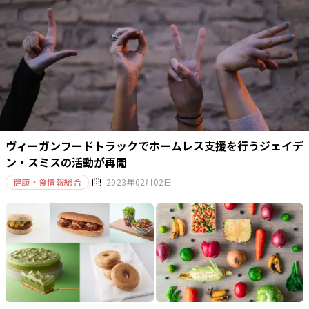
ヴィーガンフードトラックでホームレス支援を行うジェイデ
ン・スミスの活動が再開
健康・食情報総合
2023年02月02日