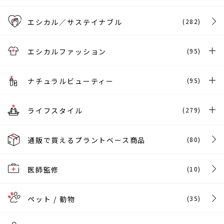
エシカル／サステイナブル
(282)
エシカルファッション
(95)
ナチュラルビューティー
(95)
ライフスタイル
(279)
通販で買えるプラントベース商品
(80)
医師監修
(10)
ペット / 動物
(35)