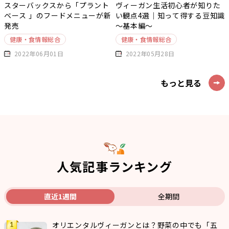
スターバックスから「プラント
ヴィーガン生活初心者が知りた
ベース 」のフードメニューが新
い観点4選｜知って得する豆知識
発売
～基本編～
健康・食情報総合
健康・食情報総合
2022年06月01日
2022年05月28日
もっと見る
人気記事ランキング
直近1週間
全期間
オリエンタルヴィーガンとは？野菜の中でも「五