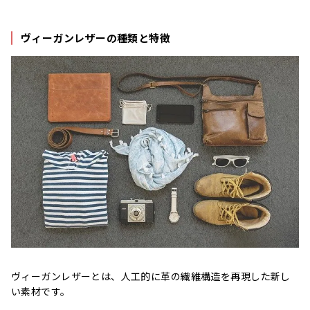
ヴィーガンレザーの種類と特徴
ヴィーガンレザーとは、人工的に革の繊維構造を再現した新し
い素材です。