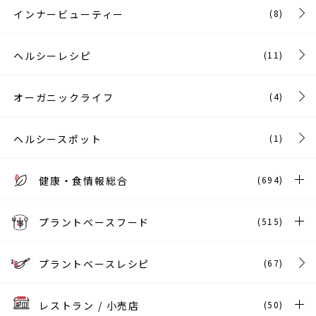
インナービューティー
(8)
ヘルシーレシピ
(11)
オーガニックライフ
(4)
ヘルシースポット
(1)
健康・食情報総合
(694)
プラントベースフード
(515)
プラントベースレシピ
(67)
レストラン / 小売店
(50)