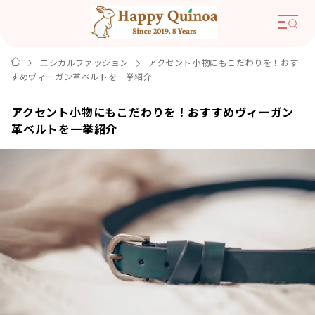
エシカルファッション
アクセント小物にもこだわりを！おす
すめヴィーガン革ベルトを一挙紹介
アクセント小物にもこだわりを！おすすめヴィーガン
革ベルトを一挙紹介