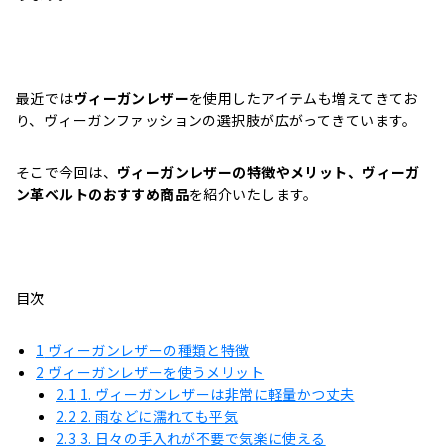
最近では
ヴィーガンレザー
を使用したアイテムも増えてきてお
り、ヴィーガンファッションの選択肢が広がってきています。
そこで今回は、
ヴィーガンレザーの特徴やメリット、ヴィーガ
ン革ベルトのおすすめ商品
を紹介いたします。
目次
1
ヴィーガンレザーの種類と特徴
2
ヴィーガンレザーを使うメリット
2.1
1. ヴィーガンレザーは非常に軽量かつ丈夫
2.2
2. 雨などに濡れても平気
2.3
3. 日々の手入れが不要で気楽に使える