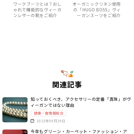
ワークブーツとは？おし
オーガニックリネン使用
ゃれで機能的なヴィーガ
の「HUGO BOSS」ヴィ
ンレザーの靴をご紹介
ーガンスーツをご紹介
関連記事
知っておくべき、アクセサリーの定番「真珠」がヴ
ィーガンではない理由
健康・食情報総合
2023年09月29日
今年もグリーン・カーペット・ファッション・ア