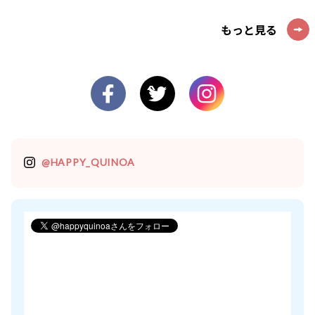
もっと見る
@HAPPY_QUINOA