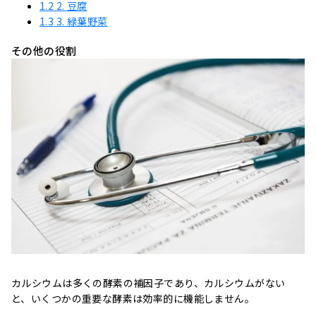
1.2
2. 豆腐
1.3
3. 緑葉野菜
その他の役割
カルシウムは多くの酵素の補因子であり、カルシウムがない
と、いくつかの重要な酵素は効率的に機能しません。