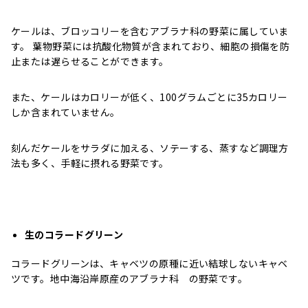
ケールは、ブロッコリーを含むアブラナ科の野菜に属していま
す。 葉物野菜には抗酸化物質が含まれており、細胞の損傷を防
止または遅らせることができます。
また、ケールはカロリーが低く、100グラムごとに35カロリー
しか含まれていません。
刻んだケールをサラダに加える、ソテーする、蒸すなど調理方
法も多く、手軽に摂れる野菜です。
生のコラードグリーン
コラードグリーンは、キャベツの原種に近い結球しないキャベ
ツです。地中海沿岸原産のアブラナ科 の野菜です。