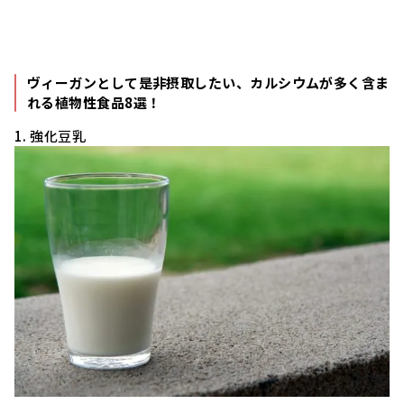
ヴィーガンとして是非摂取したい、カルシウムが多く含ま
れる植物性食品8選！
1. 強化豆乳