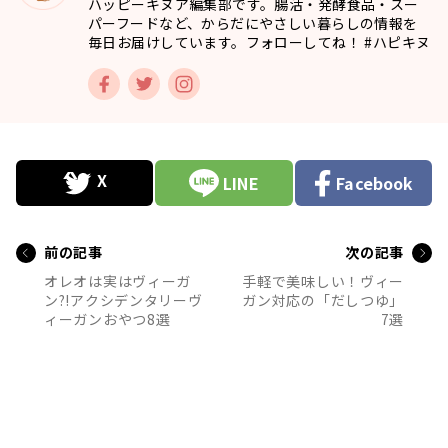
ハッピーキヌア編集部です。腸活・発酵食品・スー
パーフードなど、からだにやさしい暮らしの情報を
毎日お届けしています。フォローしてね！ #ハピキヌ
LINE
Facebook
前の記事
次の記事
オレオは実はヴィーガ
手軽で美味しい！ヴィー
ン?!アクシデンタリーヴ
ガン対応の「だしつゆ」
ィーガンおやつ8選
7選