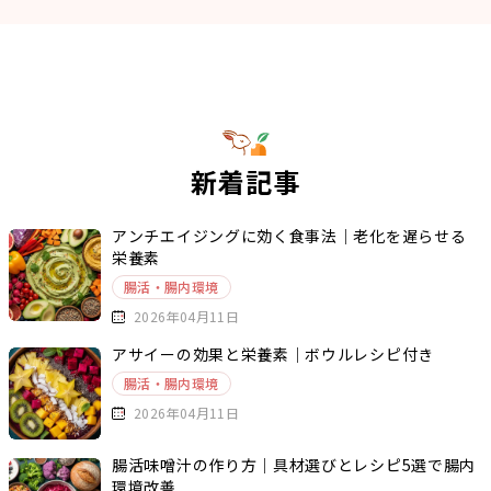
新着記事
アンチエイジングに効く食事法｜老化を遅らせる
栄養素
腸活・腸内環境
2026年04月11日
アサイーの効果と栄養素｜ボウルレシピ付き
腸活・腸内環境
2026年04月11日
腸活味噌汁の作り方｜具材選びとレシピ5選で腸内
環境改善