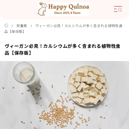
栄養素
ヴィーガン必見！カルシウムが多く含まれる植物性食
品【保存版】
ヴィーガン必見！カルシウムが多く含まれる植物性食
品【保存版】