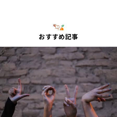
おすすめ記事