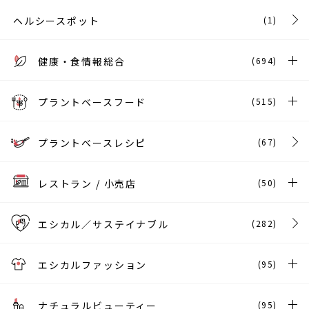
ヘルシースポット
(1)
健康・食情報総合
(694)
プラントベースフード
(515)
プラントベースレシピ
(67)
レストラン / 小売店
(50)
エシカル／サステイナブル
(282)
エシカルファッション
(95)
ナチュラルビューティー
(95)