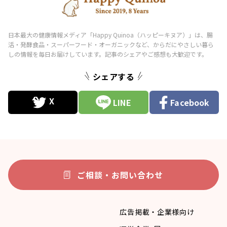
シェアする
LINE
Facebook
ご相談・お問い合わせ
広告掲載・企業様向け