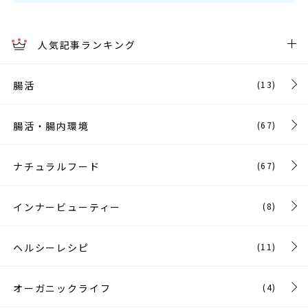
人気記事ランキング
腸活
(13)
腸活・腸内環境
(67)
ナチュラルフード
(67)
インナービューティー
(8)
ヘルシーレシピ
(11)
オーガニックライフ
(4)