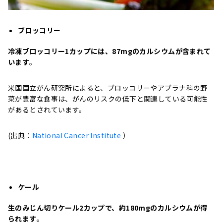
ブロッコリー
冷凍ブロッコリー1カップには、87mgのカルシウムが含まれて
います
。
米国国立がん研究所によると、ブロッコリーやアブラナ科の野
菜が豊富な食事は、がんのリスクの低下と関連している可能性
があるとされています。
(出典：
National Cancer Institute
）
ケール
生のみじん切りケール2カップで、約180mgのカルシウムが得
られます
。