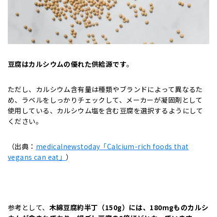
豆腐はカルシウムの優れた供給源です
。
ただし、カルシウム含有量は種類やブランドによって異なるた
め、ラベルをしっかりチェックして、メーカーが凝固剤として
使用している、カルシウム塩を含む豆腐を選択するようにして
ください。
（出典：
medicalnewstoday「Calcium-rich foods that
vegans can eat」
）
参考として、
木綿豆腐約半丁（150g）には、180mgものカルシ