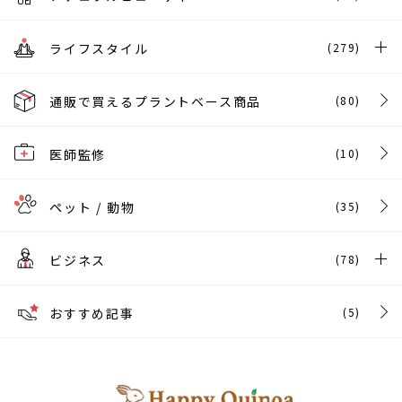
ライフスタイル
(279)
通販で買えるプラントベース商品
(80)
医師監修
(10)
ペット / 動物
(35)
ビジネス
(78)
おすすめ記事
(5)