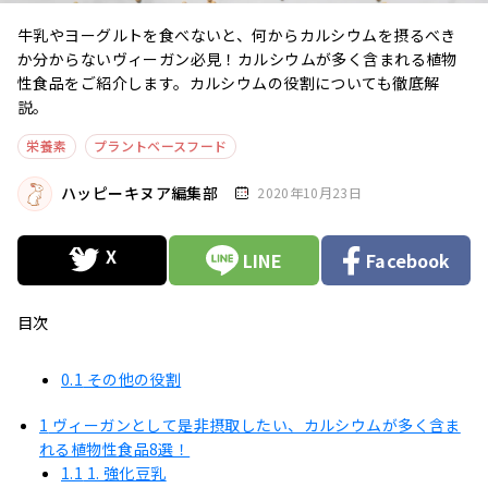
牛乳やヨーグルトを食べないと、何からカルシウムを摂るべき
か分からないヴィーガン必見！カルシウムが多く含まれる植物
性食品をご紹介します。カルシウムの役割についても徹底解
説。
栄養素
プラントベースフード
ハッピーキヌア編集部
2020年10月23日
LINE
Facebook
目次
0.1
その他の役割
1
ヴィーガンとして是非摂取したい、カルシウムが多く含ま
れる植物性食品8選！
1.1
1. 強化豆乳