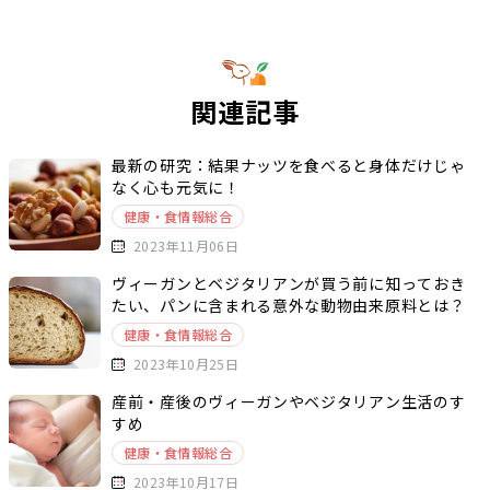
関連記事
最新の研究：結果ナッツを食べると身体だけじゃ
なく心も元気に！
健康・食情報総合
2023年11月06日
ヴィーガンとベジタリアンが買う前に知っておき
たい、パンに含まれる意外な動物由来原料とは？
健康・食情報総合
2023年10月25日
産前・産後のヴィーガンやベジタリアン生活のす
すめ
健康・食情報総合
2023年10月17日