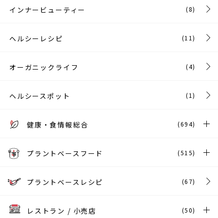
インナービューティー
(8)
ヘルシーレシピ
(11)
オーガニックライフ
(4)
ヘルシースポット
(1)
健康・食情報総合
(694)
プラントベースフード
(515)
プラントベースレシピ
(67)
レストラン / 小売店
(50)