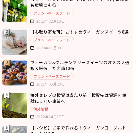
も環境にも◎
プラントベースフード
2021年02月19日
【お取り寄せ可】おすすめヴィーガンスイーツ8選
プラントベースフード
2020年11月08日
ヴィーガン&グルテンフリースイーツのオススメ通
販＆厳選した店舗10選
プラントベースフード
2021年05月20日
海外セレブの投資は当たり前！投資先は資源を無
駄にしない企業へ
海外情報
2022年04月17日
【レシピ】お家で作れる！ヴィーガンヨーグルト