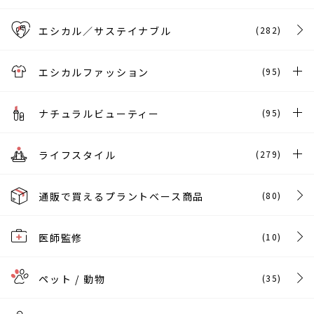
エシカル／サステイナブル
(282)
エシカルファッション
(95)
ナチュラルビューティー
(95)
ライフスタイル
(279)
通販で買えるプラントベース商品
(80)
医師監修
(10)
ペット / 動物
(35)