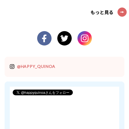
もっと見る
@HAPPY_QUINOA