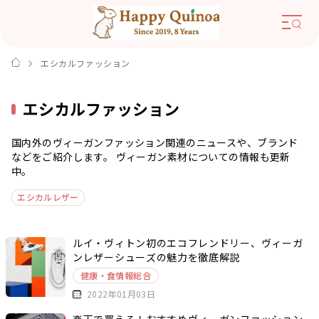
エシカルファッション
エシカルファッション
国内外のヴィーガンファッション関連のニュースや、ブランド
などをご紹介します。
ヴィーガン素材についての情報も更新
中。
エシカルレザー
ルイ・ヴィトン初のエコフレンドリー、ヴィーガ
ンレザーシューズの魅力を徹底解説
健康・食情報総合
2022年01月03日