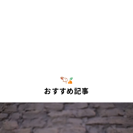
おすすめ記事