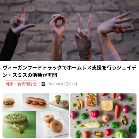
ヴィーガンフードトラックでホームレス支援を行うジェイデ
ン・スミスの活動が再開
健康・食情報総合
2023年02月02日