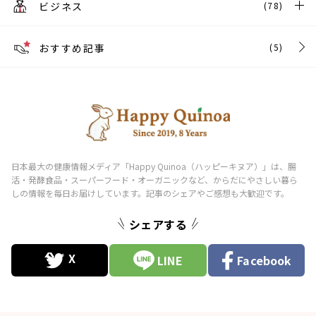
ビジネス
(78)
おすすめ記事
(5)
シェアする
LINE
Facebook