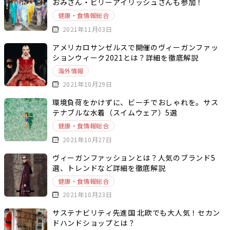
おみさん・ビリーアイリッシュさんも参加！
健康・食情報総合
2021年11月03日
アメリカロサンゼルスで開催のヴィーガンファッ
ションウィーク2021とは？詳細を徹底解説
海外情報
2021年10月29日
環境負荷をかけずに、ビーチでおしゃれを。サス
テナブルな水着（スイムウェア）5選
健康・食情報総合
2021年10月27日
ヴィーガンファッションとは？人気のブランド5
選、トレンドなど詳細を徹底解説
健康・食情報総合
2021年10月23日
サステナビリティ先進国 北欧でも大人気！セカン
ドハンドショップとは？