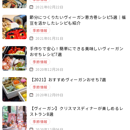
2021年02月22日
節分につくりたいヴィーガン恵方巻レシピ5選｜福
豆を活かしたレシピも紹介
季節情報
2021年01月31日
手作りで安心！簡単にできる美味しいヴィーガン
おせちレシピ7選
季節情報
2020年12月26日
【2021】おすすめヴィーガンおせち7選
季節情報
2020年12月09日
【ヴィーガン】クリスマスディナーが楽しめるレ
ストラン8選
季節情報
2020年12月06日