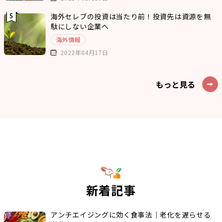
海外セレブの投資は当たり前！投資先は資源を無
駄にしない企業へ
海外情報
2022年04月17日
もっと見る
新着記事
アンチエイジングに効く食事法｜老化を遅らせる