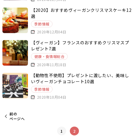
【2020】おすすめヴィーガンクリスマスケーキ12
選
季節情報
2020年12月04日
【ヴィーガン】フランスのおすすめクリスマスプ
レゼント7選
健康・食情報総合
2020年11月18日
【動物性不使用】プレゼントに渡したい、美味し
いヴィーガンチョコレート10選
季節情報
2020年10月04日
前の
ページへ
1
2