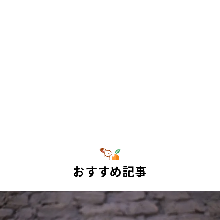
おすすめ記事