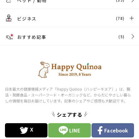
ペット / 動物
ビジネス
(78)
おすすめ記事
(5)
シェアする
LINE
Facebook