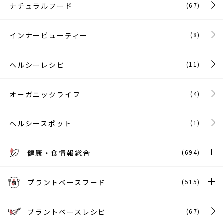
ナチュラルフード
(67)
インナービューティー
(8)
ヘルシーレシピ
(11)
オーガニックライフ
(4)
ヘルシースポット
(1)
健康・食情報総合
(694)
プラントベースフード
(515)
プラントベースレシピ
(67)