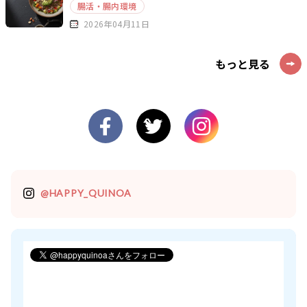
腸活・腸内環境
2026年04月11日
もっと見る
@HAPPY_QUINOA