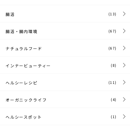
腸活
(13)
腸活・腸内環境
(67)
ナチュラルフード
(67)
インナービューティー
(8)
ヘルシーレシピ
(11)
オーガニックライフ
(4)
ヘルシースポット
(1)