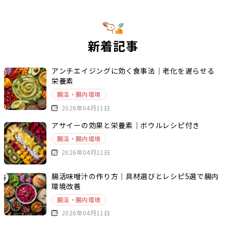
新着記事
アンチエイジングに効く食事法｜老化を遅らせる
栄養素
腸活・腸内環境
2026年04月11日
アサイーの効果と栄養素｜ボウルレシピ付き
腸活・腸内環境
2026年04月11日
腸活味噌汁の作り方｜具材選びとレシピ5選で腸内
環境改善
腸活・腸内環境
2026年04月11日