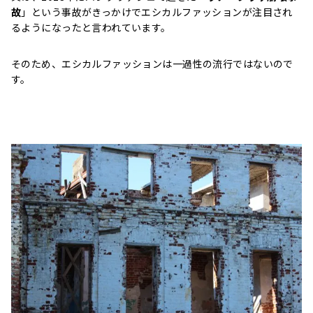
故
」という事故がきっかけでエシカルファッションが注目され
るようになったと言われています。
そのため、エシカルファッションは一過性の流行ではないので
す。