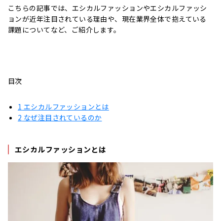
こちらの記事では、エシカルファッションやエシカルファッシ
ョンが近年注目されている理由や、現在業界全体で抱えている
課題についてなど、ご紹介します。
目次
1
エシカルファッションとは
2
なぜ注目されているのか
エシカルファッションとは