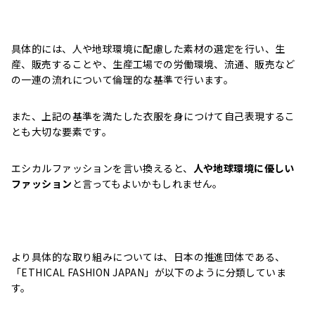
具体的には、人や地球環境に配慮した素材の選定を行い、生
産、販売することや、生産工場での労働環境、流通、販売など
の一連の流れについて倫理的な基準で行います。
また、上記の基準を満たした衣服を身につけて自己表現するこ
とも大切な要素です。
エシカルファッションを言い換えると、
人や地球環境に優しい
ファッション
と言ってもよいかもしれません。
より具体的な取り組みについては、日本の推進団体である、
「ETHICAL FASHION JAPAN」が以下のように分類していま
す。