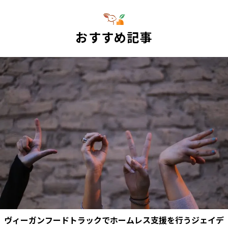
おすすめ記事
ヴィーガンフードトラックでホームレス支援を行うジェイデ