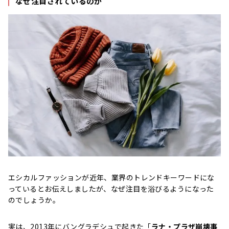
なぜ注目されているのか
エシカルファッションが近年、業界のトレンドキーワードにな
っているとお伝えしましたが、なぜ注目を浴びるようになった
のでしょうか。
実は、2013年にバングラデシュで起きた「
ラナ・プラザ崩壊事