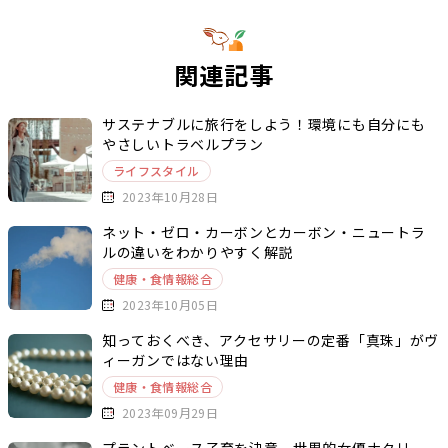
関連記事
サステナブルに旅行をしよう！環境にも自分にも
やさしいトラベルプラン
ライフスタイル
2023年10月28日
ネット・ゼロ・カーボンとカーボン・ニュートラ
ルの違いをわかりやすく解説
健康・食情報総合
2023年10月05日
知っておくべき、アクセサリーの定番「真珠」がヴ
ィーガンではない理由
健康・食情報総合
2023年09月29日
プラントベース子育を決意、世界的女優ナタリ