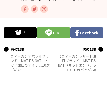
LINE
Facebook
前の記事
次の記事
ヴィーガンアパレルブラ
【ヴィーガンレザー】注
ンド「MATT＆NAT」と
目ブランド「MATT＆
は？注目のアイテム10選
NAT（マットエンドナッ
ご紹介
ト）」のバッグ7選