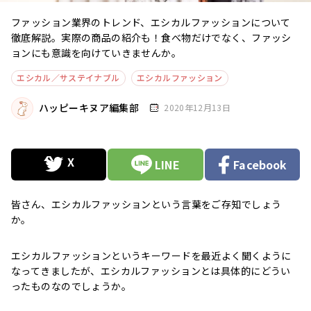
ファッション業界のトレンド、エシカルファッションについて
徹底解説。実際の商品の紹介も！食べ物だけでなく、ファッシ
ョンにも意識を向けていきませんか。
エシカル／サステイナブル
エシカルファッション
ハッピーキヌア編集部
2020年12月13日
LINE
Facebook
皆さん、エシカルファッションという言葉をご存知でしょう
か。
エシカルファッションというキーワードを最近よく聞くように
なってきましたが、エシカルファッションとは具体的にどうい
ったものなのでしょうか。