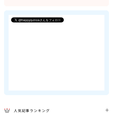
人気記事ランキング