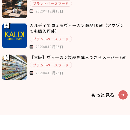
プラントベースフード
2020年12月13日
カルディで買えるヴィーガン商品10選（アマゾン
でも購入可能）
プラントベースフード
2020年10月06日
【大阪】ヴィーガン製品を購入できるスーパー7選
プラントベースフード
2020年10月26日
もっと見る