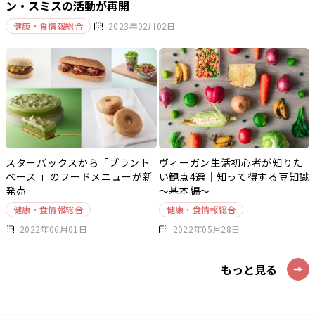
ン・スミスの活動が再開
健康・食情報総合
2023年02月02日
スターバックスから「プラント
ヴィーガン生活初心者が知りた
ベース 」のフードメニューが新
い観点4選｜知って得する豆知識
発売
～基本編～
健康・食情報総合
健康・食情報総合
2022年06月01日
2022年05月28日
もっと見る