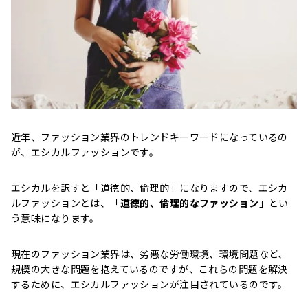
近年、ファッション業界のトレンドキーワードになっているの
が、エシカルファッションです。
エシカルを訳すと「道徳的、倫理的」になりますので、エシカ
ルファッションとは、「
道徳的、倫理的なファッション
」とい
う意味になります。
現在のファッション業界は、劣悪な労働環境、環境問題など、
規模の大きな問題を抱えているのですが、これらの問題を解決
するために、エシカルファッションが注目されているのです。