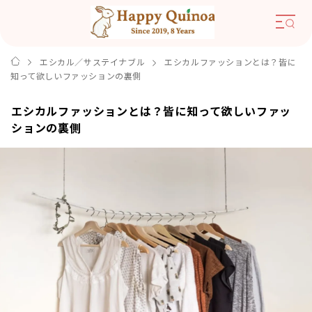
エシカル／サステイナブル
エシカルファッションとは？皆に
知って欲しいファッションの裏側
エシカルファッションとは？皆に知って欲しいファッ
ションの裏側