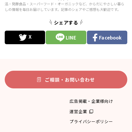
シェアする
LINE
Facebook
ご相談・お問い合わせ
広告掲載・企業様向け
運営企業
プライバシーポリシー