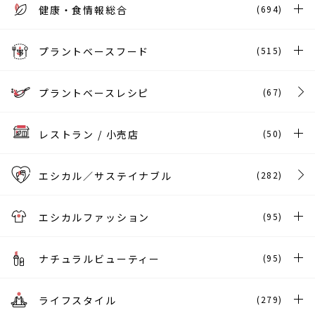
健康・食情報総合
(694)
プラントベースフード
(515)
プラントベースレシピ
(67)
レストラン / 小売店
(50)
エシカル／サステイナブル
(282)
エシカルファッション
(95)
ナチュラルビューティー
(95)
ライフスタイル
(279)