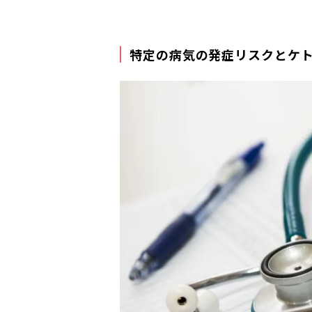
特定の病気の発症リスクとケ