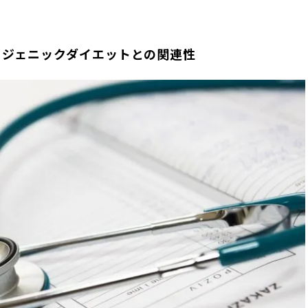
トジェニックダイエットとの関連性