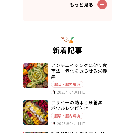
もっと見る
新着記事
アンチエイジングに効く食
事法｜老化を遅らせる栄養
素
腸活・腸内環境
2026年04月11日
アサイーの効果と栄養素｜
ボウルレシピ付き
腸活・腸内環境
2026年04月11日