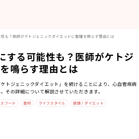
能性も？医師がケトジェニックダイエットに警鐘を鳴らす理由とは
にする可能性も？医師がケトジ
鐘を鳴らす理由とは
「ケトジェニックダイエット」を続けることにより、心血管疾病
た。その詳細について解説させていただきます。
ースフード
食材
ライフスタイル
健康 / ダイエット