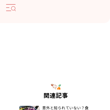
関連記事
意外と知られていない？食