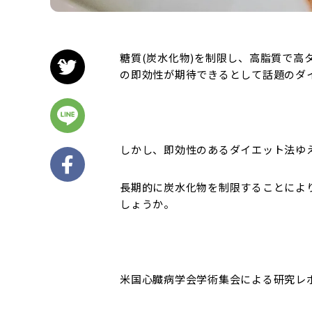
糖質(炭水化物)を制限し、高脂質で高
の即効性が期待できるとして話題のダ
しかし、即効性のあるダイエット法ゆ
長期的に炭水化物を制限することによ
しょうか。
米国心臓病学会学術集会による研究レ