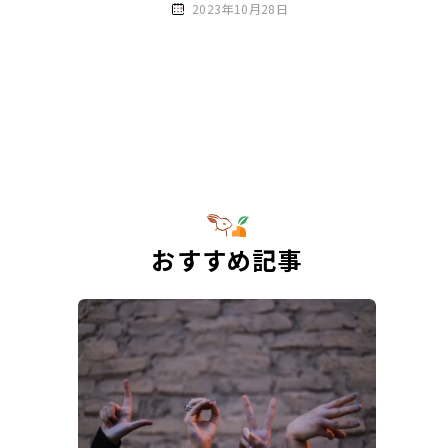
2023年10月28日
おすすめ記事