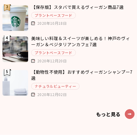
【保存版】スタバで買えるヴィーガン商品7選
プラントベースフード
2020年10月18日
美味しい料理＆スイーツが楽しめる！神戸のヴィ
ーガン＆ベジタリアンカフェ7選
プラントベースフード
2020年12月20日
【動物性不使用】おすすめヴィーガンシャンプー7
選
ナチュラルビューティー
2020年12月02日
もっと見る