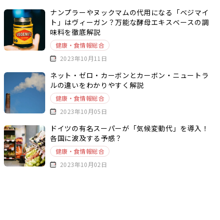
ナンプラーやヌックマムの代用になる「ベジマイ
ト」はヴィーガン？万能な酵母エキスベースの調
味料を徹底解説
健康・食情報総合
2023年10月11日
ネット・ゼロ・カーボンとカーボン・ニュートラ
ルの違いをわかりやすく解説
健康・食情報総合
2023年10月05日
ドイツの有名スーパーが「気候変動代」を導入！
各国に波及する予感？
健康・食情報総合
2023年10月02日