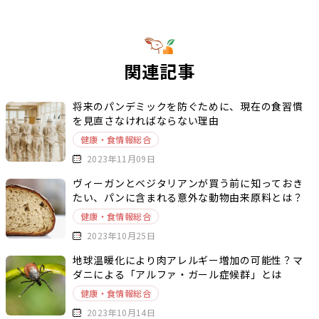
関連記事
将来のパンデミックを防ぐために、現在の食習慣
を見直さなければならない理由
健康・食情報総合
2023年11月09日
ヴィーガンとベジタリアンが買う前に知っておき
たい、パンに含まれる意外な動物由来原料とは？
健康・食情報総合
2023年10月25日
地球温暖化により肉アレルギー増加の可能性？マ
ダニによる「アルファ・ガール症候群」とは
健康・食情報総合
2023年10月14日