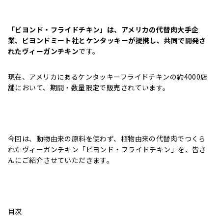
「ビヨンド・フライドチキン」は、アメリカの代替肉大手企
業、ビヨンドミート社とケンタッキーが提携し、共同で開発さ
れたヴィーガンチキン
です。
現在、アメリカにあるケンタッキーフライドチキンの約4000店
舗において、期間・数量限定で販売されています。
今回は、動物由来の原料を使わず、植物由来の代替肉でつくら
れたヴィーガンチキン「ビヨンド・フライドチキン」を、皆さ
んにご紹介させていただきます。
目次