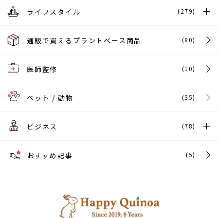
ライフスタイル
(279)
通販で買えるプラントベース商品
(80)
医師監修
(10)
ペット / 動物
(35)
ビジネス
(78)
おすすめ記事
(5)