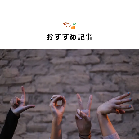
おすすめ記事