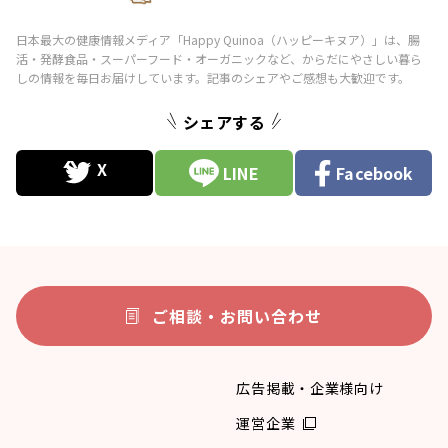
シェアする
LINE
Facebook
ご相談・お問い合わせ
広告掲載・企業様向け
運営企業