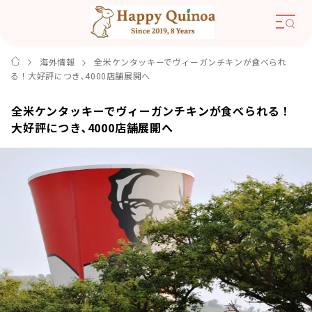
海外情報
全米ケンタッキーでヴィーガンチキンが食べられ
る！大好評につき､4000店舗展開へ
全米ケンタッキーでヴィーガンチキンが食べられる！
大好評につき､4000店舗展開へ