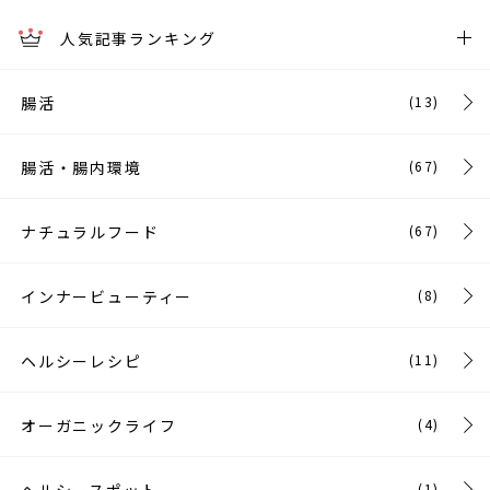
人気記事ランキング
腸活
(13)
腸活・腸内環境
(67)
ナチュラルフード
(67)
インナービューティー
(8)
ヘルシーレシピ
(11)
オーガニックライフ
(4)
(1)