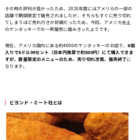
その時の評判が良かったため、2020年度にはアメリカの一部の
店舗で期間限定で販売されましたが、そちらもすぐに売り切れ
てしまうほど売れ行きが好調だったため、今回、アメリカ全土
のケンタッキーでの一斉販売に踏みきったようです。
現在、アメリカ国内にある約4000のケンタッキーのお店で、
6個
入りで6ドル99セント（日本円換算で約800円）にて購入できま
すが、数量限定のメニューのため、売り切れ次第、販売終了
に
なります。
ビヨンド・ミート社とは