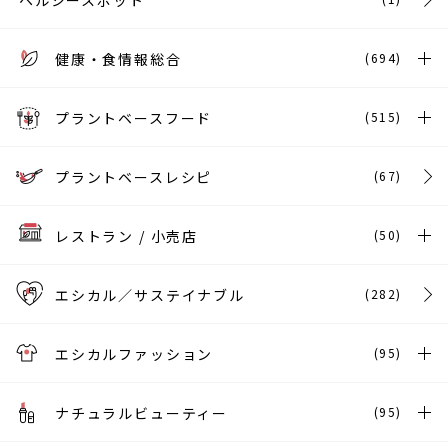
ヘルシースポット
健康・食情報総合
(694)
プラントベースフード
(515)
プラントベースレシピ
(67)
レストラン / 小売店
(50)
エシカル／サステイナブル
(282)
エシカルファッション
(95)
ナチュラルビューティー
(95)