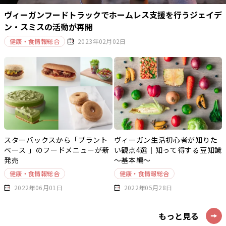
ヴィーガンフードトラックでホームレス支援を行うジェイデ
ン・スミスの活動が再開
健康・食情報総合
2023年02月02日
スターバックスから「プラント
ヴィーガン生活初心者が知りた
ベース 」のフードメニューが新
い観点4選｜知って得する豆知識
発売
～基本編～
健康・食情報総合
健康・食情報総合
2022年06月01日
2022年05月28日
もっと見る