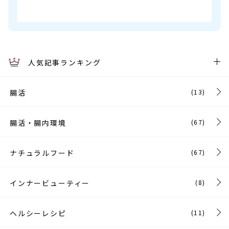
人気記事ランキング
腸活
(13)
腸活・腸内環境
(67)
ナチュラルフード
(67)
インナービューティー
(8)
ヘルシーレシピ
(11)