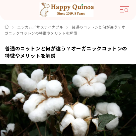
エシカル／サステイナブル
普通のコットンと何が違う？オー
ガニックコットンの特徴やメリットを解説
普通のコットンと何が違う？オーガニックコットンの
特徴やメリットを解説