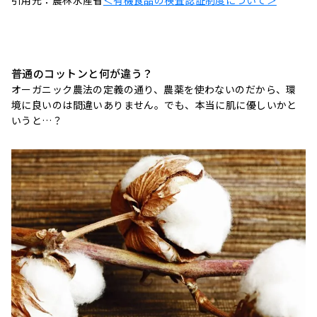
普通のコットンと何が違う？
オーガニック農法の定義の通り、農薬を使わないのだから、環
境に良いのは間違いありません。でも、本当に肌に優しいかと
いうと…？