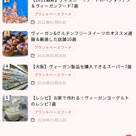
＆ヴィーガンフード7選
プラントベースフード
2021年01月05日
ヴィーガン&グルテンフリースイーツのオススメ通
販＆厳選した店舗10選
プラントベースフード
2021年05月20日
【大阪】ヴィーガン製品を購入できるスーパー7選
プラントベースフード
2020年10月26日
【レシピ】お家で作れる！ヴィーガンヨーグルト
のレシピ7選
プラントベースフード
2020年11月11日