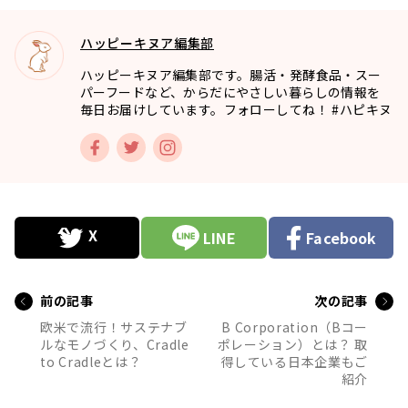
ハッピーキヌア編集部
ハッピーキヌア編集部です。腸活・発酵食品・スー
パーフードなど、からだにやさしい暮らしの情報を
毎日お届けしています。フォローしてね！ #ハピキヌ
LINE
Facebook
前の記事
次の記事
欧米で流行！サステナブ
B Corporation（Bコー
ルなモノづくり、Cradle
ポレーション）とは？ 取
to Cradleとは？
得している日本企業もご
紹介