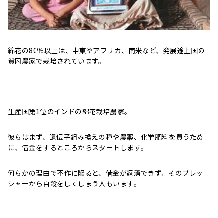
綿花の80％以上は、中東やアフリカ、南米など、発展途上国の
貧困農家で栽培されています。
生産国第1位のインドの綿花栽培農家。
彼らはまず、遺伝子組み換えの種や農薬、化学肥料を買うため
に、借金をするところからスタートします。
何らかの理由で不作に陥ると、借金が返済できず、そのプレッ
シャーから自殺をしてしまう人もいます。