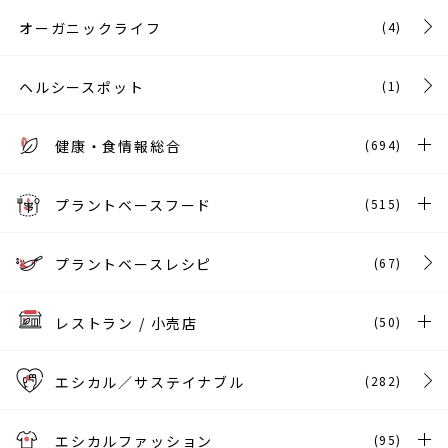
オーガニックライフ
(4)
ヘルシースポット
(1)
健康・食情報総合
(694)
プラントベースフード
(515)
プラントベースレシピ
(67)
レストラン / 小売店
(50)
エシカル／サステイナブル
(282)
エシカルファッション
(95)