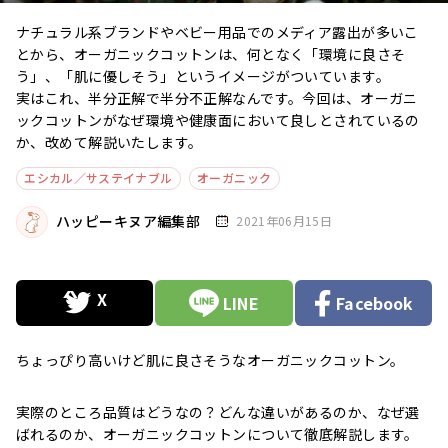
ナチュラル系ブランドやベビー用品でのメディア露出が多いこ
とから、オーガニックコットンは、何となく「環境に良さそ
う」、「肌に優しそう」というイメージがついています。
実はこれ、半分正解で半分不正解なんです。今回は、オーガニ
ックコットンがなぜ環境や健康面において良しとされているの
か、改めて解説いたします。
エシカル／サステイナブル
オーガニック
ハッピーキヌア編集部
2021年06月15日
LINE
Facebook
ちょっぴり高いけど肌に良さそうなオーガニックコットン。
実際のところ品質はどうなの？どんな違いがあるのか、なぜ選
ばれるのか、オーガニックコットンについて徹底解説します。