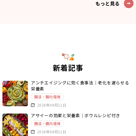
もっと見る
新着記事
アンチエイジングに効く食事法｜老化を遅らせる
栄養素
腸活・腸内環境
2026年04月11日
アサイーの効果と栄養素｜ボウルレシピ付き
腸活・腸内環境
2026年04月11日