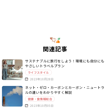
関連記事
サステナブルに旅行をしよう！環境にも自分にも
やさしいトラベルプラン
ライフスタイル
2023年10月28日
ネット・ゼロ・カーボンとカーボン・ニュートラ
ルの違いをわかりやすく解説
健康・食情報総合
2023年10月05日