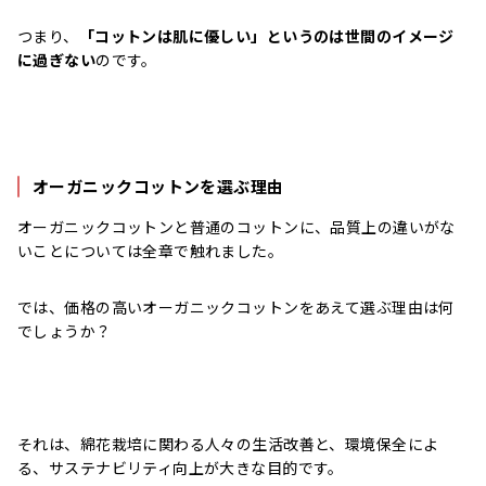
つまり、
「コットンは肌に優しい」というのは世間のイメージ
に過ぎない
のです。
オーガニックコットンを選ぶ理由
オーガニックコットンと普通のコットンに、品質上の違いがな
いことについては全章で触れました。
では、価格の高いオーガニックコットンをあえて選ぶ理由は何
でしょうか？
それは、綿花栽培に関わる人々の生活改善と、環境保全によ
る、サステナビリティ向上が大きな目的です。