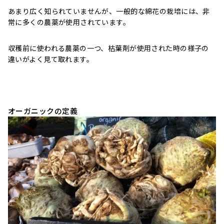
あまり広く知られていませんが、一般的な綿花の栽培には、非
常に多くの農薬が使用されています。
収穫前に使われる農薬の一つ、枯葉剤が使用された時の様子の
違いがよく見て取れます。
オーガニックの定義