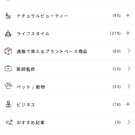
ナチュラルビューティー
(95)
ライフスタイル
(279)
通販で買えるプラントベース商品
(80)
医師監修
(10)
ペット / 動物
(35)
ビジネス
(78)
おすすめ記事
(5)