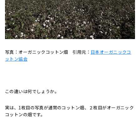
写真：オーガニックコットン畑 引用元：
日本オーガニックコ
ットン協会
この違いは何でしょうか。
実は、1枚目の写真が通常のコットン畑、２枚目がオーガニック
コットンの畑です。