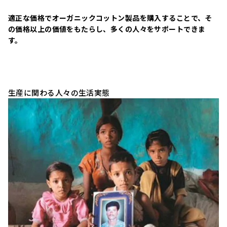
適正な価格でオーガニックコットン製品を購入することで、そ
の価格以上の価値をもたらし、多くの人々をサポートできま
す。
生産に関わる人々の生活実態