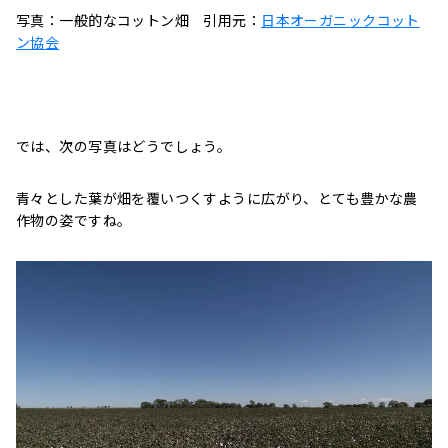
写真：一般的なコットン畑 引用元：
日本オーガニックコット
ン協会
では、次の写真はどうでしょう。
青々とした葉が畑を覆いつくすように広がり、とても豊かな農
作物の姿ですね。