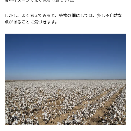
しかし、よく考えてみると、植物の畑にしては、少し不自然な
点があることに気づきます。