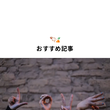
おすすめ記事