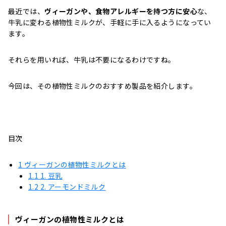
最近では、
ヴィーガンや、食物アレルギーを持つ方に安心
な、
牛乳に変わる植物性ミルクが、手軽に手に入るようになってい
ます。
それらを用いれば、牛乳は不要になるわけですね。
今回は、その植物性ミルクのおすすめ製品を紹介します。
目次
1
ヴィーガンの植物性ミルクとは
1.1
1. 豆乳
1.2
2. アーモンドミルク
ヴィーガンの植物性ミルクとは