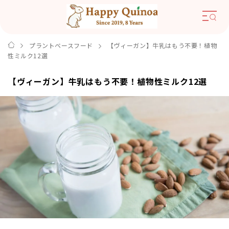
プラントベースフード
【ヴィーガン】牛乳はもう不要！植物
性ミルク12選
【ヴィーガン】牛乳はもう不要！植物性ミルク12選