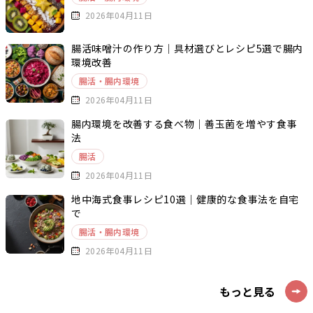
2026年04月11日
腸活味噌汁の作り方｜具材選びとレシピ5選で腸内
環境改善
腸活・腸内環境
2026年04月11日
腸内環境を改善する食べ物｜善玉菌を増やす食事
法
腸活
2026年04月11日
地中海式食事レシピ10選｜健康的な食事法を自宅
で
腸活・腸内環境
2026年04月11日
もっと見る