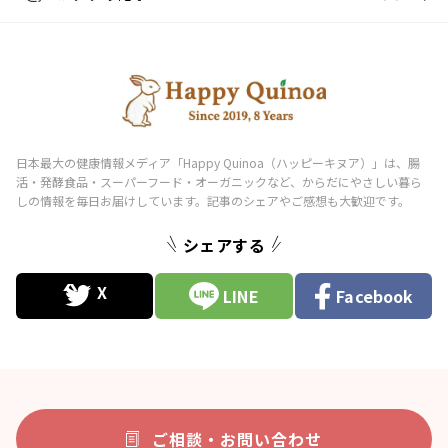
シェアする
LINE
Facebook
ご相談・お問い合わせ