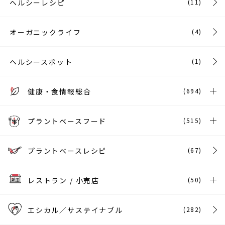
ヘルシーレシピ
(11)
オーガニックライフ
(4)
ヘルシースポット
(1)
健康・食情報総合
(694)
プラントベースフード
(515)
プラントベースレシピ
(67)
レストラン / 小売店
(50)
エシカル／サステイナブル
(282)