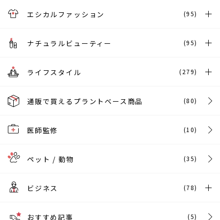
エシカルファッション
(95)
ナチュラルビューティー
(95)
ライフスタイル
(279)
通販で買えるプラントベース商品
(80)
医師監修
(10)
ペット / 動物
(35)
ビジネス
(78)
おすすめ記事
(5)