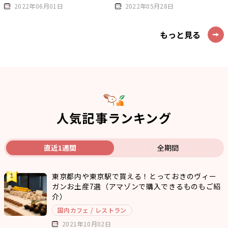
2022年06月01日
2022年05月28日
もっと見る
人気記事ランキング
直近1週間
全期間
東京都内や東京駅で買える！とっておきのヴィー
ガンお土産7選（アマゾンで購入できるものもご紹
介）
国内カフェ / レストラン
2021年10月02日