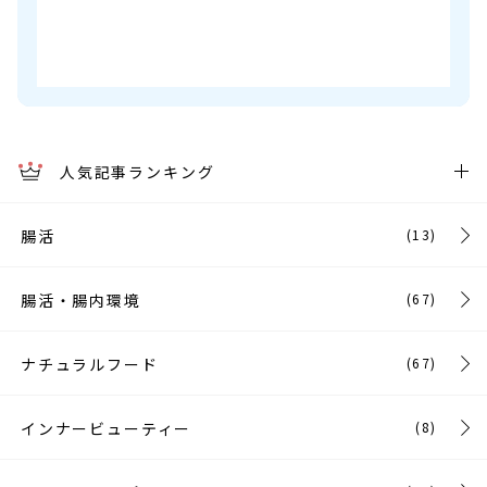
人気記事ランキング
腸活
(13)
腸活・腸内環境
(67)
ナチュラルフード
(67)
インナービューティー
(8)