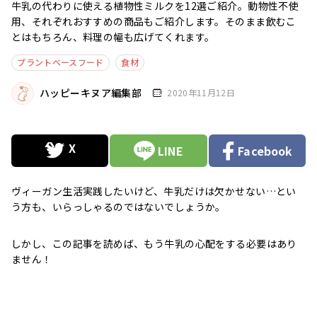
牛乳の代わりに使える植物性ミルクを12選ご紹介。動物性不使
用、それぞれおすすめの商品もご紹介します。そのまま飲むこ
とはもちろん、料理の幅も広げてくれます。
プラントベースフード
食材
ハッピーキヌア編集部
2020年11月12日
LINE
Facebook
ヴィーガン生活実践したいけど、牛乳だけは欠かせない…とい
う方も、いらっしゃるのではないでしょうか。
しかし、この記事を読めば、もう牛乳の心配をする必要はあり
ません！