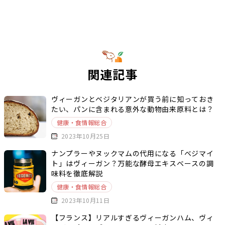
関連記事
ヴィーガンとベジタリアンが買う前に知っておき
たい、パンに含まれる意外な動物由来原料とは？
健康・食情報総合
2023年10月25日
ナンプラーやヌックマムの代用になる「ベジマイ
ト」はヴィーガン？万能な酵母エキスベースの調
味料を徹底解説
健康・食情報総合
2023年10月11日
【フランス】リアルすぎるヴィーガンハム、ヴィ