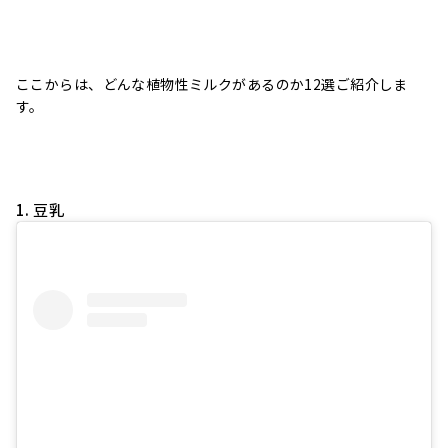
ここからは、どんな植物性ミルクがあるのか12選ご紹介しま
す。
1. 豆乳