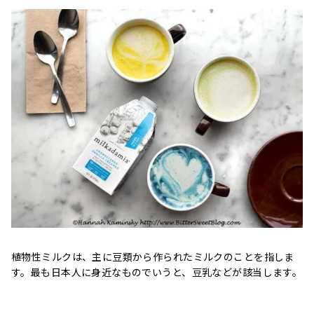
植物性ミルクは、主に豆類から作られたミルクのことを指しま
す。最も日本人に身近なものでいうと、豆乳などが該当します。