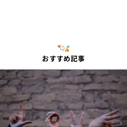
おすすめ記事