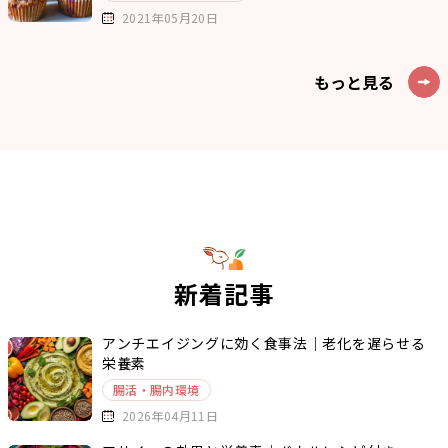
2021年05月20日
もっと見る
新着記事
アンチエイジングに効く食事法｜老化を遅らせる
栄養素
腸活・腸内環境
2026年04月11日