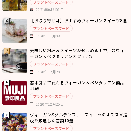
プラントベースフード
2021年04月01日
【お取り寄せ可】おすすめヴィーガンスイーツ8選
プラントベースフード
2020年11月08日
美味しい料理＆スイーツが楽しめる！神戸のヴィ
ーガン＆ベジタリアンカフェ7選
プラントベースフード
2020年12月20日
無印良品で買えるヴィーガン＆ベジタリアン商品
11選
プラントベースフード
2020年12月25日
ヴィーガン&グルテンフリースイーツのオススメ通
販＆厳選した店舗10選
プラントベースフード