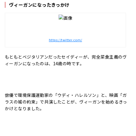
ヴィーガンになったきっかけ
https://twitter.com/
もともとベジタリアンだったセイディーが、完全菜食主義のヴ
ィーガンになったのは、14歳の時です。
俳優で環境保護運動家の「ウディ・ハレルソン」と、映画「ガ
ラスの城の約束」で共演したことが、ヴィーガンを始めるきっ
かけとなりました。