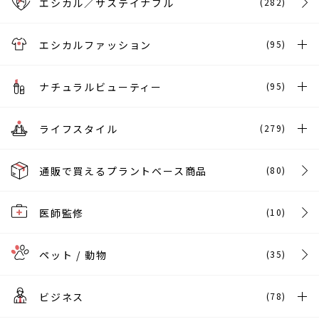
エシカル／サステイナブル
(282)
エシカルファッション
(95)
ナチュラルビューティー
(95)
ライフスタイル
(279)
通販で買えるプラントベース商品
(80)
医師監修
(10)
ペット / 動物
(35)
ビジネス
(78)