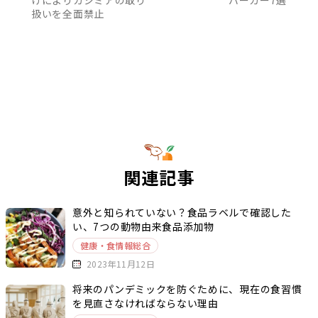
扱いを全面禁止
関連記事
意外と知られていない？食品ラベルで確認した
い、7つの動物由来食品添加物
健康・食情報総合
2023年11月12日
将来のパンデミックを防ぐために、現在の食習慣
を見直さなければならない理由