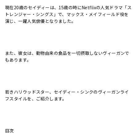
現在20歳のセイディーは、15歳の時に
Netflixの
人気ドラマ「ス
トレンジャー・シングス」で、マックス・メイフィールド役を
演じ、一躍人気俳優となりました。
また、彼女は、動物由来の食品を一切摂取しないヴィーガンで
もあります。
若きハリウッドスター、セイディー・シンクのヴィーガンライ
フスタイルを、ご紹介します。
目次