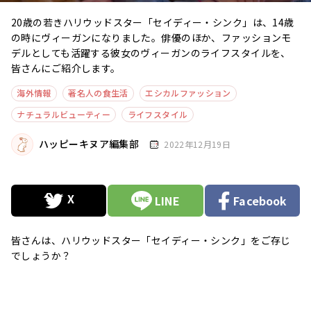
20歳の若きハリウッドスター「セイディー・シンク」は、14歳
の時にヴィーガンになりました。俳優のほか、ファッションモ
デルとしても活躍する彼女のヴィーガンのライフスタイルを、
皆さんにご紹介します。
海外情報
著名人の食生活
エシカルファッション
ナチュラルビューティー
ライフスタイル
ハッピーキヌア編集部
2022年12月19日
LINE
Facebook
皆さんは、ハリウッドスター「セイディー・シンク」をご存じ
でしょうか？