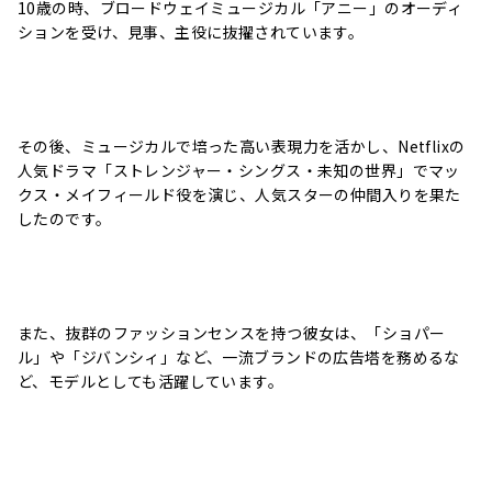
10歳の時、ブロードウェイミュージカル「アニー」のオーディ
ションを受け、見事、主役に抜擢されています。
その後、ミュージカルで培った高い表現力を活かし、
Netflixの
人気ドラマ「ストレンジャー・シングス・未知の世界」でマッ
クス・メイフィールド役を演じ、人気スターの仲間入りを果た
したのです。
また、抜群のファッションセンスを持つ彼女は、「ショパー
ル」や「ジバンシィ」など、一流ブランドの広告塔を務めるな
ど、モデルとしても活躍しています。