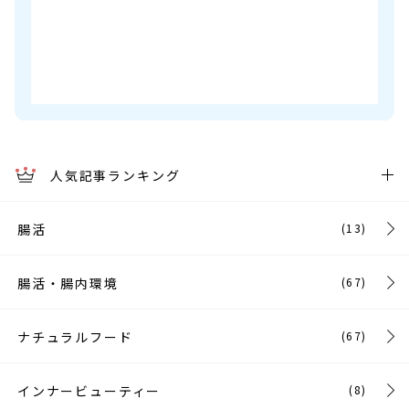
人気記事ランキング
腸活
(13)
腸活・腸内環境
(67)
ナチュラルフード
(67)
インナービューティー
(8)