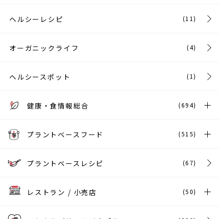
ヘルシーレシピ
(11)
オーガニックライフ
(4)
ヘルシースポット
(1)
健康・食情報総合
(694)
プラントベースフード
(515)
プラントベースレシピ
(67)
レストラン / 小売店
(50)