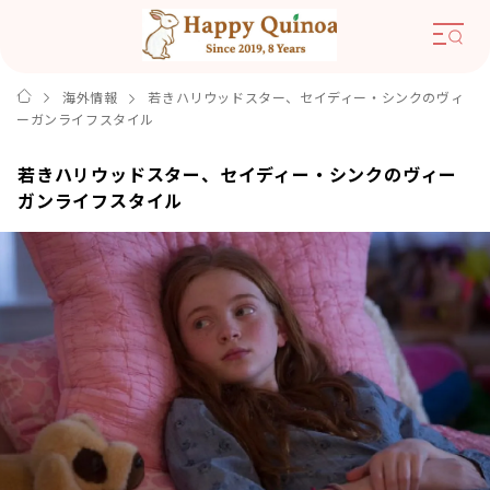
海外情報
若きハリウッドスター、セイディー・シンクのヴィ
ーガンライフスタイル
若きハリウッドスター、セイディー・シンクのヴィー
ガンライフスタイル