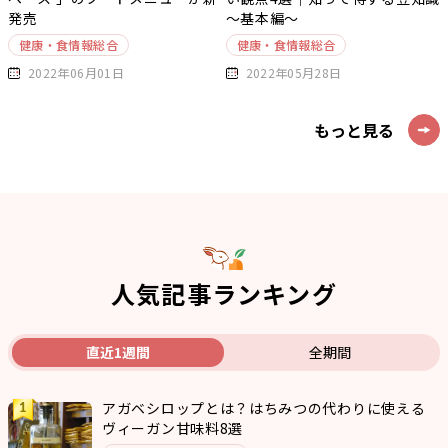
発売
～基本編～
健康・食情報総合
健康・食情報総合
2022年06月01日
2022年05月28日
もっと見る
人気記事ランキング
直近1週間
全期間
アガベシロップとは？はちみつの代わりに使える
ヴィーガン甘味料8選