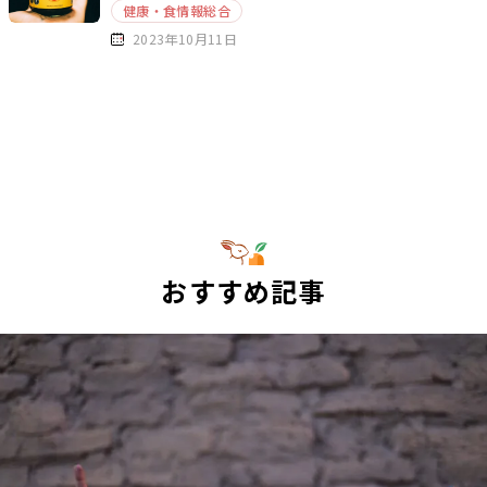
健康・食情報総合
2023年10月11日
おすすめ記事