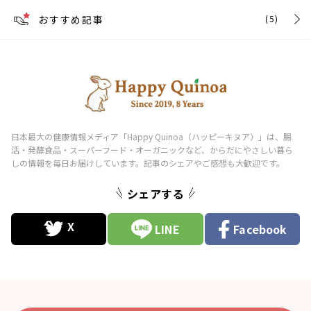
おすすめ記事
(5)
シェアする
LINE
Facebook