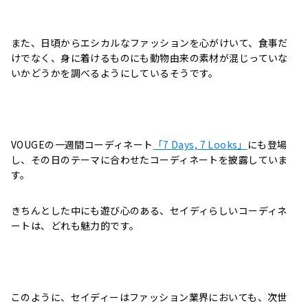
また、日頃からエシカルなファッションを心がけいて、食事だ
けでなく、身に着けるものにも動物由来の素材が混じっていな
いかどうかを調べるようにしているそうです。
VOUGEの一週間コーディネート
「7 Days, 7 Looks」
にも登場
し、その日のテーマに合わせた
コーディネートを披露していま
す。
きちんとした中にも遊び心のある、セイディらしいコーディネ
ートは、どれも魅力的です。
このように、セイディーはファッション業界においても、次世