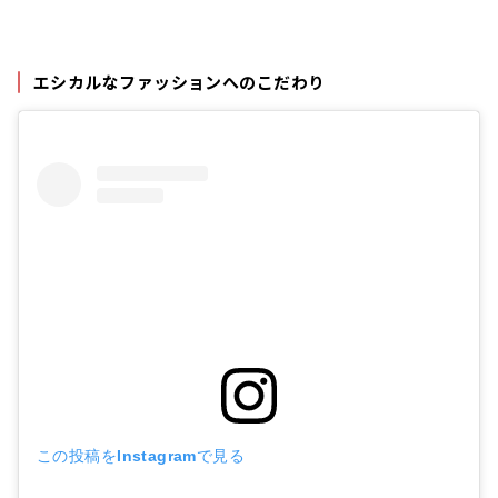
エシカルなファッションへのこだわり
この投稿をInstagramで見る