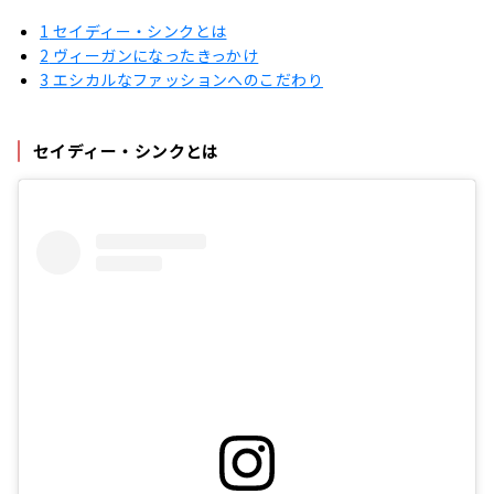
1
セイディー・シンクとは
2
ヴィーガンになったきっかけ
3
エシカルなファッションへのこだわり
セイディー・シンクとは