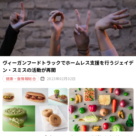
ヴィーガンフードトラックでホームレス支援を行うジェイデ
ン・スミスの活動が再開
健康・食情報総合
2023年02月02日