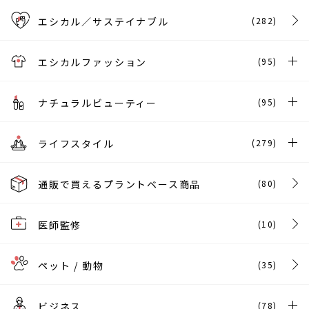
エシカル／サステイナブル
(282)
エシカルファッション
(95)
ナチュラルビューティー
(95)
ライフスタイル
(279)
通販で買えるプラントベース商品
(80)
医師監修
(10)
ペット / 動物
(35)
ビジネス
(78)