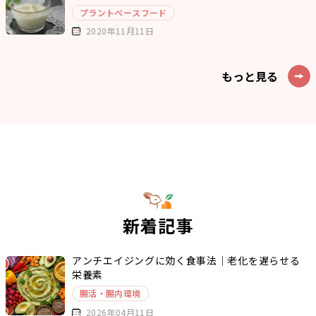
プラントベースフード
2020年11月11日
もっと見る
新着記事
アンチエイジングに効く食事法｜老化を遅らせる
栄養素
腸活・腸内環境
2026年04月11日