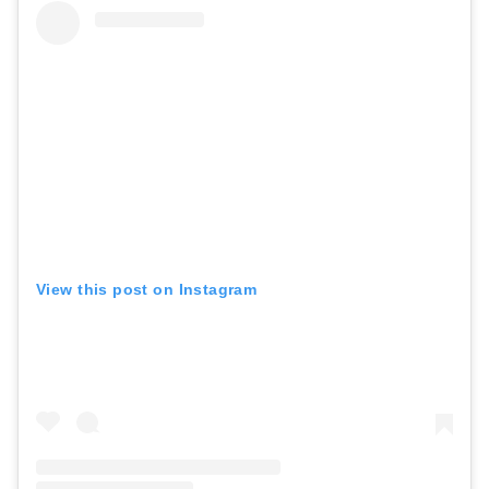
View this post on Instagram