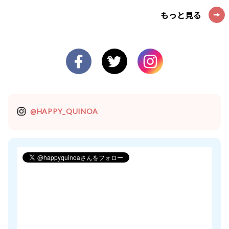
もっと見る
@HAPPY_QUINOA