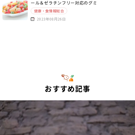
ール＆ゼラチンフリー対応のグミ
健康・食情報総合
2023年08月26日
おすすめ記事