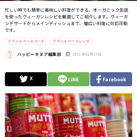
忙しい時でも簡単に美味しい料理ができる、オーガニック缶詰
を使ったヴィーガンレシピを厳選してご紹介します。ヴィーガ
ンデザートからメインディッシュまで、幅広い料理に対応可能
です。
プラントベースフード
プラントベースレシピ
ハッピーキヌア編集部
2021年01月27日
LINE
Facebook