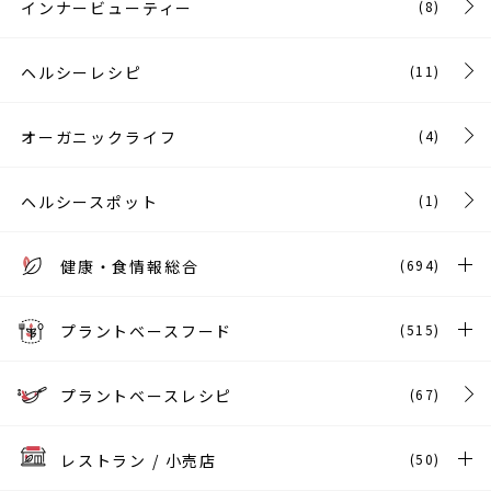
インナービューティー
(8)
ヘルシーレシピ
(11)
オーガニックライフ
(4)
ヘルシースポット
(1)
健康・食情報総合
(694)
プラントベースフード
(515)
プラントベースレシピ
(67)
レストラン / 小売店
(50)