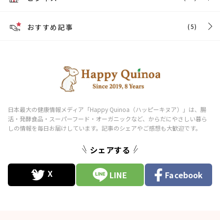
おすすめ記事
(5)
シェアする
LINE
Facebook