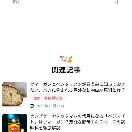
紹介
介
関連記事
ヴィーガンとベジタリアンが買う前に知っておき
たい、パンに含まれる意外な動物由来原料とは？
健康・食情報総合
2023年10月25日
ナンプラーやヌックマムの代用になる「ベジマイ
ト」はヴィーガン？万能な酵母エキスベースの調
味料を徹底解説