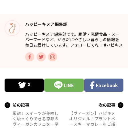
ハッピーキヌア編集部
ハッピーキヌア編集部です。腸活・発酵食品・スー
パーフードなど、からだにやさしい暮らしの情報を
毎日お届けしています。フォローしてね！ #ハピキヌ
LINE
Facebook
前の記事
次の記事
厳選！スイーツが美味し
【ヴィーガン】ハピキヌ
くゆっくりできる京都の
オリジナル！プラントベ
ヴィーガンカフェを一挙
ースキーマカレーをご紹