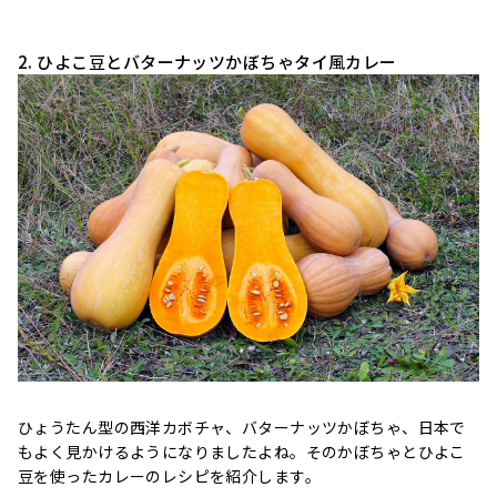
2. ひよこ豆とバターナッツかぼちゃタイ風カレー
ひょうたん型の西洋カボチャ、バターナッツかぼちゃ、日本で
もよく見かけるようになりましたよね。そのかぼちゃとひよこ
豆を使ったカレーのレシピを紹介します。