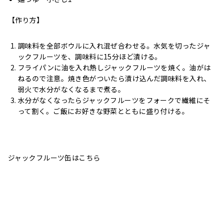
【作り方】
調味料を全部ボウルに入れ混ぜ合わせる。水気を切ったジャ
ックフルーツを、調味料に15分ほど漬ける。
フライパンに油を入れ熱しジャックフルーツを焼く。油がは
ねるので注意。焼き色がついたら漬け込んだ調味料を入れ、
弱火で水分がなくなるまで煮る。
水分がなくなったらジャックフルーツをフォークで繊維にそ
って割く。ご飯にお好きな野菜とともに盛り付ける。
ジャックフルーツ缶はこちら