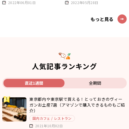
2022年06月01日
2022年05月28日
もっと見る
人気記事ランキング
直近1週間
全期間
東京都内や東京駅で買える！とっておきのヴィー
ガンお土産7選（アマゾンで購入できるものもご紹
介）
国内カフェ / レストラン
2021年10月02日