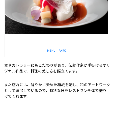
MENU｜FARO
器やカトラリーにもこだわりがあり、伝統作家が手掛けるオリ
ジナル作品で、料理の美しさを際立てます。
また店内には、鮮やかに染めた和紙を配し、和のアートワーク
として演出しているので、特別な日をレストラン全体で盛り上
げてくれます。