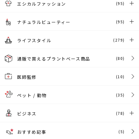
エシカルファッション
(95)
ナチュラルビューティー
(95)
ライフスタイル
(279)
通販で買えるプラントベース商品
(80)
医師監修
(10)
ペット / 動物
(35)
ビジネス
(78)
おすすめ記事
(5)