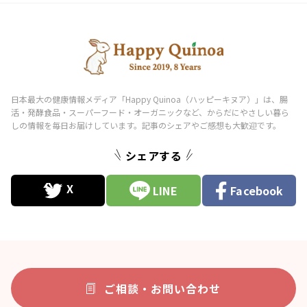
シェアする
LINE
Facebook
ご相談・お問い合わせ