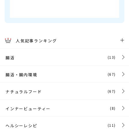
人気記事ランキング
腸活
(13)
腸活・腸内環境
(67)
ナチュラルフード
(67)
インナービューティー
(8)
ヘルシーレシピ
(11)