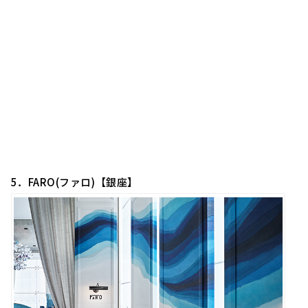
5．FARO(ファロ)【銀座】