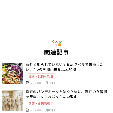
関連記事
意外と知られていない？食品ラベルで確認した
い、7つの動物由来食品添加物
健康・食情報総合
2023年11月12日
将来のパンデミックを防ぐために、現在の食習慣
を見直さなければならない理由
健康・食情報総合
2023年11月09日