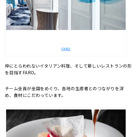
FARO
枠にとらわれないイタリアン料理、そして新しいレストランの形
を目指すFARO。
チーム全員が全国をめぐり、各地の生産者とのつながりを深
め、食材にこだわっています。