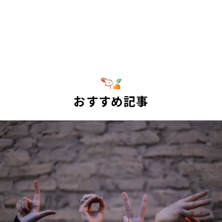
おすすめ記事