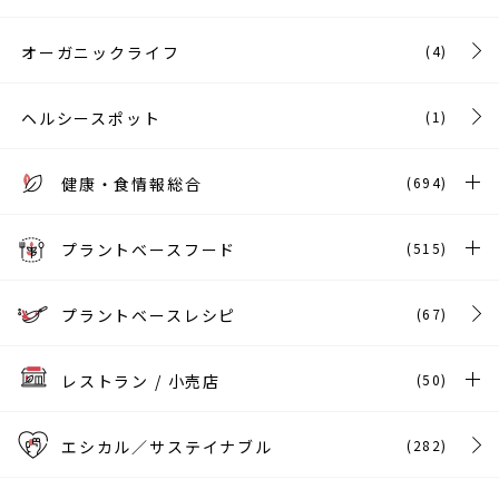
オーガニックライフ
(4)
ヘルシースポット
(1)
健康・食情報総合
(694)
プラントベースフード
(515)
プラントベースレシピ
(67)
レストラン / 小売店
(50)
エシカル／サステイナブル
(282)