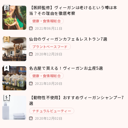
【医師監修】ヴィーガンは老けるという噂は本
当？その理由を徹底考察
健康・食情報総合
2021年06月11日
仙台のヴィーガンカフェ＆レストラン7選
プラントベースフード
2020年12月28日
名古屋で買える！ヴィーガンお土産5選
健康・食情報総合
2021年10月20日
【動物性不使用】おすすめヴィーガンシャンプー7
選
ナチュラルビューティー
2020年12月02日