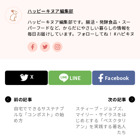
ハッピーキヌア編集部
ハッピーキヌア編集部です。腸活・発酵食品・スー
パーフードなど、からだにやさしい暮らしの情報を
毎日お届けしています。フォローしてね！ #ハピキヌ
LINE
Facebook
前の記事
次の記事
自宅でできるサステナブ
スティーブ・ジョブズ、
ルな「コンポスト」の始
マイリー・サイラスをは
め方
じめとする「ペスクタリ
アン」を実践する著名人
たち