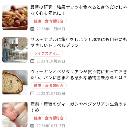
最新の研究：結果ナッツを食べると身体だけじゃ
なく心も元気に！
健康・食情報総合
2023年11月06日
サステナブルに旅行をしよう！環境にも自分にも
やさしいトラベルプラン
ライフスタイル
2023年10月28日
ヴィーガンとベジタリアンが買う前に知っておき
たい、パンに含まれる意外な動物由来原料とは？
健康・食情報総合
2023年10月25日
産前・産後のヴィーガンやベジタリアン生活のす
すめ
健康・食情報総合
2023年10月17日