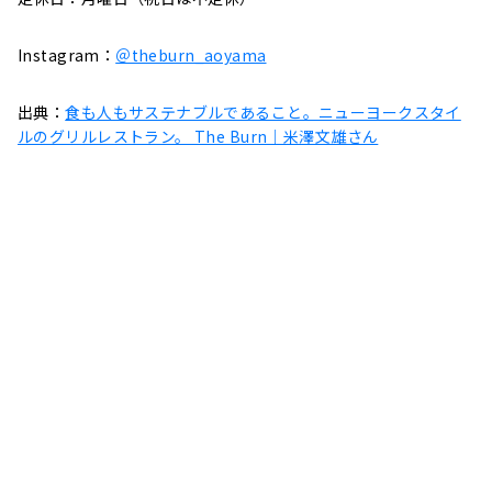
Instagram：
＠theburn_aoyama
出典：
食も人もサステナブルであること。ニューヨークスタイ
ルのグリルレストラン。 The Burn｜米澤文雄さん