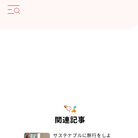
関連記事
サステナブルに旅行をしよ