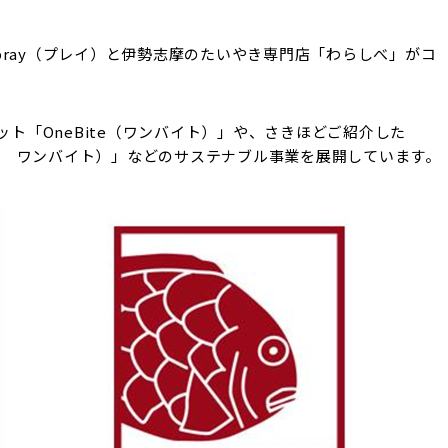
ray（プレイ）と伊勢志摩のたいやき専門店「わらしべ」がコ
。
ット「OneBite（ワンバイト）」や、さきほどご紹介した
ーン バイ ワンバイト）」などのサステナブル事業を展開しています。