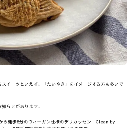
るスイーツといえば、「たいやき」をイメージする方も多いで
お知らせがあります。
ら徒歩8分のヴィーガン仕様のデリカッセン「Glean by