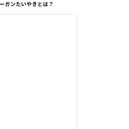
のヴィーガンたいやきとは？