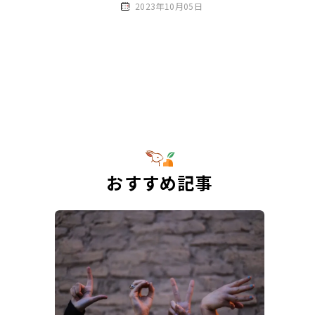
2023年10月05日
おすすめ記事