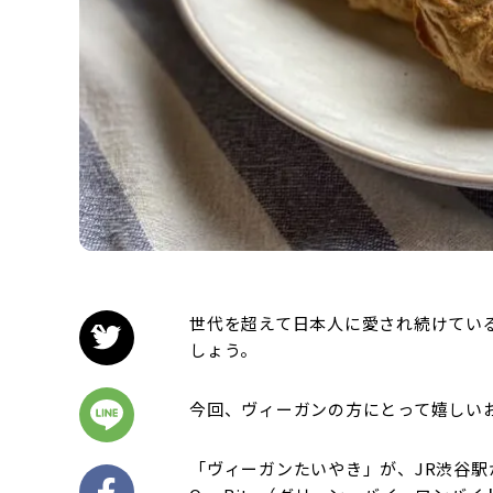
世代を超えて日本人に愛され続けてい
しょう。
今回、ヴィーガンの方にとって嬉しい
「ヴィーガンたいやき」が、JR渋谷駅か