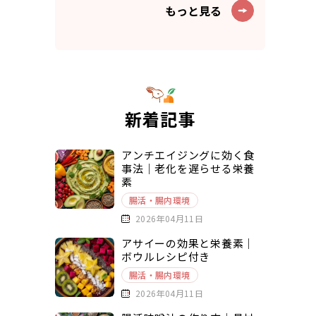
もっと見る
新着記事
アンチエイジングに効く食
事法｜老化を遅らせる栄養
素
腸活・腸内環境
2026年04月11日
アサイーの効果と栄養素｜
ボウルレシピ付き
腸活・腸内環境
2026年04月11日