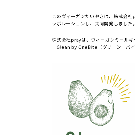
このヴィーガンたいやきは、株式会社p
ラボレーションし、共同開発しました
株式会社prayは、ヴィーガンミールキ
「Glean by OneBite（グリ