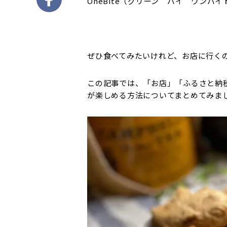
OneBite（グリーン バイ ワン
ぜひ食べてみたいけれど、お店に行く
この記事では、「お店」「ふるさと納
が楽しめる方法についてまとめてみま