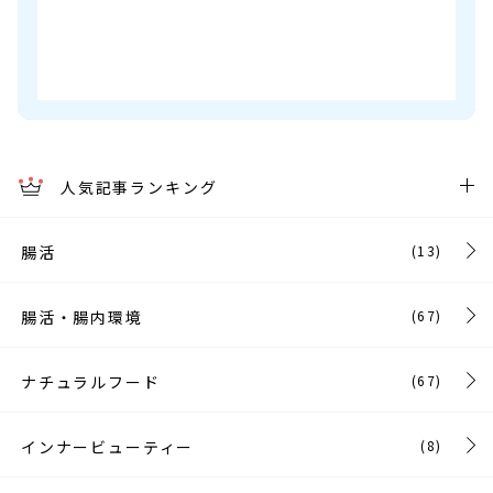
人気記事ランキング
腸活
(13)
腸活・腸内環境
(67)
ナチュラルフード
(67)
インナービューティー
(8)