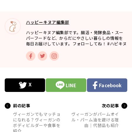
ハッピーキヌア編集部
ハッピーキヌア編集部です。腸活・発酵食品・スー
パーフードなど、からだにやさしい暮らしの情報を
毎日お届けしています。フォローしてね！ #ハピキヌ
LINE
Facebook
前の記事
次の記事
ヴィーガンでもマッチョ
ヴィーガンがパームオイ
になれる？ヴィーガンの
ル・パーム油を避ける理
ボディビルダーや食事を
由｜代替品も紹介
紹介