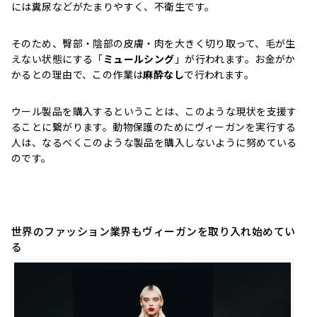
には糞尿などがたまりやすく、不衛生です。
そのため、臀部・陰部の皮膚・肉を大きく切り取って、毛が生
えない状態にする「
ミュールシング
」が行われます。お金がか
かるとの理由で、この作業は
麻酔なし
で行われます。
ウール製品を購入するということは、このような現状を支援す
ることに繋がります。動物保護のためにヴィーガンを実行する
人は、なるべくこのような製品を購入しないように努めている
のです。
世界のファッション業界もヴィーガンを取り入れ始めてい
る