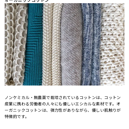
ノンケミカル・無農薬で栽培されているコットンは、コットン
産業に携わる労働者の人々にも優しいエシカルな素材です。オ
ーガニックコットンは、弾力性がありながら、優しい肌触りが
特徴的です。