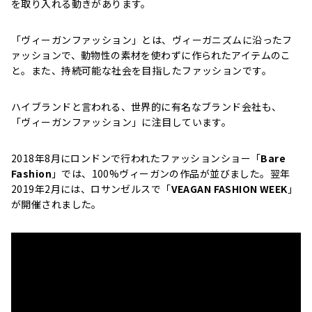
を取り入れる動きがあります。
「ヴィーガンファッション」とは、ヴィーガニズムに沿ったフ
ァッションで、動物性の素材を使わずに作られたアイテムのこ
と。また、持続可能な社会を目指したファッションです。
ハイブランドと言われる、世界的に有名なブランド会社も、
「ヴィーガンファッション」に注目しています。
2018年8月にロンドンで行われたファッションショー「
Bare
Fashion
」では、100%ヴィーガンの作品が並びました。翌年
2019年2月には、ロサンゼルスで「
VEAGAN FASHION WEEK
」
が開催されました。