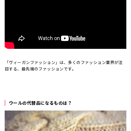
「ヴィーガンファッション」は、多くのファッション業界が注
目する、最先端のファッションです。
ウールの代替品になるものは？