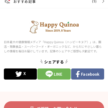
おすすめ記事
(5)
シェアする
LINE
Facebook