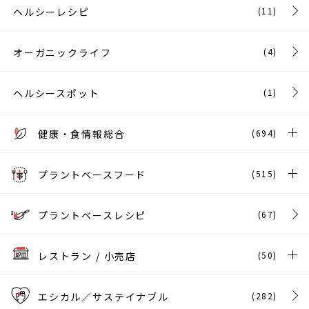
ヘルシーレシピ
(11)
オーガニックライフ
(4)
ヘルシースポット
(1)
健康・食情報総合
(694)
プラントベースフード
(515)
プラントベースレシピ
(67)
レストラン / 小売店
(50)
エシカル／サステイナブル
(282)