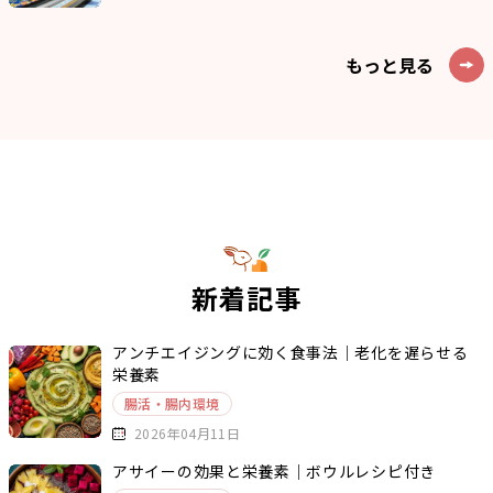
もっと見る
新着記事
アンチエイジングに効く食事法｜老化を遅らせる
栄養素
腸活・腸内環境
2026年04月11日
アサイーの効果と栄養素｜ボウルレシピ付き