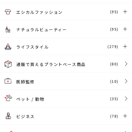
エシカルファッション
(95)
ナチュラルビューティー
(95)
ライフスタイル
(279)
通販で買えるプラントベース商品
(80)
医師監修
(10)
ペット / 動物
(35)
ビジネス
(78)