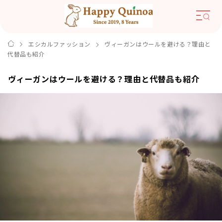
エシカルファッション
ヴィーガンはウールを避ける？理由と
代替品も紹介
ヴィーガンはウールを避ける？理由と代替品も紹介