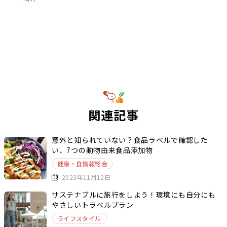
関連記事
意外と知られていない？食品ラベルで確認した
い、7つの動物由来食品添加物
健康・食情報総合
2023年11月12日
サステナブルに旅行をしよう！環境にも自分にも
やさしいトラベルプラン
ライフスタイル