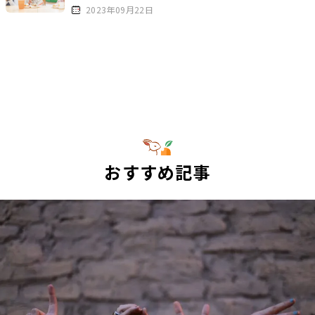
2023年09月22日
おすすめ記事