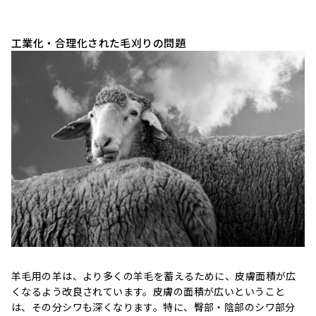
工業化・合理化された毛刈りの問題
羊毛用の羊は、より多くの羊毛を蓄えるために、皮膚面積が広
くなるよう改良されています。皮膚の面積が広いということ
は、その分シワも深くなります。特に、臀部・陰部のシワ部分