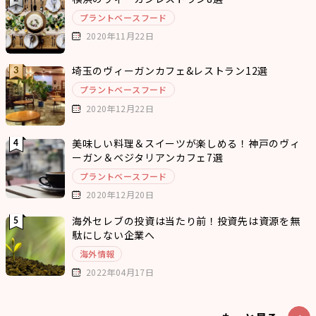
プラントベースフード
2020年11月22日
埼玉のヴィーガンカフェ&レストラン12選
プラントベースフード
2020年12月22日
美味しい料理＆スイーツが楽しめる！神戸のヴィ
ーガン＆ベジタリアンカフェ7選
プラントベースフード
2020年12月20日
海外セレブの投資は当たり前！投資先は資源を無
駄にしない企業へ
海外情報
2022年04月17日