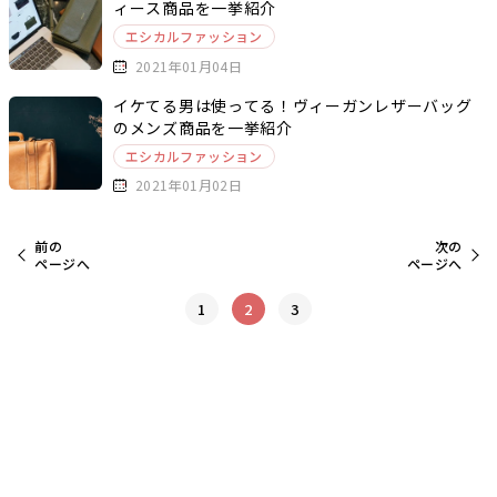
ィース商品を一挙紹介
エシカルファッション
2021年01月04日
イケてる男は使ってる！ヴィーガンレザーバッグ
のメンズ商品を一挙紹介
エシカルファッション
2021年01月02日
前の
次の
ページへ
ページへ
1
2
3