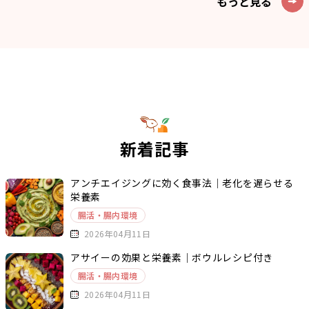
もっと見る
新着記事
アンチエイジングに効く食事法｜老化を遅らせる
栄養素
腸活・腸内環境
2026年04月11日
アサイーの効果と栄養素｜ボウルレシピ付き
腸活・腸内環境
2026年04月11日