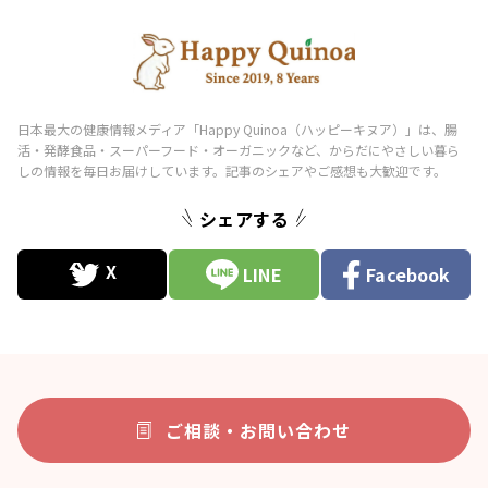
シェアする
LINE
Facebook
ご相談・お問い合わせ