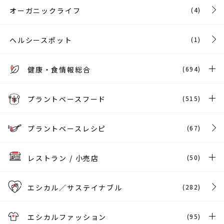
オーガニックライフ
(4)
ヘルシースポット
(1)
健康・食情報総合
(694)
プラントベースフード
(515)
プラントベースレシピ
(67)
レストラン / 小売店
(50)
エシカル／サステイナブル
(282)
エシカルファッション
(95)