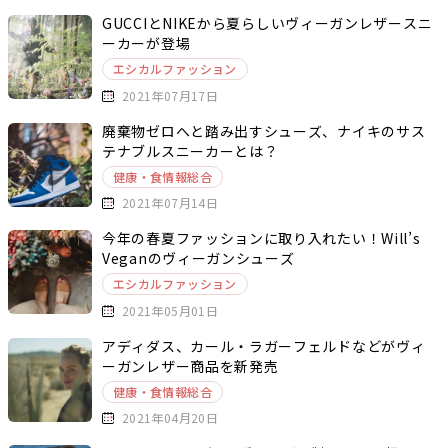
GUCCIとNIKEから夏らしいヴィーガンレザースニ
ーカーが登場
エシカルファッション
2021年07月17日
廃棄物ゼロへと踏み出すシューズ、ナイキのサス
テナブルスニーカーとは？
健康・食情報総合
2021年07月14日
今年の春夏ファッションに取り入れたい！Will’s
Veganのヴィーガンシューズ
エシカルファッション
2021年05月01日
アディダス、カール・ラガーフェルドなどがヴィ
ーガンレザー商品を新発売
健康・食情報総合
2021年04月20日