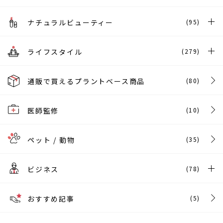
ナチュラルビューティー
(95)
ライフスタイル
(279)
通販で買えるプラントベース商品
(80)
医師監修
(10)
ペット / 動物
(35)
ビジネス
(78)
おすすめ記事
(5)