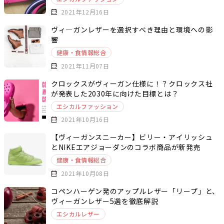
2021年12月16日
ヴィ―ガンレザーを選択すべき理由と環境への影
響
健康・食情報総合
2021年11月07日
クロックスがヴィーガン仕様に！？クロックス社
が発表した2030年に向けた目標とは？
エシカルファッション
2021年10月16日
【ヴィーガンスニーカー】ビリー・アイリッシュ
とNIKEエアジョーダンのコラボ商品が新発売
健康・食情報総合
2021年10月08日
コペンハーゲン発のアップルレザー「リープ」と、
ヴィーガンレザー5選を徹底解説
エシカルレザー