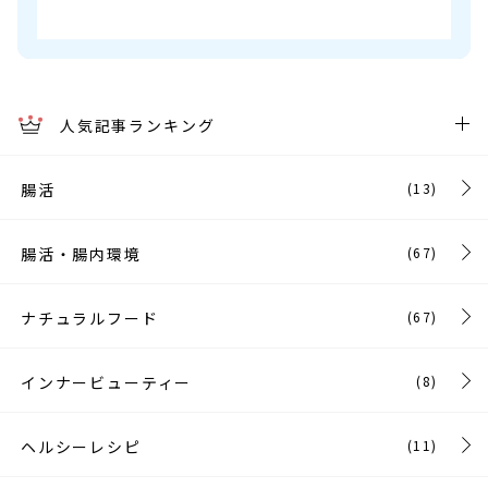
人気記事ランキング
腸活
(13)
腸活・腸内環境
(67)
ナチュラルフード
(67)
インナービューティー
(8)
ヘルシーレシピ
(11)