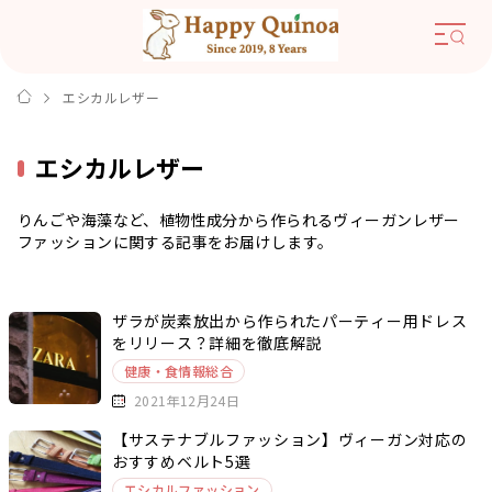
エシカルレザー
エシカルレザー
りんごや海藻など、植物性成分から作られるヴィーガンレザー
ファッションに関する記事をお届けします。
ザラが炭素放出から作られたパーティー用ドレス
をリリース？詳細を徹底解説
健康・食情報総合
2021年12月24日
【サステナブルファッション】ヴィーガン対応の
おすすめベルト5選
エシカルファッション