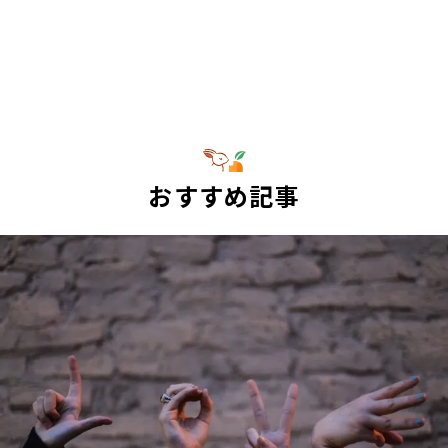
おすすめ記事