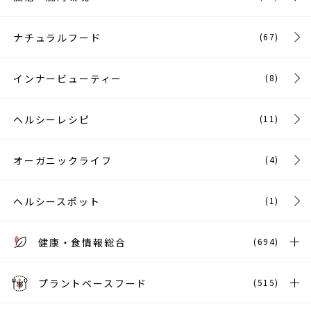
ナチュラルフード
(67)
インナービューティー
(8)
ヘルシーレシピ
(11)
オーガニックライフ
(4)
ヘルシースポット
(1)
健康・食情報総合
(694)
プラントベースフード
(515)