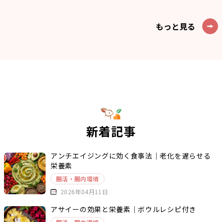
もっと見る
新着記事
アンチエイジングに効く食事法｜老化を遅らせる
栄養素
腸活・腸内環境
2026年04月11日
アサイーの効果と栄養素｜ボウルレシピ付き