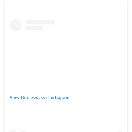
View this post on Instagram