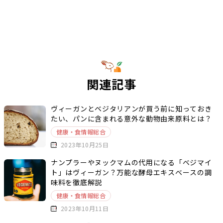
関連記事
ヴィーガンとベジタリアンが買う前に知っておき
たい、パンに含まれる意外な動物由来原料とは？
健康・食情報総合
2023年10月25日
ナンプラーやヌックマムの代用になる「ベジマイ
ト」はヴィーガン？万能な酵母エキスベースの調
味料を徹底解説
健康・食情報総合
2023年10月11日