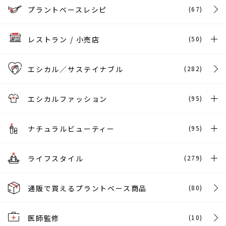
プラントベースレシピ
(67)
レストラン / 小売店
(50)
エシカル／サステイナブル
(282)
エシカルファッション
(95)
ナチュラルビューティー
(95)
ライフスタイル
(279)
通販で買えるプラントベース商品
(80)
医師監修
(10)