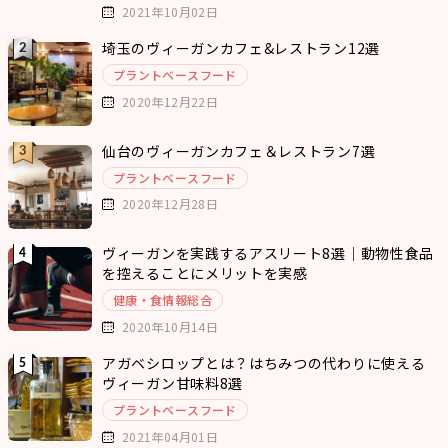
2021年10月02日
埼玉のヴィーガンカフェ&レストラン12選
プラントベースフード
2020年12月22日
仙台のヴィーガンカフェ＆レストラン7選
プラントベースフード
2020年12月28日
ヴィーガンを実践するアスリート8選｜動物性食品
を控えることにメリットを実感
健康・食情報総合
2020年10月14日
アガベシロップとは？はちみつの代わりに使える
ヴィーガン甘味料8選
プラントベースフード
2021年04月01日