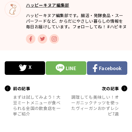
ハッピーキヌア編集部
ハッピーキヌア編集部です。腸活・発酵食品・スー
パーフードなど、からだにやさしい暮らしの情報を
毎日お届けしています。フォローしてね！ #ハピキヌ
LINE
Facebook
前の記事
次の記事
まずは試してみよう！大
調理しても美味しい！オ
豆ミートメニューが食べ
ーガニックナッツを使っ
られる全国の飲食店を一
たヴィーガンおかずレシ
挙ご紹介
ピ7選