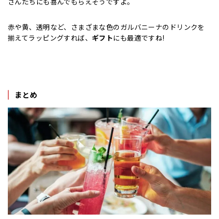
さんたちにも喜んでもらえそうですよ。
赤や黄、透明など、さまざまな色のガルバニーナのドリンクを
揃えてラッピングすれば、
ギフト
にも最適ですね!
まとめ