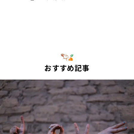
おすすめ記事