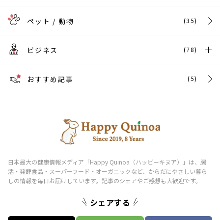
ペット / 動物
(35)
ビジネス
(78)
おすすめ記事
(5)
シェアする