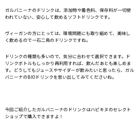
ガルバニーナのドリンクは、添加物や着色料、保存料が一切使
われていない、安心して飲めるソフトドリンクです。
ヴィーガンの方にとっては、環境問題にも取り組めて、美味し
く飲めるので一石二鳥のドリンクですね。
ドリンクの種類も多いので、気分に合わせて選択できます。ド
リンクボトルもしっかり再利用すれば、飲んだあとも楽しめま
す。どうしてもジュースやサイダーが飲みたいと思ったら、ガル
バニーナのBIOドリンクを思い出してみてくださいね。
今回ご紹介したガルバニーナのドリンクはハピキヌのセレクト
ショップで購入できますよ！