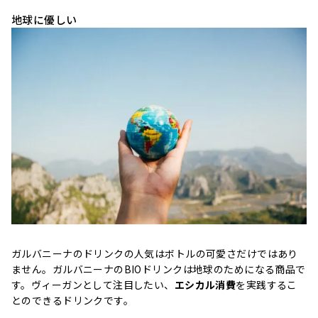
地球に優しい
ガルバニーナのドリンクの人気はボトルの可愛さだけではあり
ません。ガルバニーナのBIOドリンクは地球のためになる商品で
す。ヴィーガンとして注目したい、
エシカル消費
を実践するこ
とのできるドリンクです。