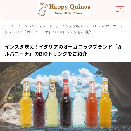
プラントベースフード
インスタ映え！イタリアのオーガニッ
クブランド「ガルバニーナ」のBIOドリンクをご紹介
インスタ映え！イタリアのオーガニックブランド「ガ
ルバニーナ」のBIOドリンクをご紹介