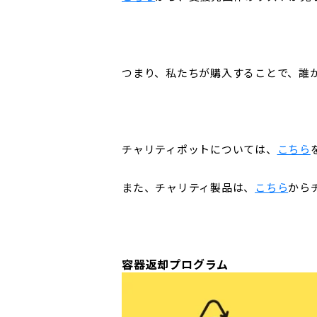
つまり、私たちが購入することで、誰
チャリティポットについては、
こちら
また、チャリティ製品は、
こちら
から
容器返却プログラム