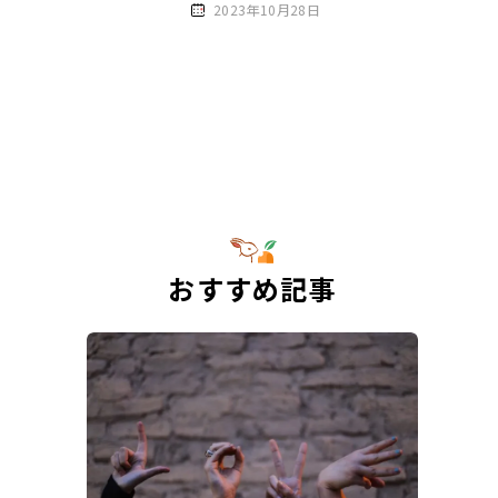
2023年10月28日
おすすめ記事