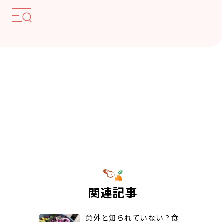
関連記事
意外と知られていない？食