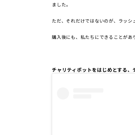
ました。
ただ、それだけではないのが、ラッシ
購入後にも、私たちにできることがあ
チャリティポットをはじめとする、