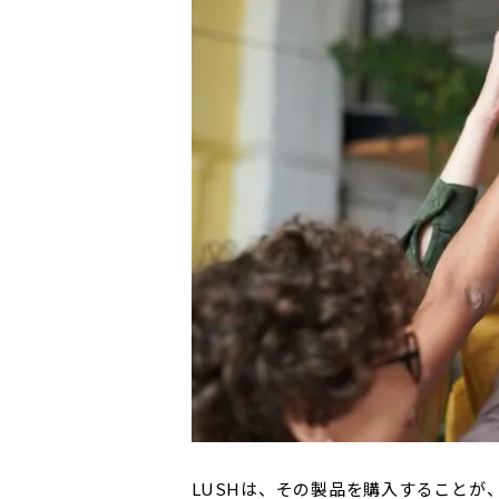
LUSHは、その製品を購入すること