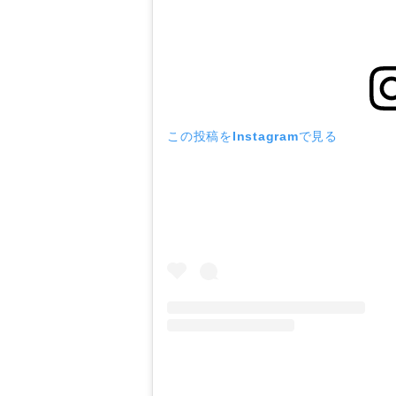
この投稿をInstagramで見る