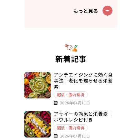
もっと見る
新着記事
アンチエイジングに効く食
事法｜老化を遅らせる栄養
素
腸活・腸内環境
2026年04月11日
アサイーの効果と栄養素｜
ボウルレシピ付き
腸活・腸内環境
2026年04月11日