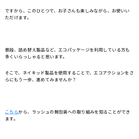
ですから、このひとつで、お子さんも楽しみながら、お使いい
ただけます。
普段、詰め替え製品など、エコパッケージを利用している方も
多くいらっしゃると思います。
そこで、ネイキッド製品を使用することで、エコアクションをさ
らにもう一歩、進めてみませんか？
こちら
から、ラッシュの無包装への取り組みを知ることができ
ます。