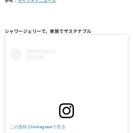
参考：
ライブドアニュース
シャワージェリーで、家族でサステナブル
この投稿をInstagramで見る