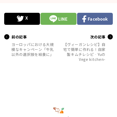
LINE
Facebook
前の記事
次の記事
ヨーロッパにおける大規
【ヴィーガンレシピ】自
模なキャンペーン「牛乳
宅で簡単に作れる！自家
以外の選択肢を給食に」
製キムチレシピ‐Yuの
Vege kitchen-