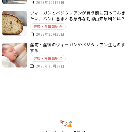
2023年10月28日
ヴィーガンとベジタリアンが買う前に知っておき
たい、パンに含まれる意外な動物由来原料とは？
健康・食情報総合
2023年10月25日
産前・産後のヴィーガンやベジタリアン生活のす
すめ
健康・食情報総合
2023年10月17日