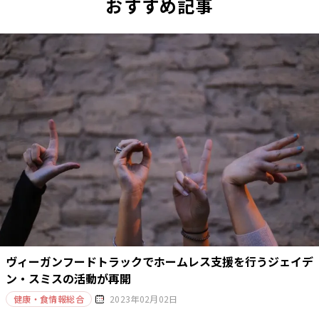
おすすめ記事
ヴィーガンフードトラックでホームレス支援を行うジェイデ
ン・スミスの活動が再開
健康・食情報総合
2023年02月02日