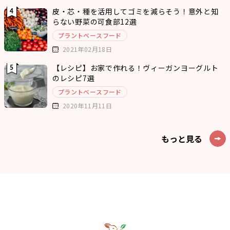
皮・芯・種を活用してゴミを減らそう！意外と知
らない野菜の可食部12選
プラントベースフード
2021年02月18日
【レシピ】お家で作れる！ヴィーガンヨーグルト
のレシピ7選
プラントベースフード
2020年11月11日
もっと見る