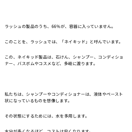
ラッシュの製品のうち、66％が、容器に入っていません。
このことを、ラッシュでは、「ネイキッド」と呼んでいます。
この、ネイキッド製品は、石けん、シャンプー、コンディショ
ナー、バスボムやコスメなど、多岐に渡ります。
私たちは、シャンプーやコンディショナーは、液体やペースト
状になっているものを想像します。
その状態にするためには、水を多用します。
水分が多くなるほど、コストは安くなります。