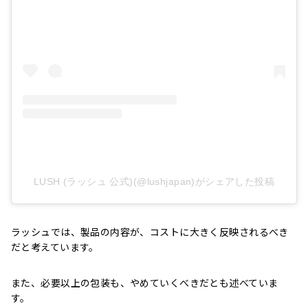
LUSH (ラッシュ 公式)(@lushjapan)がシェアした投稿
ラッシュでは、製品の内容が、コストに大きく反映されるべき
だと考えています。
また、必要以上の包装も、やめていくべきだとも述べていま
す。