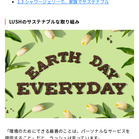
1.3
シャワージェリーで、家族でサステナブル
LUSHのサステナブルな取り組み
「環境のためにできる最善のことは、パーソナルなサービスを
提供すること」だと、ラッシュは言っています。