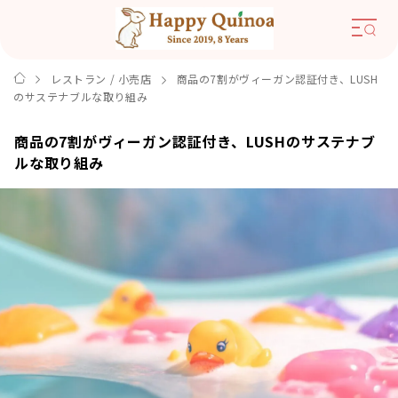
レストラン / 小売店
商品の7割がヴィーガン認証付き、LUSH
のサステナブルな取り組み
商品の7割がヴィーガン認証付き、LUSHのサステナブ
ルな取り組み