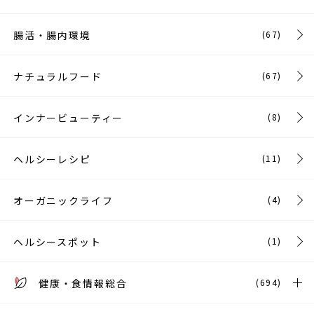
腸活・腸内環境
(67)
ナチュラルフード
(67)
インナービューティー
(8)
ヘルシーレシピ
(11)
オーガニックライフ
(4)
ヘルシースポット
(1)
健康・食情報総合
(694)