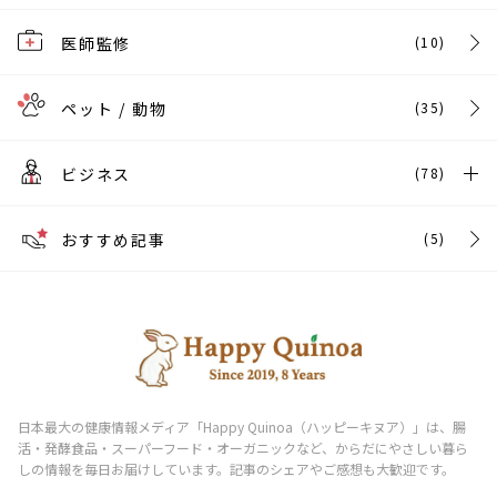
医師監修
(10)
ペット / 動物
(35)
ビジネス
(78)
おすすめ記事
(5)