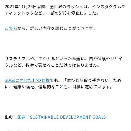
2021年11月26日以降、全世界のラッシュは、インスタグラムや
ティックトックなど、一部のSNSを停止しました。
こちら
から、詳しい内容を読むことができます。
サステナブルや、エシカルといった課題は、自然保護やリサイ
クルなど、数字で表せることだけではありません。
SDGsに向けた17の目標
でも、「誰ひとり取り残さない」ため
に、健康や福祉、倫理的なことも、目標に定めています。
出典：
国連 SUSTAINABLE DEVELOPMENT GOALS