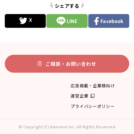
シェアする
LINE
Facebook
ご相談・お問い合わせ
広告掲載・企業様向け
運営企業
プライバシーポリシー
© Copyright (C) Reinvent Inc. All Rights Reserved