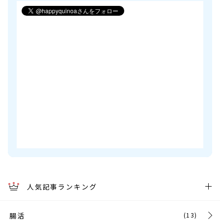
人気記事ランキング
腸活
(13)