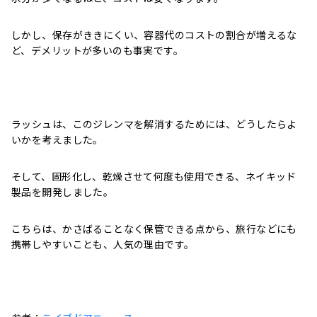
しかし、保存がききにくい、容器代のコストの割合が増えるな
ど、デメリットが多いのも事実です。
ラッシュは、このジレンマを解消するためには、どうしたらよ
いかを考えました。
そして、固形化し、乾燥させて何度も使用できる、ネイキッド
製品を開発しました。
こちらは、かさばることなく保管できる点から、旅行などにも
携帯しやすいことも、人気の理由です。