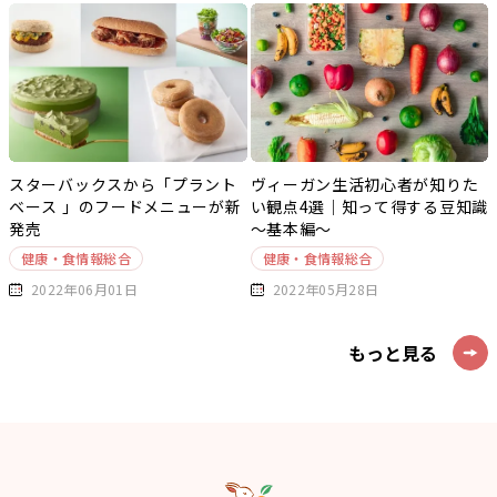
スターバックスから「プラント
ヴィーガン生活初心者が知りた
ベース 」のフードメニューが新
い観点4選｜知って得する豆知識
発売
～基本編～
健康・食情報総合
健康・食情報総合
2022年06月01日
2022年05月28日
もっと見る