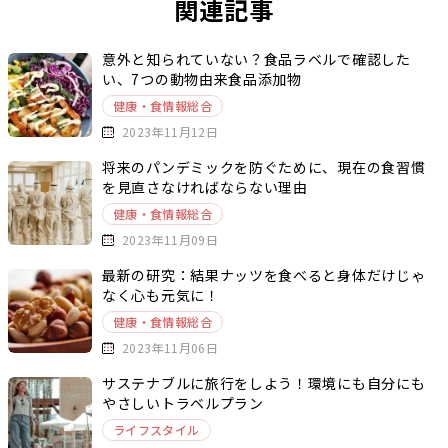
関連記事
意外と知られていない？食品ラベルで確認した
い、7つの動物由来食品添加物
健康・食情報総合
2023年11月12日
将来のパンデミックを防ぐために、現在の食習慣
を見直さなければならない理由
健康・食情報総合
2023年11月09日
最新の研究：結果ナッツを食べると身体だけじゃ
なく心も元気に！
健康・食情報総合
2023年11月06日
サステナブルに旅行をしよう！環境にも自分にも
やさしいトラベルプラン
ライフスタイル