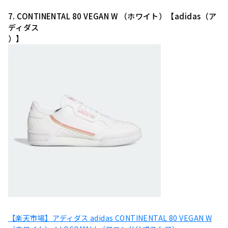
7. CONTINENTAL 80 VEGAN W （ホワイト）【adidas（ア
ディダス
）】
【楽天市場】アディダス adidas CONTINENTAL 80 VEGAN W