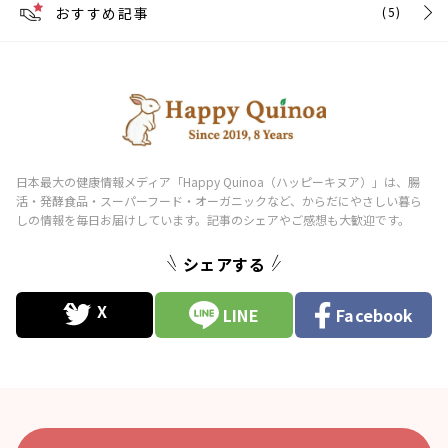
おすすめ記事
(5)
シェアする
LINE
Facebook