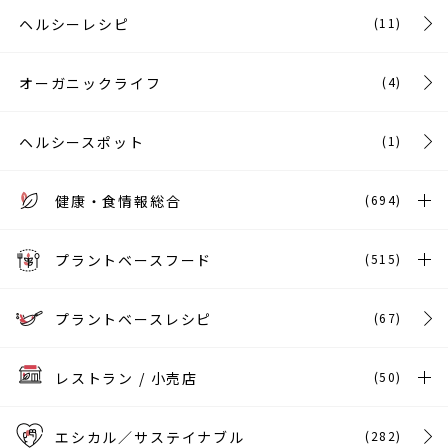
ヘルシーレシピ
(11)
オーガニックライフ
(4)
ヘルシースポット
(1)
健康・食情報総合
(694)
プラントベースフード
(515)
プラントベースレシピ
(67)
レストラン / 小売店
(50)
エシカル／サステイナブル
(282)