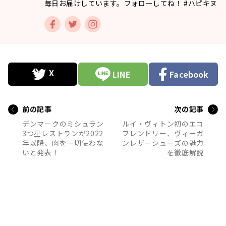
毎日お届けしています。フォローしてね！ #ハピキヌ
LINE
Facebook
前の記事
次の記事
デンマークのミシュラン
ルイ・ヴィトン初のエコ
3つ星レストランが2022
フレンドリー、ヴィーガ
年以降、肉を一切使わな
ンレザーシューズの魅力
いと発表！
を徹底解説