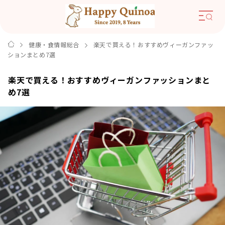
健康・食情報総合
楽天で買える！おすすめヴィーガンファッ
ションまとめ7選
楽天で買える！おすすめヴィーガンファッションまと
め7選