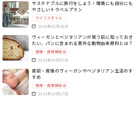
サステナブルに旅行をしよう！環境にも自分にも
やさしいトラベルプラン
ライフスタイル
2023年10月28日
ヴィーガンとベジタリアンが買う前に知っておき
たい、パンに含まれる意外な動物由来原料とは？
健康・食情報総合
2023年10月25日
産前・産後のヴィーガンやベジタリアン生活のす
すめ
健康・食情報総合
2023年10月17日