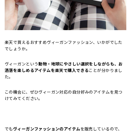
楽天で買えるおすすめヴィーガンファッション、いかがでした
でしょうか。
ヴィーガンという
動物・地球にやさしい選択をしながらも、お
洒落を楽しめるアイテムを楽天で購入できる
ことが分かりまし
た。
この機会に、ぜひヴィーガン対応の自分好みのアイテムを見つ
けてみてください。
でも
ヴィーガンファッションのアイテム
を販売しているので、