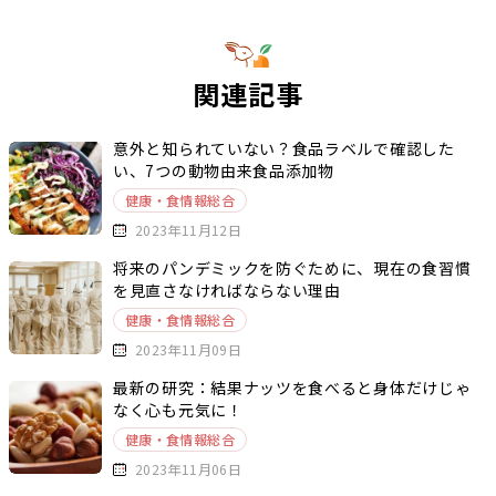
関連記事
意外と知られていない？食品ラベルで確認した
い、7つの動物由来食品添加物
健康・食情報総合
2023年11月12日
将来のパンデミックを防ぐために、現在の食習慣
を見直さなければならない理由
健康・食情報総合
2023年11月09日
最新の研究：結果ナッツを食べると身体だけじゃ
なく心も元気に！
健康・食情報総合
2023年11月06日