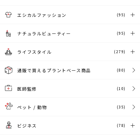
エシカルファッション
(95)
ナチュラルビューティー
(95)
ライフスタイル
(279)
通販で買えるプラントベース商品
(80)
医師監修
(10)
ペット / 動物
(35)
ビジネス
(78)