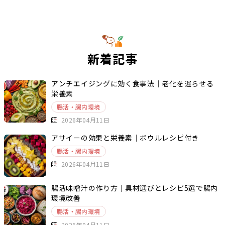
新着記事
アンチエイジングに効く食事法｜老化を遅らせる
栄養素
腸活・腸内環境
2026年04月11日
アサイーの効果と栄養素｜ボウルレシピ付き
腸活・腸内環境
2026年04月11日
腸活味噌汁の作り方｜具材選びとレシピ5選で腸内
環境改善
腸活・腸内環境
2026年04月11日