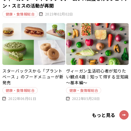
ン・スミスの活動が再開
健康・食情報総合
2023年02月02日
スターバックスから「プラント
ヴィーガン生活初心者が知りた
ベース 」のフードメニューが新
い観点4選｜知って得する豆知識
発売
～基本編～
健康・食情報総合
健康・食情報総合
2022年06月01日
2022年05月28日
もっと見る