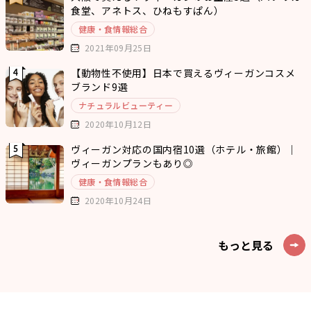
食堂、アネトス、ひねもすぱん）
健康・食情報総合
2021年09月25日
【動物性不使用】日本で買えるヴィーガンコスメ
ブランド9選
ナチュラルビューティー
2020年10月12日
ヴィーガン対応の国内宿10選（ホテル・旅館）｜
ヴィーガンプランもあり◎
健康・食情報総合
2020年10月24日
もっと見る