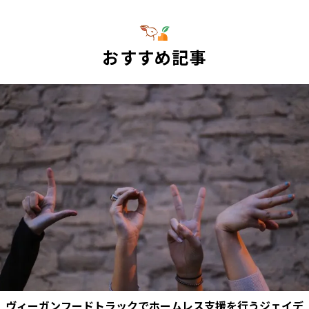
おすすめ記事
ヴィーガンフードトラックでホームレス支援を行うジェイデ