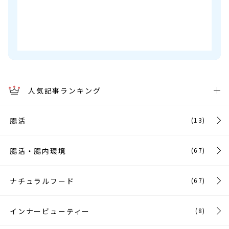
人気記事ランキング
腸活
(13)
腸活・腸内環境
(67)
ナチュラルフード
(67)
インナービューティー
(8)