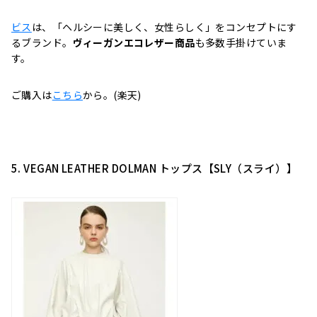
ビス
は、「ヘルシーに美しく、女性らしく」をコンセプトにす
るブランド。
ヴィーガンエコレザー商品
も多数手掛けていま
す。
ご購入は
こちら
から。(楽天)
5. VEGAN LEATHER DOLMAN トップス【SLY（スライ）】