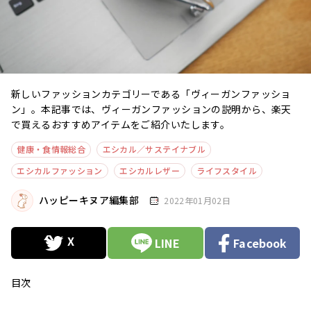
新しいファッションカテゴリーである「ヴィーガンファッショ
ン」。本記事では、ヴィーガンファッションの説明から、楽天
で買えるおすすめアイテムをご紹介いたします。
健康・食情報総合
エシカル／サステイナブル
エシカルファッション
エシカルレザー
ライフスタイル
ハッピーキヌア編集部
2022年01月02日
LINE
Facebook
目次