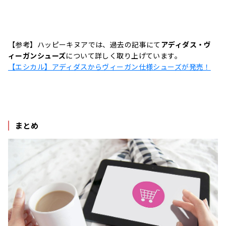
【参考】ハッピーキヌアでは、過去の記事にて
アディダス・ヴ
ィーガンシューズ
について詳しく取り上げています。
【エシカル】アディダスからヴィーガン仕様シューズが発売！
まとめ