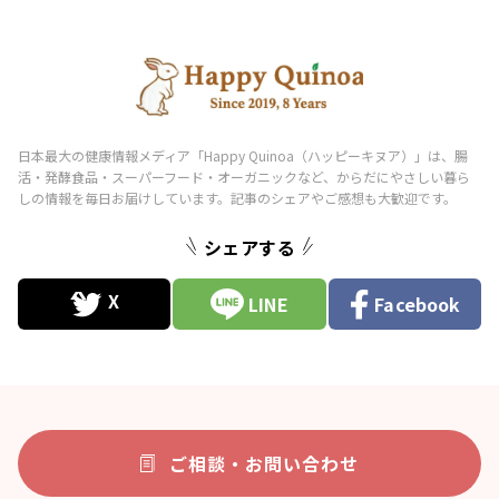
シェアする
LINE
Facebook
ご相談・お問い合わせ