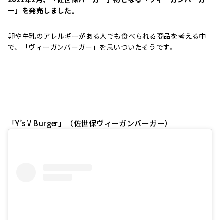
ー」を発売しました。
卵や牛乳のアレルギーがある人でも食べられる商品を考える中
で、「ヴィーガンバーガー」を思いついたそうです。
「Y’s V Burger」（佐世保ヴィーガンバーガー）