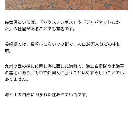
佐世保といえば、「ハウステンボス」や「ジャパネットたか
た」の社屋があることでも有名です。
長崎県では、長崎市に次いでの街で、人口24万人ほどの中核
市。
九州の西の端に位置し海に面した港町で、海上自衛隊や米海軍
の基地があり、街中で外国人に会うことはめずらしいことでは
ありません。
海と山の自然に囲まれた住みやすい街です。