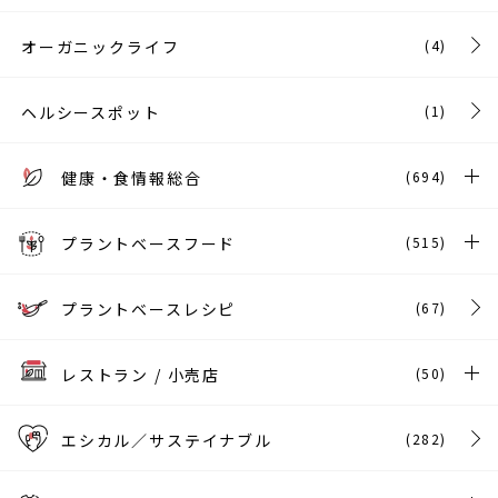
オーガニックライフ
(4)
ヘルシースポット
(1)
健康・食情報総合
(694)
プラントベースフード
(515)
プラントベースレシピ
(67)
レストラン / 小売店
(50)
エシカル／サステイナブル
(282)