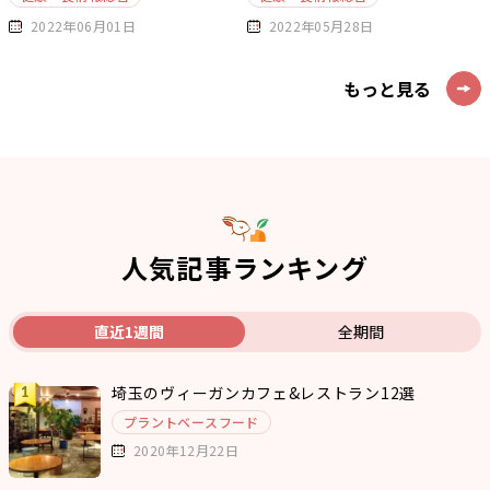
2022年06月01日
2022年05月28日
もっと見る
人気記事ランキング
直近1週間
全期間
埼玉のヴィーガンカフェ&レストラン12選
プラントベースフード
2020年12月22日