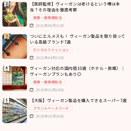
【医師監修】ヴィーガンは老けるという噂は本
当？その理由を徹底考察
健康・食情報総合
2021年06月11日
ついにエルメスも！ ヴィーガン製品を取り扱って
いる高級ブランド7選
エシカルファッション
2021年04月13日
ヴィーガン対応の国内宿10選（ホテル・旅館）｜
ヴィーガンプランもあり◎
健康・食情報総合
2020年10月24日
【大阪】ヴィーガン製品を購入できるスーパー7選
プラントベースフード
2020年10月26日