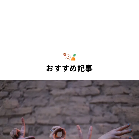
おすすめ記事