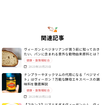
関連記事
ヴィーガンとベジタリアンが買う前に知っておき
たい、パンに含まれる意外な動物由来原料とは？
健康・食情報総合
2023年10月25日
ナンプラーやヌックマムの代用になる「ベジマイ
ト」はヴィーガン？万能な酵母エキスベースの調
味料を徹底解説
健康・食情報総合
2023年10月11日
【フランス】リアルすぎるヴィーガンハム、ヴィ