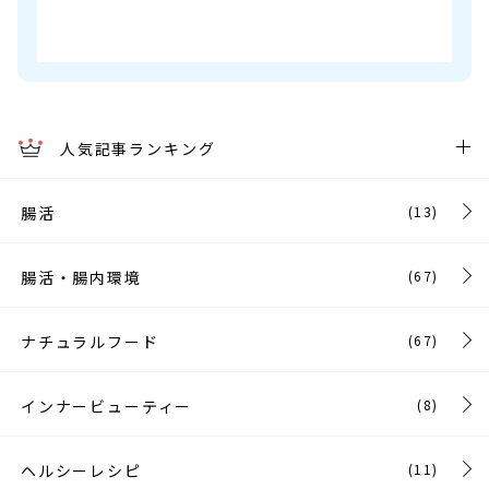
人気記事ランキング
腸活
(13)
腸活・腸内環境
(67)
ナチュラルフード
(67)
インナービューティー
(8)
ヘルシーレシピ
(11)