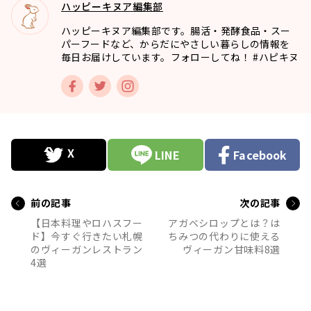
ハッピーキヌア編集部
ハッピーキヌア編集部です。腸活・発酵食品・スー
パーフードなど、からだにやさしい暮らしの情報を
毎日お届けしています。フォローしてね！ #ハピキヌ
LINE
Facebook
前の記事
次の記事
【日本料理やロハスフー
アガベシロップとは？は
ド】今すぐ行きたい札幌
ちみつの代わりに使える
のヴィーガンレストラン
ヴィーガン甘味料8選
4選