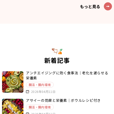
もっと見る
新着記事
アンチエイジングに効く食事法｜老化を遅らせる
栄養素
腸活・腸内環境
2026年04月11日
アサイーの効果と栄養素｜ボウルレシピ付き
腸活・腸内環境
2026年04月11日