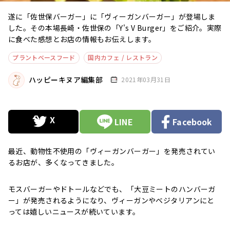
遂に「佐世保バーガー」に「ヴィーガンバーガー」が登場しま
した。その本場長崎・佐世保の「Y's V Burger」をご紹介。実際
に食べた感想とお店の情報もお伝えします。
プラントベースフード
国内カフェ / レストラン
ハッピーキヌア編集部
2021年03月31日
LINE
Facebook
最近、動物性不使用の「ヴィーガンバーガー」を発売されてい
るお店が、多くなってきました。
モスバーガーやドトールなどでも、「大豆ミートのハンバーガ
ー」が発売されるようになり、ヴィーガンやベジタリアンにと
っては嬉しいニュースが続いています。