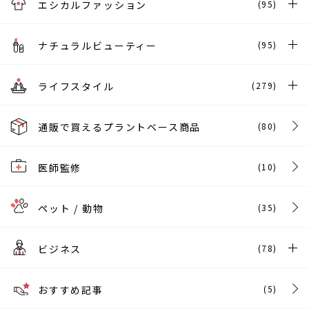
エシカルファッション
(95)
ナチュラルビューティー
(95)
ライフスタイル
(279)
通販で買えるプラントベース商品
(80)
医師監修
(10)
ペット / 動物
(35)
ビジネス
(78)
おすすめ記事
(5)