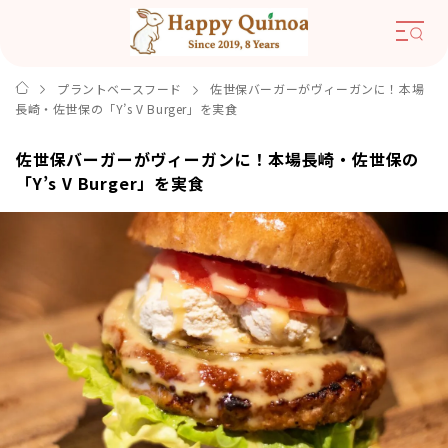
プラントベースフード
佐世保バーガーがヴィーガンに！本場
長崎・佐世保の「Y’s V Burger」を実食
佐世保バーガーがヴィーガンに！本場長崎・佐世保の
「Y’s V Burger」を実食