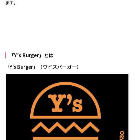
ます。
「Y’s Burger」とは
「Y’s Burger」（ワイズバーガー）