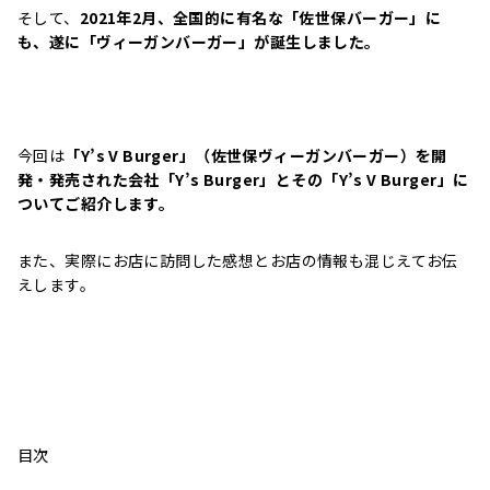
そして、
2021年2月、全国的に有名な「佐世保バーガー」に
も、遂に「ヴィーガンバーガー」が誕生しました。
今回は
「Y’s V Burger」（佐世保ヴィーガンバーガー）を開
発・発売された会社「Y’s Burger」とその「Y’s V Burger」に
ついてご紹介します。
また、実際にお店に訪問した感想とお店の情報も混じえてお伝
えします。
目次