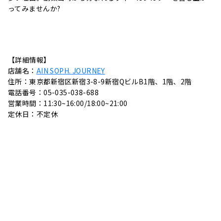
ってみませんか?
【詳細情報】
店舗名：
AIN SOPH. JOURNEY
住所：東京都新宿区新宿3-8-9新宿QビルB1階、1階、2階
電話番号：05-035-038-688
営業時間：11:30~16:00/18:00~21:00
定休日：不定休