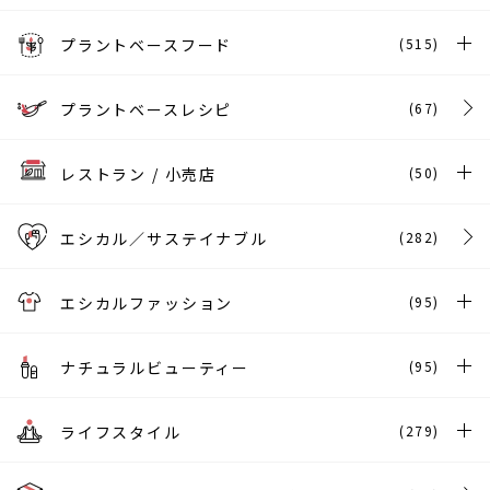
プラントベースフード
(515)
プラントベースレシピ
(67)
レストラン / 小売店
(50)
エシカル／サステイナブル
(282)
エシカルファッション
(95)
ナチュラルビューティー
(95)
ライフスタイル
(279)