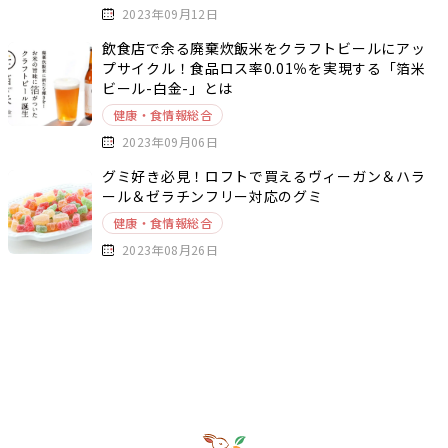
2023年09月12日
飲食店で余る廃棄炊飯米をクラフトビールにアッ
プサイクル！食品ロス率0.01％を実現する「箔米
ビール-白金-」とは
健康・食情報総合
2023年09月06日
グミ好き必見！ロフトで買えるヴィーガン＆ハラ
ール＆ゼラチンフリー対応のグミ
健康・食情報総合
2023年08月26日