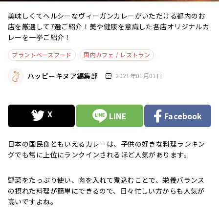
美味しくてヘルシーなヴィーガンカレーがいただける都内のお
店を厳選して7選ご紹介！美や健康を意識した各店オリジナルカ
レーを一挙ご紹介！
プラントベースフード
国内カフェ / レストラン
ハッピーキヌア編集部
2021年01月01日
LINE
Facebook
日本の国民食ともいえるカレーは、子供の好きな料理ランキン
グでも常に上位にランクインされるほど人気があります。
野菜をたっぷり使い、肉を入れて煮込むことで、栄養バランス
の摂れた料理が簡単にできるので、日々忙しい方からも人気が
高いですよね。