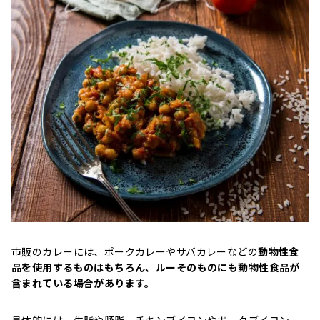
市販のカレーには、ポークカレーやサバカレーなどの
動物性食
品を使用するものはもちろん、ルーそのものにも動物性食品が
含まれている場合があります。
具体的には、牛脂や豚脂、チキンブイヨンやポークブイヨン、