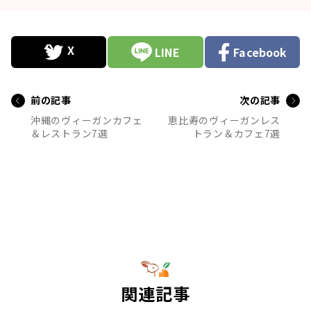
LINE
Facebook
前の記事
次の記事
沖縄のヴィーガンカフェ
恵比寿のヴィーガンレス
＆レストラン7選
トラン＆カフェ7選
関連記事