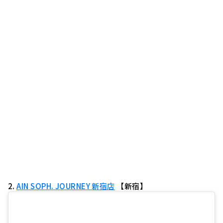
2.
AIN SOPH. JOURNEY 新宿店
【新宿】