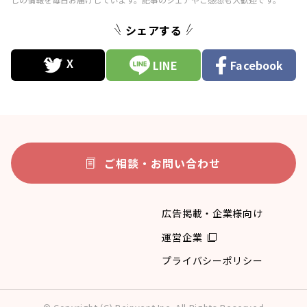
シェアする
LINE
Facebook
ご相談・お問い合わせ
広告掲載・企業様向け
運営企業
プライバシーポリシー