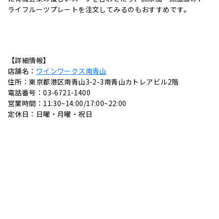
ライフルーツプレートを注文してみるのもおすすめです。
【詳細情報】
店舗名：
ワインワークス南青山
住所：東京都港区南青山3-2-3南青山カトレアビル2階
電話番号：03-6721-1400
営業時間：11:30~14:00/17:00~22:00
定休日：日曜・月曜・祝日