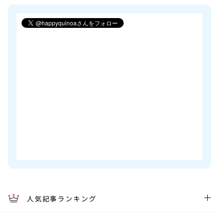
人気記事ランキング