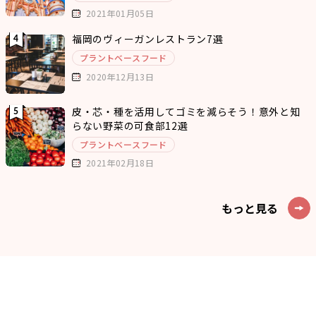
2021年01月05日
福岡のヴィーガンレストラン7選
プラントベースフード
2020年12月13日
皮・芯・種を活用してゴミを減らそう！意外と知
らない野菜の可食部12選
プラントベースフード
2021年02月18日
もっと見る