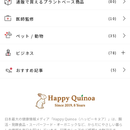
通販で買えるプラントベース商品
(80)
医師監修
(10)
ペット / 動物
(35)
ビジネス
(78)
おすすめ記事
(5)