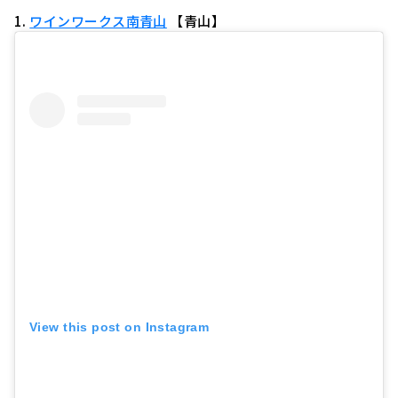
1.
ワインワークス南青山
【青山】
View this post on Instagram