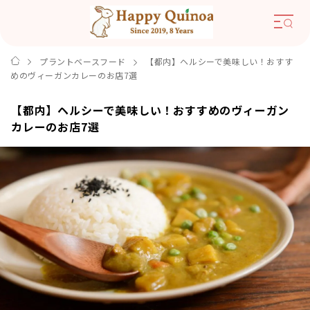
プラントベースフード
【都内】ヘルシーで美味しい！おすす
めのヴィーガンカレーのお店7選
【都内】ヘルシーで美味しい！おすすめのヴィーガン
カレーのお店7選