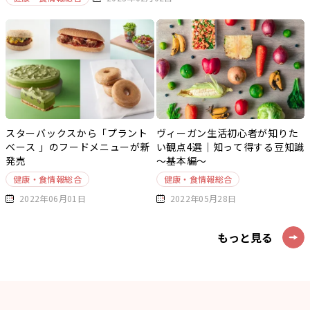
スターバックスから「プラント
ヴィーガン生活初心者が知りた
ベース 」のフードメニューが新
い観点4選｜知って得する豆知識
発売
～基本編～
健康・食情報総合
健康・食情報総合
2022年06月01日
2022年05月28日
もっと見る