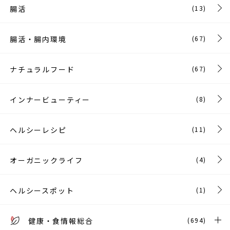
腸活
(13)
腸活・腸内環境
(67)
ナチュラルフード
(67)
インナービューティー
(8)
ヘルシーレシピ
(11)
オーガニックライフ
(4)
ヘルシースポット
(1)
健康・食情報総合
(694)