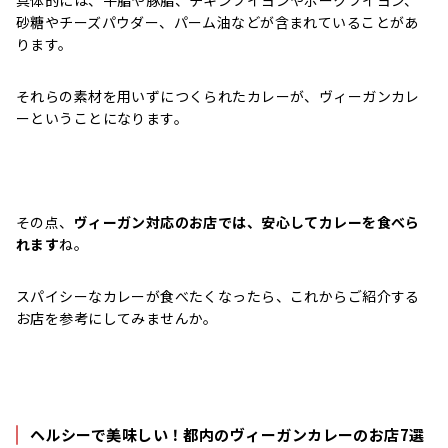
砂糖やチーズパウダー、パーム油などが含まれていることがあ
ります。
それらの素材を用いずにつくられたカレーが、ヴィーガンカレ
ーということになります。
その点、
ヴィーガン対応のお店では、安心してカレーを食べら
れます
ね。
スパイシーなカレーが食べたくなったら、これからご紹介する
お店を参考にしてみませんか。
ヘルシーで美味しい！都内のヴィーガンカレーのお店7選