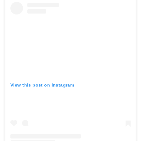
View this post on Instagram