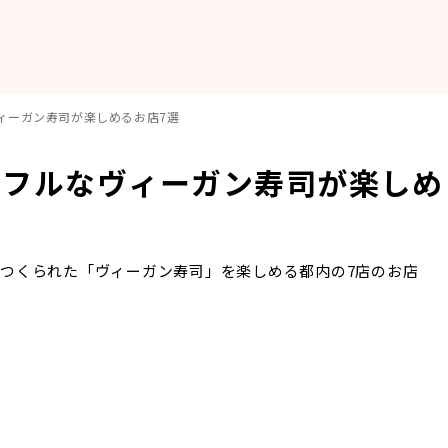
ィーガン寿司が楽しめるお店7選
ラフルなヴィーガン寿司が楽しめ
つくられた「ヴィーガン寿司」を楽しめる都内の7店のお店