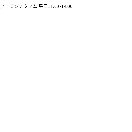
） ／ ランチタイム 平日11:00-14:00