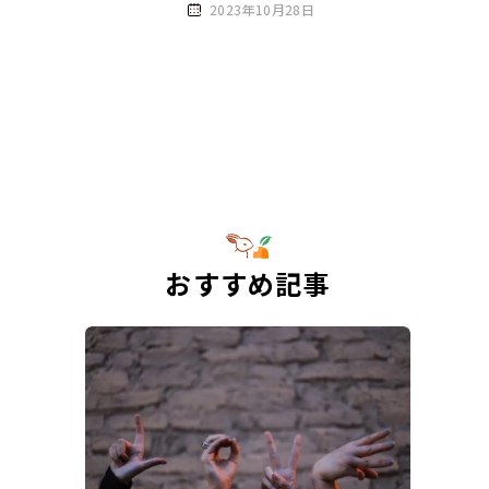
2023年10月28日
おすすめ記事