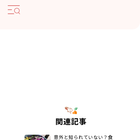
関連記事
意外と知られていない？食