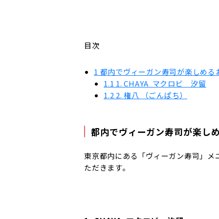
目次
1
都内でヴィーガン寿司が楽しめる
1.1
1. CHAYA マクロビ 汐留
1.2
2. 権八 （ごんぱち）
都内でヴィーガン寿司が楽しめ
東京都内にある「ヴィーガン寿司」メ
ただきます。