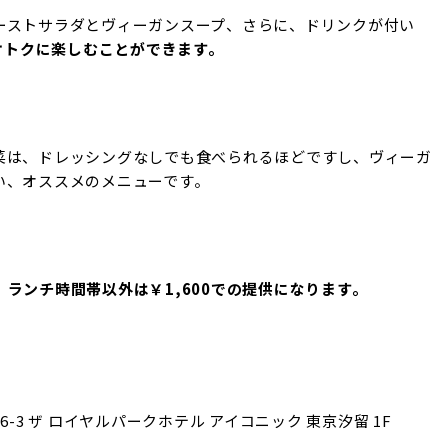
ーストサラダとヴィーガンスープ、さらに、ドリンクが付い
、オトクに楽しむことができます。
菜は、ドレッシングなしでも食べられるほどですし、ヴィーガ
い、オススメのメニューです。
、
ランチ時間帯以外は￥1,600での提供になります。
-6-3 ザ ロイヤルパークホテル アイコニック 東京汐留 1F