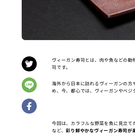
ヴィーガン寿司とは、肉や魚などの動
司です。
海外から日本に訪れるヴィーガンの方
め、今、都心では、ヴィーガンやベジ
今回は、カラフルな野菜を魚に見立て
など、
彩り鮮やかなヴィーガン寿司が