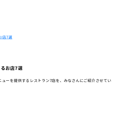
お店7選
るお店7選
ニューを提供するレストラン7店を、みなさんにご紹介させてい