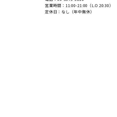
営業時間：11:00-21:00（L.O 20:30
定休日：なし（年中無休）