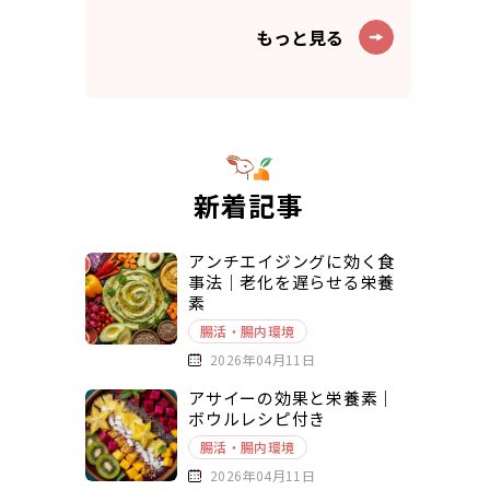
もっと見る
新着記事
アンチエイジングに効く食
事法｜老化を遅らせる栄養
素
腸活・腸内環境
2026年04月11日
アサイーの効果と栄養素｜
ボウルレシピ付き
腸活・腸内環境
2026年04月11日