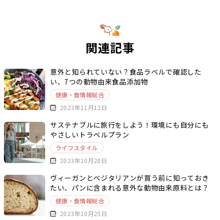
関連記事
意外と知られていない？食品ラベルで確認した
い、7つの動物由来食品添加物
健康・食情報総合
2023年11月12日
サステナブルに旅行をしよう！環境にも自分にも
やさしいトラベルプラン
ライフスタイル
2023年10月28日
ヴィーガンとベジタリアンが買う前に知っておき
たい、パンに含まれる意外な動物由来原料とは？
健康・食情報総合
2023年10月25日