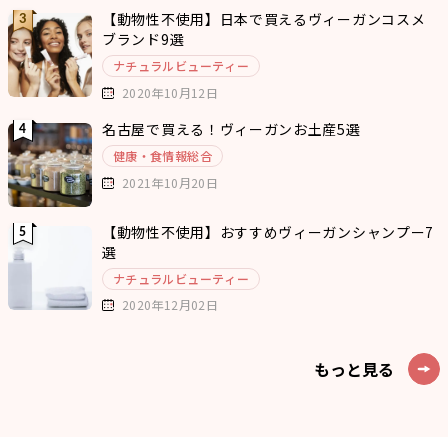
【動物性不使用】日本で買えるヴィーガンコスメ
ブランド9選
ナチュラルビューティー
2020年10月12日
名古屋で買える！ヴィーガンお土産5選
健康・食情報総合
2021年10月20日
【動物性不使用】おすすめヴィーガンシャンプー7
選
ナチュラルビューティー
2020年12月02日
もっと見る