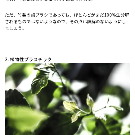
ただ、竹製の歯ブラシであっても、ほとんどがまだ100％生分解
されるものではないようなので、その点は誤解のないようにし
ましょう。
2. 植物性プラスチック