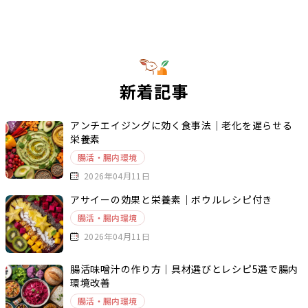
新着記事
アンチエイジングに効く食事法｜老化を遅らせる
栄養素
腸活・腸内環境
2026年04月11日
アサイーの効果と栄養素｜ボウルレシピ付き
腸活・腸内環境
2026年04月11日
腸活味噌汁の作り方｜具材選びとレシピ5選で腸内
環境改善
腸活・腸内環境