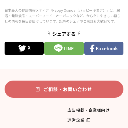
シェアする
LINE
Facebook
ご相談・お問い合わせ
広告掲載・企業様向け
運営企業