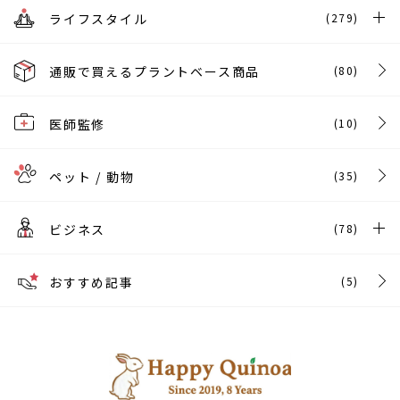
ライフスタイル
(279)
通販で買えるプラントベース商品
(80)
医師監修
(10)
ペット / 動物
(35)
ビジネス
(78)
おすすめ記事
(5)