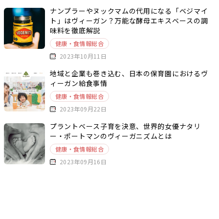
ナンプラーやヌックマムの代用になる「ベジマイ
ト」はヴィーガン？万能な酵母エキスベースの調
味料を徹底解説
健康・食情報総合
2023年10月11日
地域と企業も巻き込む、日本の保育園におけるヴ
ィーガン給食事情
健康・食情報総合
2023年09月22日
プラントベース子育を決意、世界的女優ナタリ
ー・ポートマンのヴィーガニズムとは
健康・食情報総合
2023年09月16日