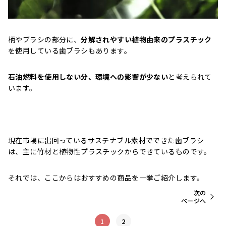
柄やブラシの部分に、
分解されやすい植物由来のプラスチック
を使用している歯ブラシもあります。
石油燃料を使用しない分、環境への影響が少ない
と考えられて
います。
現在市場に出回っているサステナブル素材でできた歯ブラシ
は、主に竹材と植物性プラスチックからできているものです。
それでは、ここからはおすすめの商品を一挙ご紹介します。
次の
ページへ
1
2