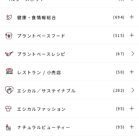
健康・食情報総合
(694)
プラントベースフード
(515)
プラントベースレシピ
(67)
レストラン / 小売店
(50)
エシカル／サステイナブル
(282)
エシカルファッション
(95)
ナチュラルビューティー
(95)