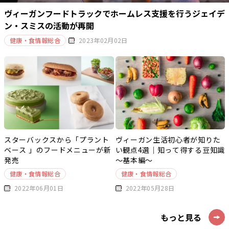
ヴィーガンフードトラックでホームレス支援を行うジェイデ
ン・スミスの活動が再開
健康・食情報総合
2023年02月02日
スターバックスから「プラント
ヴィーガン生活初心者が知りた
ベース 」のフードメニューが新
い観点4選｜知って得する豆知識
発売
～基本編～
健康・食情報総合
健康・食情報総合
2022年06月01日
2022年05月28日
もっと見る