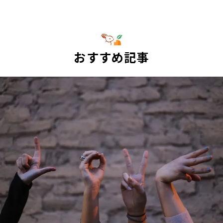
おすすめ記事