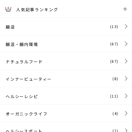
人気記事ランキング
腸活
(13)
腸活・腸内環境
(67)
ナチュラルフード
(67)
インナービューティー
(8)
ヘルシーレシピ
(11)
オーガニックライフ
(4)
ヘルシースポット
(1)