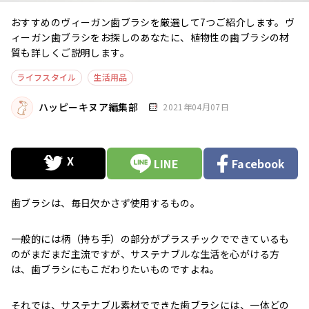
おすすめのヴィーガン歯ブラシを厳選して7つご紹介します。ヴ
ィーガン歯ブラシをお探しのあなたに、植物性の歯ブラシの材
質も詳しくご説明します。
ライフスタイル
生活用品
ハッピーキヌア編集部
2021年04月07日
LINE
Facebook
歯ブラシは、毎日欠かさず使用するもの。
一般的には柄（持ち手）の部分がプラスチックでできているも
のがまだまだ主流ですが、サステナブルな生活を心がける方
は、歯ブラシにもこだわりたいものですよね。
それでは、サステナブル素材でできた歯ブラシには、一体どの