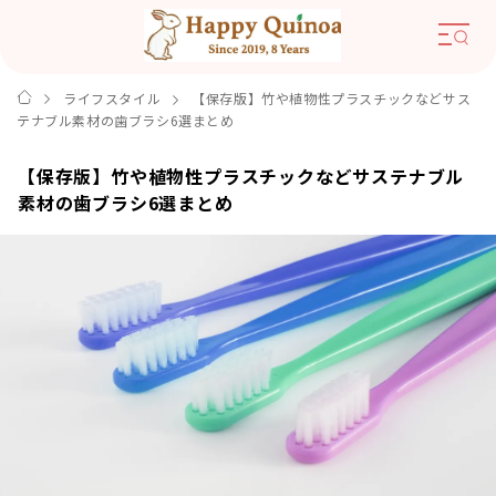
ライフスタイル
【保存版】竹や植物性プラスチックなどサス
テナブル素材の歯ブラシ6選まとめ
【保存版】竹や植物性プラスチックなどサステナブル
素材の歯ブラシ6選まとめ