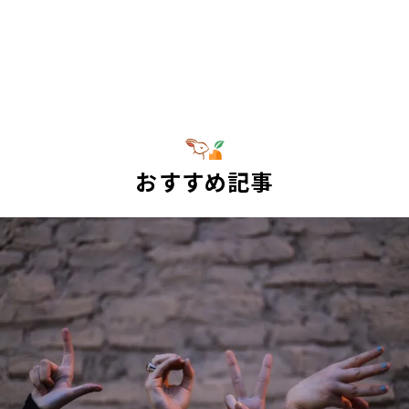
おすすめ記事