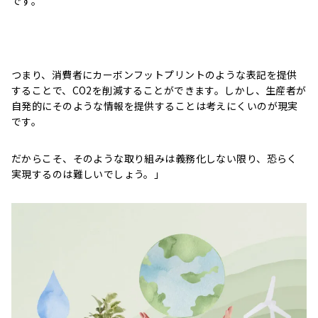
です。
つまり、消費者にカーボンフットプリントのような表記を提供
することで、CO2を削減することができます。しかし、生産者が
自発的にそのような情報を提供することは考えにくいのが現実
です。
だからこそ、そのような取り組みは義務化しない限り、恐らく
実現するのは難しいでしょう。」