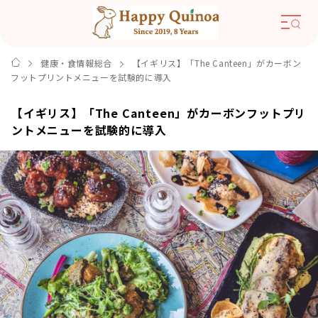
健康・食情報総合
【イギリス】「The Canteen」がカーボン
フットプリントメニューを試験的に導入
【イギリス】「The Canteen」がカーボンフットプリ
ントメニューを試験的に導入