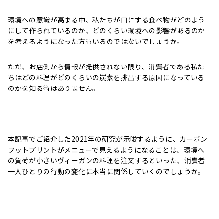
環境への意識が高まる中、私たちが口にする食べ物がどのよう
にして作られているのか、どのくらい環境への影響があるのか
を考えるようになった方もいるのではないでしょうか。
ただ、お店側から情報が提供されない限り、消費者である私た
ちはどの料理がどのくらいの炭素を排出する原因になっている
のかを知る術はありません。
本記事でご紹介した2021年の研究が示唆するように、カーボン
フットプリントがメニューで見えるようになることは、環境へ
の負荷が小さいヴィーガンの料理を注文するといった、消費者
一人ひとりの行動の変化に本当に関係していくのでしょうか。