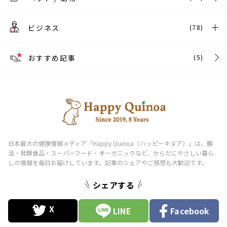
ビジネス
(78)
おすすめ記事
(5)
シェアする
LINE
Facebook