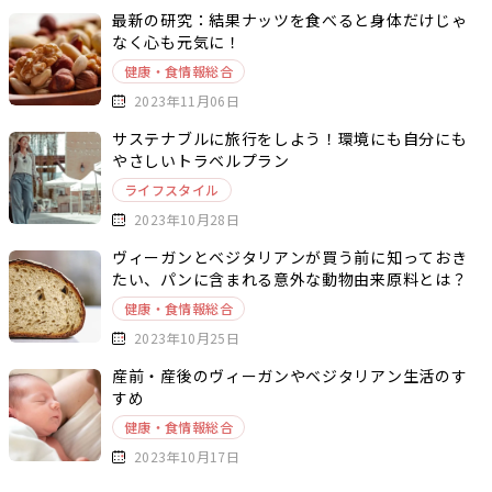
最新の研究：結果ナッツを食べると身体だけじゃ
なく心も元気に！
健康・食情報総合
2023年11月06日
サステナブルに旅行をしよう！環境にも自分にも
やさしいトラベルプラン
ライフスタイル
2023年10月28日
ヴィーガンとベジタリアンが買う前に知っておき
たい、パンに含まれる意外な動物由来原料とは？
健康・食情報総合
2023年10月25日
産前・産後のヴィーガンやベジタリアン生活のす
すめ
健康・食情報総合
2023年10月17日