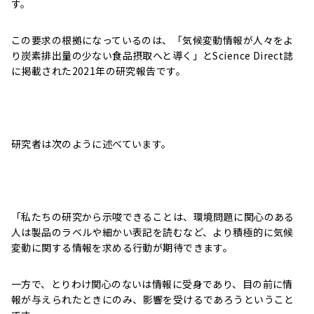
す。
この要求の根拠になっているのは、「気候変動情報が人々をよ
り炭素排出量の少ない食品摂取へと導く」とScience Direct誌
に掲載された2021年の研究報告です。
研究者は次のように述べています。
「私たちの研究から示唆できることは、環境問題に関心のある
人は製品のラベルや細かい表記を読むなど、より積極的に気候
変動に関する情報を求める行動が期待できます。
一方で、とりわけ関心のないは情報に受身であり、目の前に情
報が与えられたときにのみ、影響を受けるであろうということ