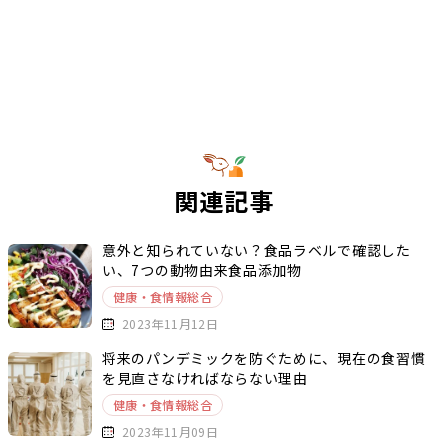
関連記事
意外と知られていない？食品ラベルで確認した
い、7つの動物由来食品添加物
健康・食情報総合
2023年11月12日
将来のパンデミックを防ぐために、現在の食習慣
を見直さなければならない理由
健康・食情報総合
2023年11月09日