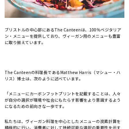
ブリストルの中心部にあるThe Canteenは、100％ベジタリア
ン・メニューを提供しており、ヴィーガン用のメニューも豊富
に取り揃えています。
The Canteenの料理長であるMatthew Harris（マシュー・ハ
リス）博士は、次のように述べています。
「メニューにカーボンフットプリントを記載することは、人々
が自分の選択が環境や社会にもたらす影響をより意識するよう
になるための前向きな一歩です。
私たちは、ヴィーガン料理を中心としたメニューの炭素計算を
積極的に行い、消費者に対して持続可能な選択の重要性を示す