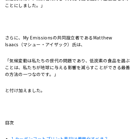
ことにしました。」
さらに、My Emissionsの共同設立者であるMatthew
Isaacs（マシュー・アイザック）氏は、
「気候変動は私たちの世代の問題であり、低炭素の食品を選ぶ
ことは、私たちが地球に与える影響を減らすことができる最善
の方法の一つなのです。」
と付け加えました。
目次
1
カーボンフットプリント表記は義務化すべき？