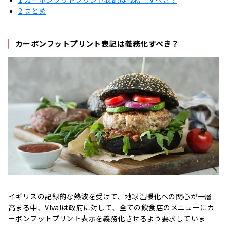
2
まとめ
カーボンフットプリント表記は義務化すべき？
イギリスの記録的な熱波を受けて、地球温暖化への関心が一層
高まる中、VIva!は政府に対して、全ての飲食店のメニューにカ
ーボンフットプリント表示を義務化させるよう要求していま