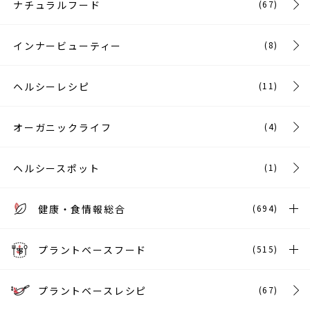
ナチュラルフード
(67)
インナービューティー
(8)
ヘルシーレシピ
(11)
オーガニックライフ
(4)
ヘルシースポット
(1)
健康・食情報総合
(694)
プラントベースフード
(515)
プラントベースレシピ
(67)