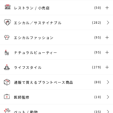
レストラン / 小売店
(50)
エシカル／サステイナブル
(282)
エシカルファッション
(95)
ナチュラルビューティー
(95)
ライフスタイル
(279)
通販で買えるプラントベース商品
(80)
医師監修
(10)
ペット / 動物
(35)