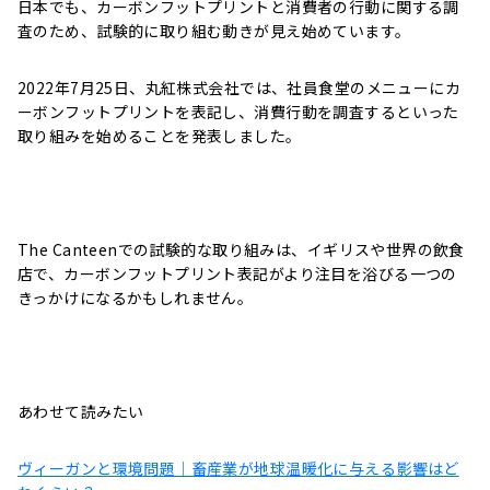
日本でも、カーボンフットプリントと消費者の行動に関する調
査のため、試験的に取り組む動きが見え始めています。
2022年7月25日、丸紅株式会社では、社員食堂のメニューにカ
ーボンフットプリントを表記し、消費行動を調査するといった
取り組みを始めることを発表しました。
The Canteenでの試験的な取り組みは、イギリスや世界の飲食
店で、カーボンフットプリント表記がより注目を浴びる一つの
きっかけになるかもしれません。
あわせて読みたい
ヴィーガンと環境問題｜畜産業が地球温暖化に与える影響はど