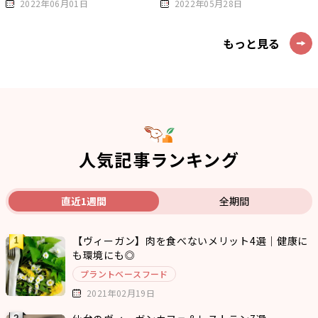
2022年06月01日
2022年05月28日
もっと見る
人気記事ランキング
直近1週間
全期間
【ヴィーガン】肉を食べないメリット4選｜健康に
も環境にも◎
プラントベースフード
2021年02月19日