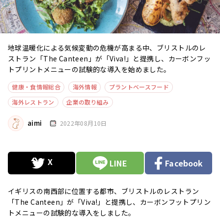
地球温暖化による気候変動の危機が高まる中、ブリストルのレ
ストラン「The Canteen」が「Viva!」と提携し、カーボンフッ
トプリントメニューの試験的な導入を始めました。
健康・食情報総合
海外情報
プラントベースフード
海外レストラン
企業の取り組み
aimi
2022年08月10日
LINE
Facebook
イギリスの南西部に位置する都市、ブリストルのレストラン
「The Canteen」が「Viva!」と提携し、カーボンフットプリン
トメニューの試験的な導入をしました。