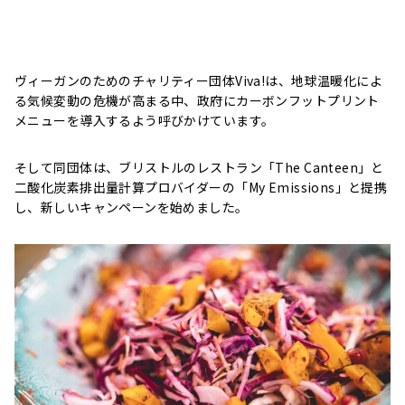
ヴィーガンのためのチャリティー団体Viva!は、地球温暖化によ
る気候変動の危機が高まる中、政府にカーボンフットプリント
メニューを導入するよう呼びかけています。
そして同団体は、ブリストルのレストラン「The Canteen」と
二酸化炭素排出量計算プロバイダーの「My Emissions」と提携
し、新しいキャンペーンを始めました。