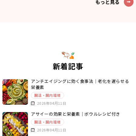
もっと見る
新着記事
アンチエイジングに効く食事法｜老化を遅らせる
栄養素
腸活・腸内環境
2026年04月11日
アサイーの効果と栄養素｜ボウルレシピ付き
腸活・腸内環境
2026年04月11日