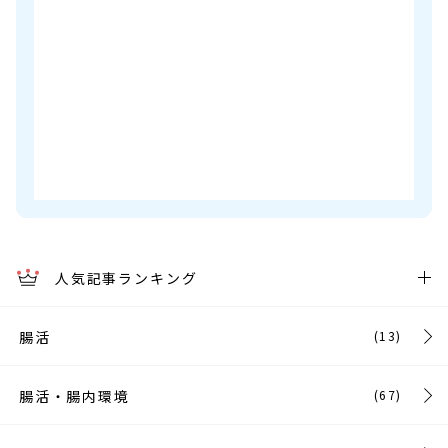
人気記事ランキング
腸活
(13)
腸活・腸内環境
(67)