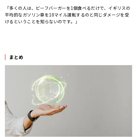
「多くの人は、ビーフバーガーを1個食べるだけで、イギリスの
平均的なガソリン車を10マイル運転するのと同じダメージを受
けるということを知らないのです。」
まとめ