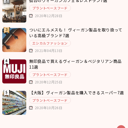
仙台のヴィーガンカフェ＆レストラン7選
プラントベースフード
2020年12月28日
ついにエルメスも！ ヴィーガン製品を取り扱って
いる高級ブランド7選
エシカルファッション
2021年04月13日
無印良品で買えるヴィーガン＆ベジタリアン商品
11選
プラントベースフード
2020年12月25日
【大阪】ヴィーガン製品を購入できるスーパー7選
プラントベースフード
2020年10月26日