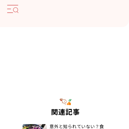
関連記事
意外と知られていない？食