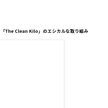
he Clean Kilo」のエシカルな取り組み