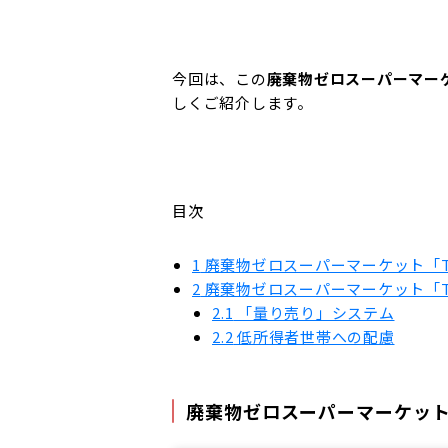
今回は、この
廃棄物ゼロスーパーマーケット
しくご紹介します。
目次
1
廃棄物ゼロスーパーマーケット「The 
2
廃棄物ゼロスーパーマーケット「The
2.1
「量り売り」システム
2.2
低所得者世帯への配慮
廃棄物ゼロスーパーマーケット「T