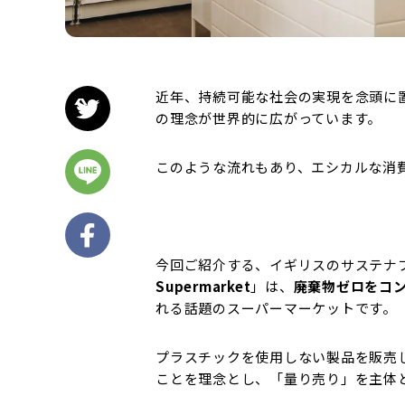
近年、持続可能な社会の実現を念頭に
の理念が世界的に広がっています。
このような流れもあり、エシカルな消
今回ご紹介する、イギリスのサステナ
Supermarket
」は、
廃棄物ゼロをコ
れる話題のスーパーマーケットです。
プラスチックを使用しない製品を販売
ことを理念とし、「量り売り」を主体