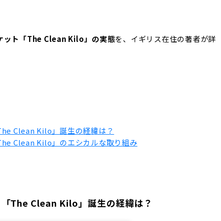
「The Clean Kilo」の実態
を、イギリス在住の著者が詳
Clean Kilo」誕生の経緯は？
 Clean Kilo」のエシカルな取り組み
he Clean Kilo」誕生の経緯は？