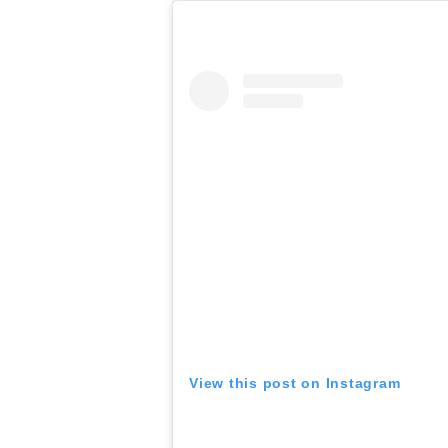
View this post on Instagram