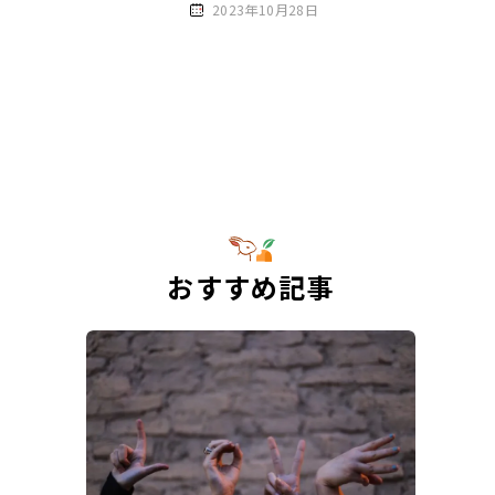
2023年10月28日
おすすめ記事