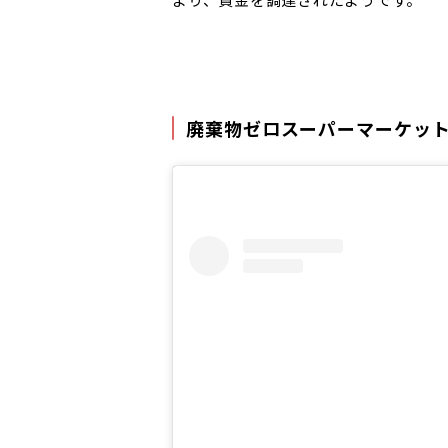
廃棄物ゼロスーパーマーケット「T